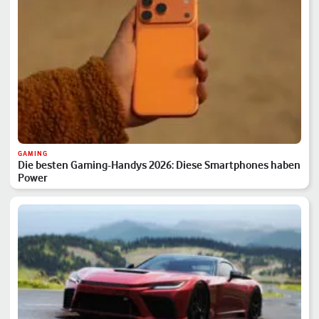
GAMING
Die besten Gaming-Handys 2026: Diese Smartphones haben
Power