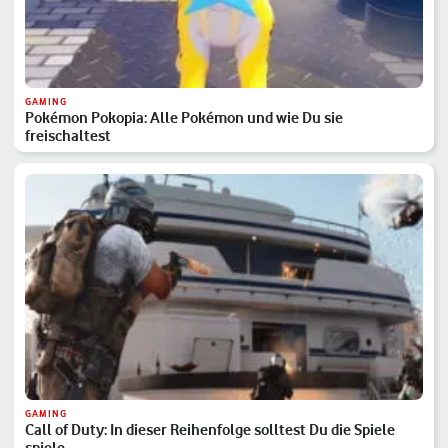
GAMING
Pokémon Pokopia: Alle Pokémon und wie Du sie
freischaltest
GAMING
Call of Duty: In dieser Reihenfolge solltest Du die Spiele
spiele…