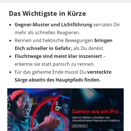
Das Wichtigste in Kürze
Gegner-Muster und Lichtführung
verraten Dir
mehr als schnelles Reagieren.
Rennen und hektische Bewegungen
bringen
Dich schneller in Gefahr,
als Du denkst.
Fluchtwege sind meist klar inszeniert
–
erkenne sie statt panisch zu rennen.
Für das geheime Ende musst Du
versteckte
Särge abseits des Hauptpfads finden.