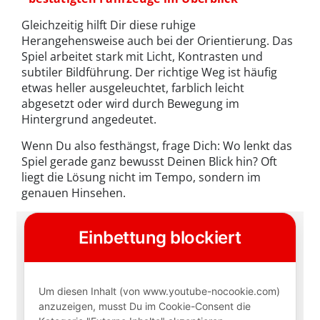
Gleichzeitig hilft Dir diese ruhige
Herangehensweise auch bei der Orientierung. Das
Spiel arbeitet stark mit Licht, Kontrasten und
subtiler Bildführung. Der richtige Weg ist häufig
etwas heller ausgeleuchtet, farblich leicht
abgesetzt oder wird durch Bewegung im
Hintergrund angedeutet.
Wenn Du also festhängst, frage Dich: Wo lenkt das
Spiel gerade ganz bewusst Deinen Blick hin? Oft
liegt die Lösung nicht im Tempo, sondern im
genauen Hinsehen.