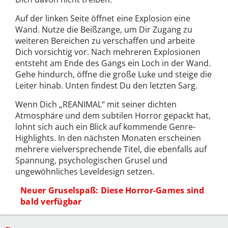
Auf der linken Seite öffnet eine Explosion eine
Wand. Nutze die Beißzange, um Dir Zugang zu
weiteren Bereichen zu verschaffen und arbeite
Dich vorsichtig vor. Nach mehreren Explosionen
entsteht am Ende des Gangs ein Loch in der Wand.
Gehe hindurch, öffne die große Luke und steige die
Leiter hinab. Unten findest Du den letzten Sarg.
Wenn Dich „REANIMAL“ mit seiner dichten
Atmosphäre und dem subtilen Horror gepackt hat,
lohnt sich auch ein Blick auf kommende Genre-
Highlights. In den nächsten Monaten erscheinen
mehrere vielversprechende Titel, die ebenfalls auf
Spannung, psychologischen Grusel und
ungewöhnliches Leveldesign setzen.
Neuer Gruselspaß: Diese Horror-Games sind
bald verfügbar