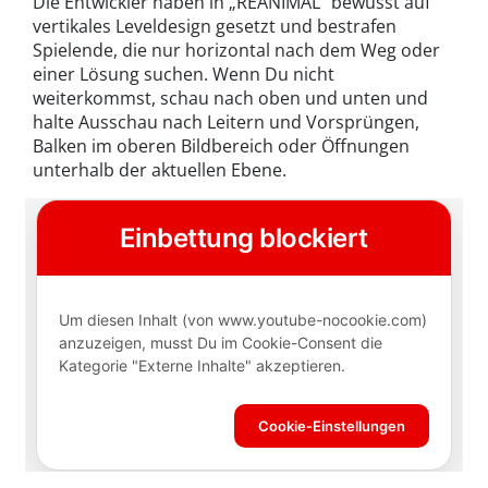
Die Entwickler haben in „REANIMAL“ bewusst auf
vertikales Leveldesign gesetzt und bestrafen
Spielende, die nur horizontal nach dem Weg oder
einer Lösung suchen. Wenn Du nicht
weiterkommst, schau nach oben und unten und
halte Ausschau nach Leitern und Vorsprüngen,
Balken im oberen Bildbereich oder Öffnungen
unterhalb der aktuellen Ebene.