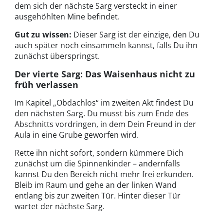
dem sich der nächste Sarg versteckt in einer
ausgehöhlten Mine befindet.
Gut zu wissen:
Dieser Sarg ist der einzige, den Du
auch später noch einsammeln kannst, falls Du ihn
zunächst überspringst.
Der vierte Sarg: Das Waisenhaus nicht zu
früh verlassen
Im Kapitel „Obdachlos“ im zweiten Akt findest Du
den nächsten Sarg. Du musst bis zum Ende des
Abschnitts vordringen, in dem Dein Freund in der
Aula in eine Grube geworfen wird.
Rette ihn nicht sofort, sondern kümmere Dich
zunächst um die Spinnenkinder – andernfalls
kannst Du den Bereich nicht mehr frei erkunden.
Bleib im Raum und gehe an der linken Wand
entlang bis zur zweiten Tür. Hinter dieser Tür
wartet der nächste Sarg.