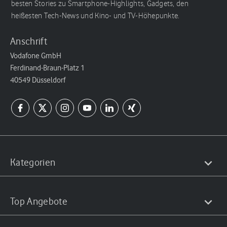
besten Stories zu Smartphone-Highlights, Gadgets, den
heißesten Tech-News und Kino- und TV-Höhepunkte.
Anschrift
Vodafone GmbH
Ferdinand-Braun-Platz 1
40549 Düsseldorf
Kategorien
Top Angebote