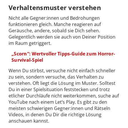
Verhaltensmuster verstehen
Nicht alle Gegner:innen und Bedrohungen
funktionieren gleich. Manche reagieren auf
Geräusche, andere, sobald sie Dich sehen.
Gelegentlich werden sie auch von Deiner Position
im Raum getriggert.
„Scorn“: Wertvoller Tipps-Guide zum Horror-
Survival-Spiel
Wenn Du stirbst, versuche nicht einfach schneller
zu sein, sondern versuche, das Verhalten zu
verstehen. Oft liegt die Lösung im Muster. Solltest
Du in einer Spielsituation feststecken und trotz
etlicher Durchläufe nicht weiterkommen, suche auf
YouTube nach einem Let’s Play. Es gibt zu den
meisten schwierigen Gegner:innen und Rätseln
Videos, in denen Du Dir die richtige Lösung
anschauen kannst.