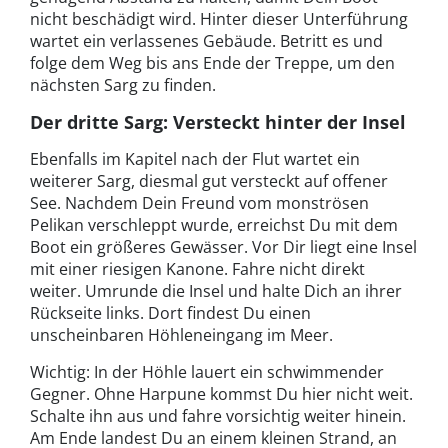
nicht beschädigt wird. Hinter dieser Unterführung
wartet ein verlassenes Gebäude. Betritt es und
folge dem Weg bis ans Ende der Treppe, um den
nächsten Sarg zu finden.
Der dritte Sarg: Versteckt hinter der Insel
Ebenfalls im Kapitel nach der Flut wartet ein
weiterer Sarg, diesmal gut versteckt auf offener
See. Nachdem Dein Freund vom monströsen
Pelikan verschleppt wurde, erreichst Du mit dem
Boot ein größeres Gewässer. Vor Dir liegt eine Insel
mit einer riesigen Kanone. Fahre nicht direkt
weiter. Umrunde die Insel und halte Dich an ihrer
Rückseite links. Dort findest Du einen
unscheinbaren Höhleneingang im Meer.
Wichtig:
In der Höhle lauert ein schwimmender
Gegner. Ohne Harpune kommst Du hier nicht weit.
Schalte ihn aus und fahre vorsichtig weiter hinein.
Am Ende landest Du an einem kleinen Strand, an