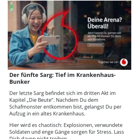
Der fünfte Sarg: Tief im Krankenhaus-
Bunker
Der letzte Sarg befindet sich im dritten Akt im
Kapitel „Die Beute“. Nachdem Du dem
Schafmonster entkommen bist, gelangst Du per
Aufzug in ein altes Krankenhaus.
Hier wird es chaotisch: Explosionen, verwundete
Soldaten und enge Gänge sorgen für Stress. Lass
Dich davon nicht treiben.