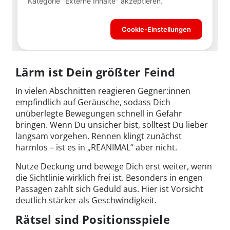
Lärm ist Dein größter Feind
In vielen Abschnitten reagieren Gegner:innen
empfindlich auf Geräusche, sodass Dich
unüberlegte Bewegungen schnell in Gefahr
bringen. Wenn Du unsicher bist, solltest Du lieber
langsam vorgehen. Rennen klingt zunächst
harmlos – ist es in „REANIMAL“ aber nicht.
Nutze Deckung und bewege Dich erst weiter, wenn
die Sichtlinie wirklich frei ist. Besonders in engen
Passagen zahlt sich Geduld aus. Hier ist Vorsicht
deutlich stärker als Geschwindigkeit.
Rätsel sind Positionsspiele