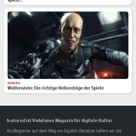
GAMING
Wolfenstein: Die richtige Reihenfolge der Spiele
featured ist Vodafones Magazin für digitale Kultur
Als Begleiter auf dem Weg ins Gigabit-Zeitalter liefern wir die