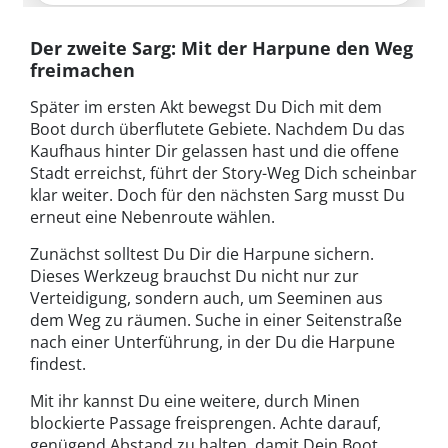
Der zweite Sarg: Mit der Harpune den Weg
freimachen
Später im ersten Akt bewegst Du Dich mit dem
Boot durch überflutete Gebiete. Nachdem Du das
Kaufhaus hinter Dir gelassen hast und die offene
Stadt erreichst, führt der Story-Weg Dich scheinbar
klar weiter. Doch für den nächsten Sarg musst Du
erneut eine Nebenroute wählen.
Zunächst solltest Du Dir die Harpune sichern.
Dieses Werkzeug brauchst Du nicht nur zur
Verteidigung, sondern auch, um Seeminen aus
dem Weg zu räumen. Suche in einer Seitenstraße
nach einer Unterführung, in der Du die Harpune
findest.
Mit ihr kannst Du eine weitere, durch Minen
blockierte Passage freisprengen. Achte darauf,
genügend Abstand zu halten, damit Dein Boot