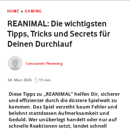
HOME
»
GAMING
REANIMAL: Die wichtigsten
Tipps, Tricks und Secrets für
Deinen Durchlauf
Constantin Flemming
04. März 2026
15 min.
Diese Tipps zu „REANIMAL“ helfen Dir, sicherer
und effizienter durch die düstere Spielwelt zu
kommen. Das Spiel verzeiht kaum Fehler und
belohnt stattdessen Aufmerksamkeit und
Geduld. Wer unüberlegt handelt oder nur auf
schnelle Reaktionen setzt, landet schnell