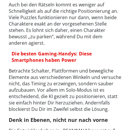
Auch bei den Rätseln kommt es weniger auf
Schnelligkeit als auf die richtige Positionierung an.
Viele Puzzles funktionieren nur dann, wenn beide
Charaktere exakt an der vorgesehenen Stelle
stehen. Es lohnt sich daher, einen Charakter
bewusst „zu parken“, während Du mit dem
anderen agierst.
Die besten Gaming-Handys: Diese
Smartphones haben Power
Betrachte Schalter, Plattformen und bewegliche
Elemente aus verschiedenen Winkeln und versuche
nicht, das Timing zu erzwingen, sondern sauber
aufzubauen. Vor allem im Solo-Modus ist es
entscheidend, die KI gezielt zu positionieren, statt
sie einfach hinter Dir herzuziehen. Andernfalls
blockierst Du Dir im Zweifel selbst die Lösung.
Denk in Ebenen, nicht nur nach vorne