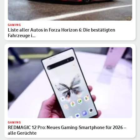
GAMING
Liste aller Autos in Forza Horizon 6: Die bestätigten
Fahrzeuge i…
GAMING
REDMAGIC 12 Pro: Neues Gaming-Smartphone für 2026 –
alle Gerüchte