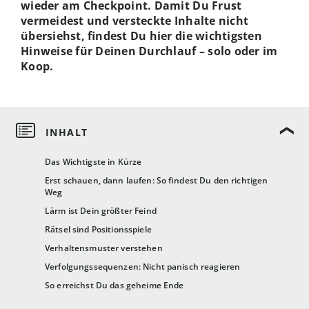
wieder am Checkpoint. Damit Du Frust
vermeidest und versteckte Inhalte nicht
übersiehst, findest Du hier die wichtigsten
Hinweise für Deinen Durchlauf – solo oder im
Koop.
Das Wichtigste in Kürze
Erst schauen, dann laufen: So findest Du den richtigen
Weg
Lärm ist Dein größter Feind
Rätsel sind Positionsspiele
Verhaltensmuster verstehen
Verfolgungssequenzen: Nicht panisch reagieren
So erreichst Du das geheime Ende