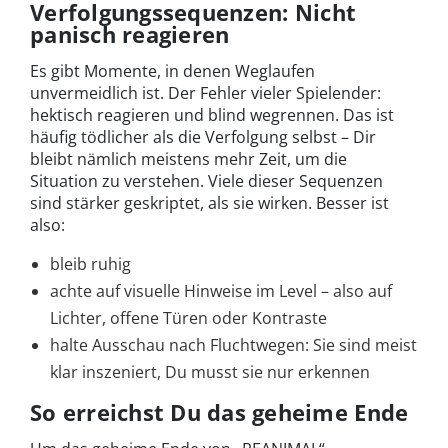
Verfolgungssequenzen: Nicht
panisch reagieren
Es gibt Momente, in denen Weglaufen
unvermeidlich ist. Der Fehler vieler Spielender:
hektisch reagieren und blind wegrennen. Das ist
häufig tödlicher als die Verfolgung selbst – Dir
bleibt nämlich meistens mehr Zeit, um die
Situation zu verstehen. Viele dieser Sequenzen
sind stärker geskriptet, als sie wirken. Besser ist
also:
bleib ruhig
achte auf visuelle Hinweise im Level – also auf
Lichter, offene Türen oder Kontraste
halte Ausschau nach Fluchtwegen: Sie sind meist
klar inszeniert, Du musst sie nur erkennen
So erreichst Du das geheime Ende