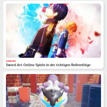
GAMING
Sword-Art-Online-Spiele in der richtigen Reihenfolge