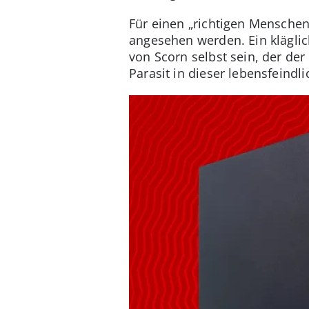
Für einen „richtigen Menschen
angesehen werden. Ein kläglic
von Scorn selbst sein, der de
Parasit in dieser lebensfeindl