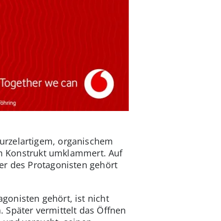
urzelartigem, organischem
sem Konstrukt umklammert. Auf
er des Protagonisten gehört
onisten gehört, ist nicht
 Später vermittelt das Öffnen