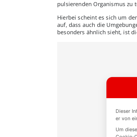
pulsierenden Organismus zu t
Hierbei scheint es sich um de
auf, dass auch die Umgebunge
besonders ähnlich sieht, ist 