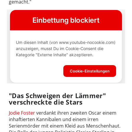
gemacht."
"Das Schweigen der Lämmer"
verschreckte die Stars
Jodie Foster
verdankt ihren zweiten Oscar einem
inhaftierten Kannibalen und einem irren
Serienmörder mit einem Kleid aus Menschenhaut.