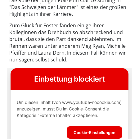
Die Rolle der jungen Polizistin Clarice Starling in
"Das Schweigen der Lämmer" ist eines der großen
Highlights in ihrer Karriere.
Zum Glück für Foster fanden einige ihrer
Kolleginnen das Drehbuch so abschreckend und
brutal, dass sie den Part dankend ablehnten. Im
Rennen waren unter anderem Meg Ryan, Michelle
Pfeiffer und Laura Dern. In diesem Fall können wir
nur sagen: selbst schuld.