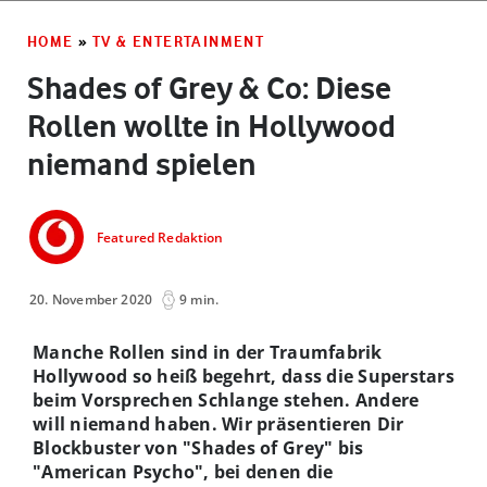
HOME
»
TV & ENTERTAINMENT
Shades of Grey & Co: Diese
Rollen wollte in Hollywood
niemand spielen
Featured Redaktion
20. November 2020
9 min.
Manche Rollen sind in der Traumfabrik
Hollywood so heiß begehrt, dass die Superstars
beim Vorsprechen Schlange stehen. Andere
will niemand haben. Wir präsentieren Dir
Blockbuster von "Shades of Grey" bis
"American Psycho", bei denen die