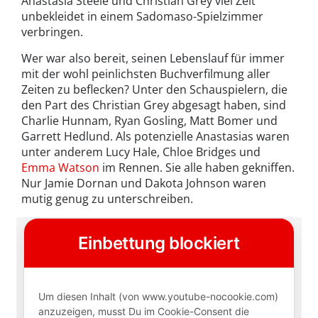
Anastasia Steele und Christian Grey viel Zeit
unbekleidet in einem Sadomaso-Spielzimmer
verbringen.
Wer war also bereit, seinen Lebenslauf für immer
mit der wohl peinlichsten Buchverfilmung aller
Zeiten zu beflecken? Unter den Schauspielern, die
den Part des Christian Grey abgesagt haben, sind
Charlie Hunnam, Ryan Gosling, Matt Bomer und
Garrett Hedlund. Als potenzielle Anastasias waren
unter anderem Lucy Hale, Chloe Bridges und
Emma Watson
im Rennen. Sie alle haben gekniffen.
Nur Jamie Dornan und Dakota Johnson waren
mutig genug zu unterschreiben.