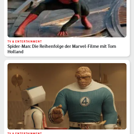
TV & ENTERTAINMENT
Spider-Man: Die Reihenfolge der Marvel-Filme mit Tom
Holland
TV & ENTERTAINMENT