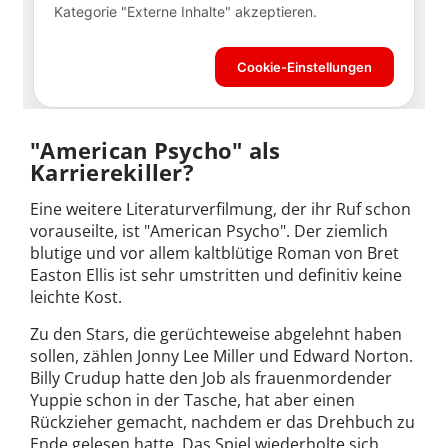
"American Psycho" als
Karrierekiller?
Eine weitere Literaturverfilmung, der ihr Ruf schon
vorauseilte, ist "American Psycho". Der ziemlich
blutige und vor allem kaltblütige Roman von Bret
Easton Ellis ist sehr umstritten und definitiv keine
leichte Kost.
Zu den Stars, die gerüchteweise abgelehnt haben
sollen, zählen Jonny Lee Miller und Edward Norton.
Billy Crudup hatte den Job als frauenmordender
Yuppie schon in der Tasche, hat aber einen
Rückzieher gemacht, nachdem er das Drehbuch zu
Ende gelesen hatte. Das Spiel wiederholte sich