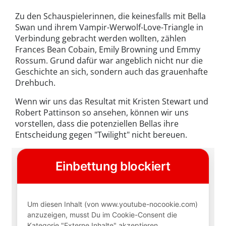
Zu den Schauspielerinnen, die keinesfalls mit Bella
Swan und ihrem Vampir-Werwolf-Love-Triangle in
Verbindung gebracht werden wollten, zählen
Frances Bean Cobain, Emily Browning und Emmy
Rossum. Grund dafür war angeblich nicht nur die
Geschichte an sich, sondern auch das grauenhafte
Drehbuch.
Wenn wir uns das Resultat mit Kristen Stewart und
Robert Pattinson so ansehen, können wir uns
vorstellen, dass die potenziellen Bellas ihre
Entscheidung gegen "Twilight" nicht bereuen.