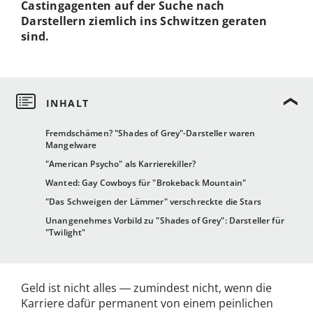
Castingagenten auf der Suche nach
Darstellern ziemlich ins Schwitzen geraten
sind.
Fremdschämen? "Shades of Grey"-Darsteller waren
Mangelware
"American Psycho" als Karrierekiller?
Wanted: Gay Cowboys für "Brokeback Mountain"
"Das Schweigen der Lämmer" verschreckte die Stars
Unangenehmes Vorbild zu "Shades of Grey": Darsteller für
"Twilight"
Geld ist nicht alles ― zumindest nicht, wenn die
Karriere dafür permanent von einem peinlichen