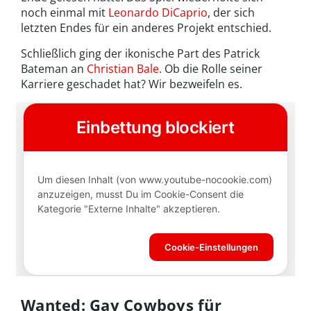
noch einmal mit
Leonardo DiCaprio
, der sich
letzten Endes für ein anderes Projekt entschied.
Schließlich ging der ikonische Part des Patrick
Bateman an
Christian Bale
. Ob die Rolle seiner
Karriere geschadet hat? Wir bezweifeln es.
Wanted: Gay Cowboys für