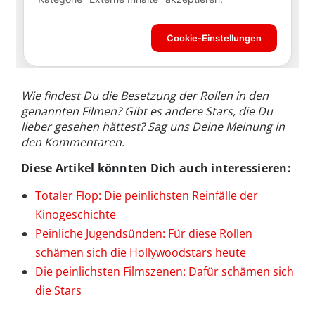
Wie findest Du die Besetzung der Rollen in den
genannten Filmen? Gibt es andere Stars, die Du
lieber gesehen hättest? Sag uns Deine Meinung in
den Kommentaren.
Diese Artikel könnten Dich auch interessieren:
Totaler Flop: Die peinlichsten Reinfälle der
Kinogeschichte
Peinliche Jugendsünden: Für diese Rollen
schämen sich die Hollywoodstars heute
Die peinlichsten Filmszenen: Dafür schämen sich
die Stars