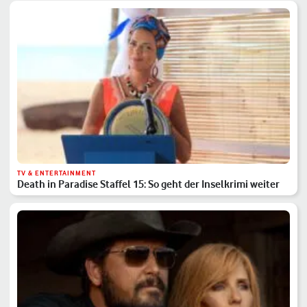
TV & ENTERTAINMENT
Death in Paradise Staffel 15: So geht der Inselkrimi weiter