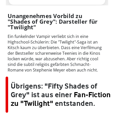
Unangenehmes Vorbild zu
"Shades of Grey": Darsteller für
"Twilight"
Ein funkelnder Vampir verliebt sich in eine
Highschool-Schülerin: Die "Twilight"-Saga ist an
Kitsch kaum zu überbieten. Dass eine Verfilmung
der Bestseller scharenweise Teenies in die Kinos
locken würde, war abzusehen. Aber richtig cool
sind die subtil religiös gefärbten Schmacht-
Romane von Stephenie Meyer eben auch nicht.
Übrigens: "Fifty Shades of
Grey" ist aus einer
Fan-Fiction
zu "Twilight"
entstanden.