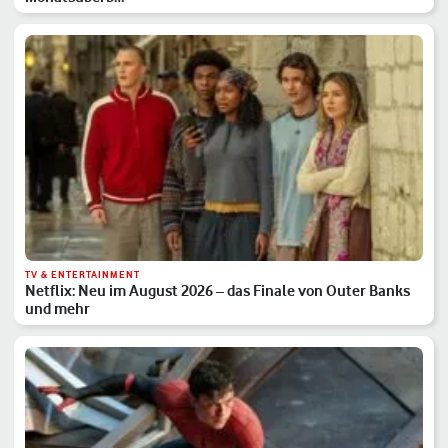
TV & ENTERTAINMENT
Netflix: Neu im August 2026 – das Finale von Outer Banks
und mehr