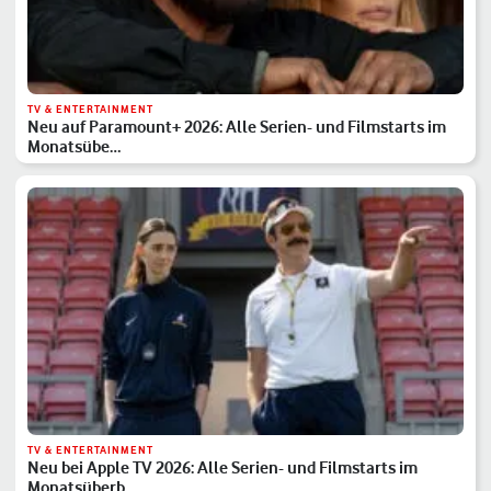
TV & ENTERTAINMENT
Neu auf Paramount+ 2026: Alle Serien- und Filmstarts im
Monatsübe…
TV & ENTERTAINMENT
Neu bei Apple TV 2026: Alle Serien- und Filmstarts im
Monatsüberb…