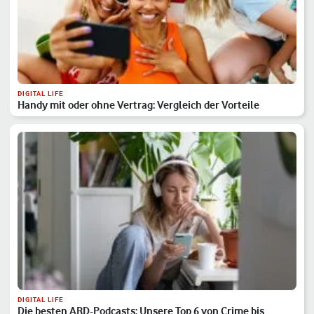
DIGITAL LIFE
Handy mit oder ohne Vertrag: Vergleich der Vorteile
DIGITAL LIFE
Die besten ARD-Podcasts: Unsere Top 6 von Crime bis