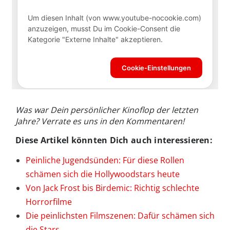
Was war Dein persönlicher Kinoflop der letzten
Jahre? Verrate es uns in den Kommentaren!
Diese Artikel könnten Dich auch interessieren:
Peinliche Jugendsünden: Für diese Rollen
schämen sich die Hollywoodstars heute
Von Jack Frost bis Birdemic: Richtig schlechte
Horrorfilme
Die peinlichsten Filmszenen: Dafür schämen sich
die Stars