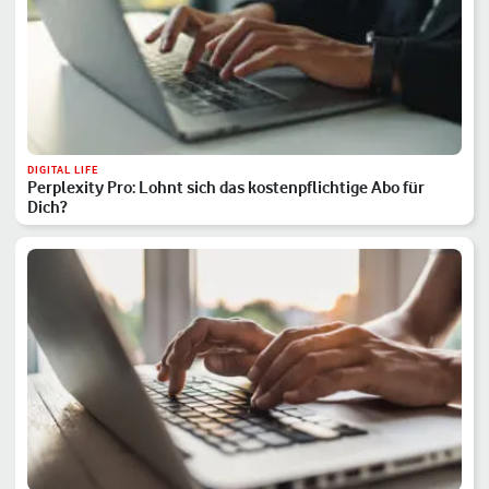
DIGITAL LIFE
Perplexity Pro: Lohnt sich das kostenpflichtige Abo für
Dich?