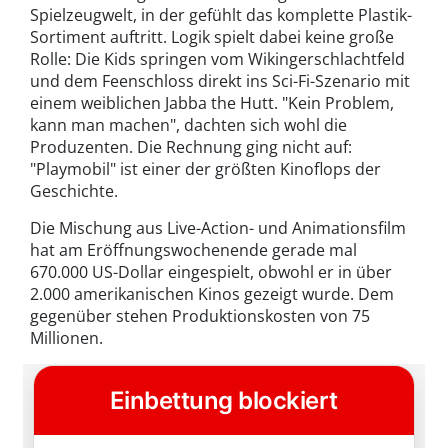
Spielzeugwelt, in der gefühlt das komplette Plastik-
Sortiment auftritt. Logik spielt dabei keine große
Rolle: Die Kids springen vom Wikingerschlachtfeld
und dem Feenschloss direkt ins Sci-Fi-Szenario mit
einem weiblichen Jabba the Hutt. "Kein Problem,
kann man machen", dachten sich wohl die
Produzenten. Die Rechnung ging nicht auf:
"Playmobil" ist einer der größten Kinoflops der
Geschichte.
Die Mischung aus Live-Action- und Animationsfilm
hat am Eröffnungswochenende gerade mal
670.000 US-Dollar eingespielt, obwohl er in über
2.000 amerikanischen Kinos gezeigt wurde. Dem
gegenüber stehen Produktionskosten von 75
Millionen.