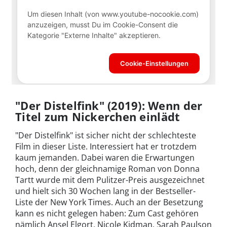
"Der Distelfink" (2019): Wenn der
Titel zum Nickerchen einlädt
"Der Distelfink" ist sicher nicht der schlechteste
Film in dieser Liste. Interessiert hat er trotzdem
kaum jemanden. Dabei waren die Erwartungen
hoch, denn der gleichnamige Roman von Donna
Tartt wurde mit dem Pulitzer-Preis ausgezeichnet
und hielt sich 30 Wochen lang in der Bestseller-
Liste der New York Times. Auch an der Besetzung
kann es nicht gelegen haben: Zum Cast gehören
nämlich Ansel Elgort, Nicole Kidman, Sarah Paulson