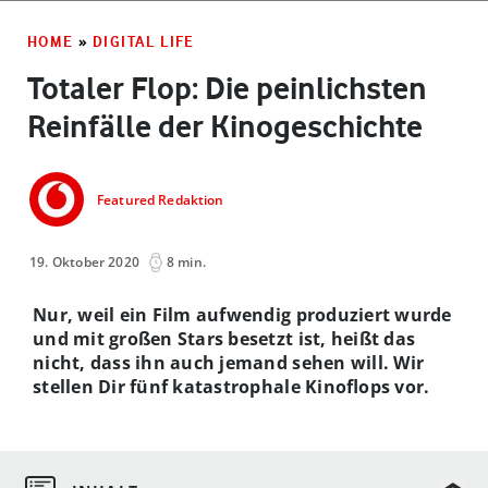
HOME
»
DIGITAL LIFE
Totaler Flop: Die peinlichsten
Reinfälle der Kinogeschichte
Featured Redaktion
19. Oktober 2020
8 min.
Nur, weil ein Film aufwendig produziert wurde
und mit großen Stars besetzt ist, heißt das
nicht, dass ihn auch jemand sehen will. Wir
stellen Dir fünf katastrophale Kinoflops vor.