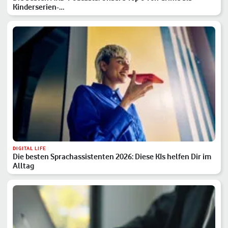
Kinderserien-…
DIGITAL LIFE
Die besten Sprachassistenten 2026: Diese KIs helfen Dir im
Alltag