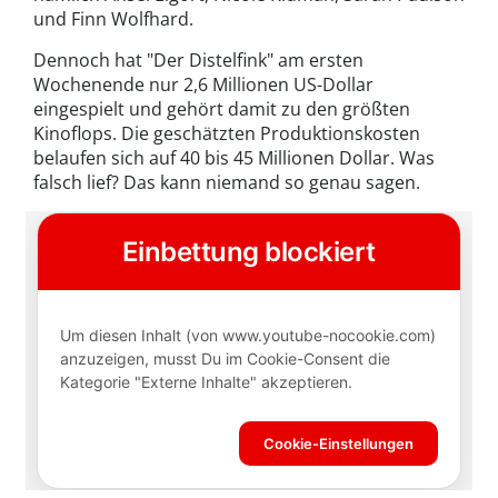
und Finn Wolfhard.
Dennoch hat "Der Distelfink" am ersten
Wochenende nur 2,6 Millionen US-Dollar
eingespielt und gehört damit zu den größten
Kinoflops. Die geschätzten Produktionskosten
belaufen sich auf 40 bis 45 Millionen Dollar. Was
falsch lief? Das kann niemand so genau sagen.