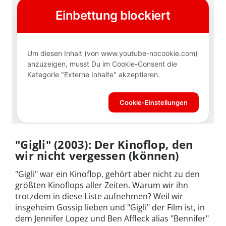
"Gigli" (2003): Der Kinoflop, den
wir nicht vergessen (können)
"Gigli" war ein Kinoflop, gehört aber nicht zu den
größten Kinoflops aller Zeiten. Warum wir ihn
trotzdem in diese Liste aufnehmen? Weil wir
insgeheim Gossip lieben und "Gigli" der Film ist, in
dem Jennifer Lopez und Ben Affleck alias "Bennifer"