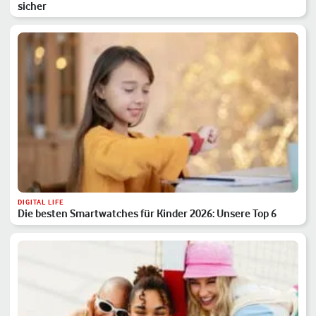
sicher
DIGITAL LIFE
Die besten Smartwatches für Kinder 2026: Unsere Top 6