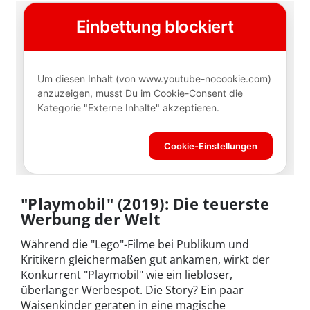
"Playmobil" (2019): Die teuerste
Werbung der Welt
Während die "Lego"-Filme bei Publikum und
Kritikern gleichermaßen gut ankamen, wirkt der
Konkurrent "Playmobil" wie ein liebloser,
überlanger Werbespot. Die Story? Ein paar
Waisenkinder geraten in eine magische