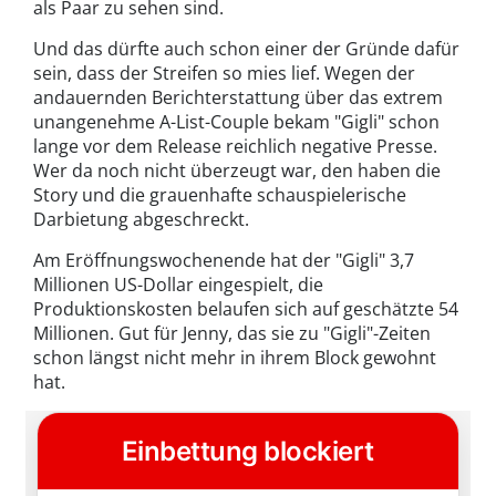
als Paar zu sehen sind.
Und das dürfte auch schon einer der Gründe dafür
sein, dass der Streifen so mies lief. Wegen der
andauernden Berichterstattung über das extrem
unangenehme A-List-Couple bekam "Gigli" schon
lange vor dem Release reichlich negative Presse.
Wer da noch nicht überzeugt war, den haben die
Story und die grauenhafte schauspielerische
Darbietung abgeschreckt.
Am Eröffnungswochenende hat der "Gigli" 3,7
Millionen US-Dollar eingespielt, die
Produktionskosten belaufen sich auf geschätzte 54
Millionen. Gut für Jenny, das sie zu "Gigli"-Zeiten
schon längst nicht mehr in ihrem Block gewohnt
hat.