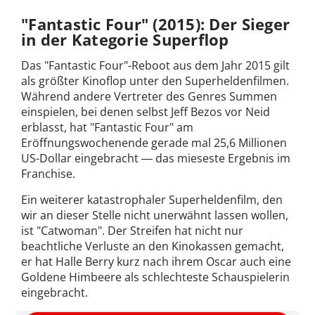
"Fantastic Four" (2015): Der Sieger
in der Kategorie Superflop
Das "Fantastic Four"-Reboot aus dem Jahr 2015 gilt
als größter Kinoflop unter den Superheldenfilmen.
Während andere Vertreter des Genres Summen
einspielen, bei denen selbst Jeff Bezos vor Neid
erblasst, hat "Fantastic Four" am
Eröffnungswochenende gerade mal 25,6 Millionen
US-Dollar eingebracht ― das mieseste Ergebnis im
Franchise.
Ein weiterer katastrophaler Superheldenfilm, den
wir an dieser Stelle nicht unerwähnt lassen wollen,
ist "Catwoman". Der Streifen hat nicht nur
beachtliche Verluste an den Kinokassen gemacht,
er hat Halle Berry kurz nach ihrem Oscar auch eine
Goldene Himbeere als schlechteste Schauspielerin
eingebracht.