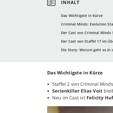
Das Wichtigste in Kürze
Criminal Minds: Evolution Sta
Der Cast von Criminal Minds S
Der Cast von Staffel 17 im Üb
Die Story: Worum geht es in 
Das Wichtigste in Kürze
Staffel 2 von Criminal Mind
Serienkiller Elias Voit
blei
Neu im Cast ist
Felicity Hu