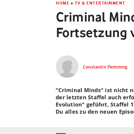
HOME
»
TV & ENTERTAINMENT
Criminal Mind
Fortsetzung 
Constantin Flemming
"Criminal Minds" ist nicht 
der letzten Staffel auch erf
Evolution" geführt, Staffel 
Du alles zu den neuen Episo