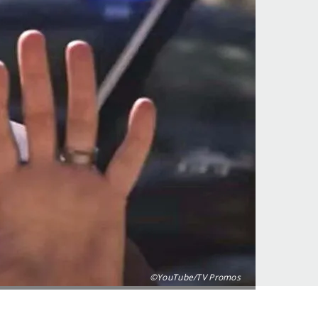
©YouTube/TV Promos