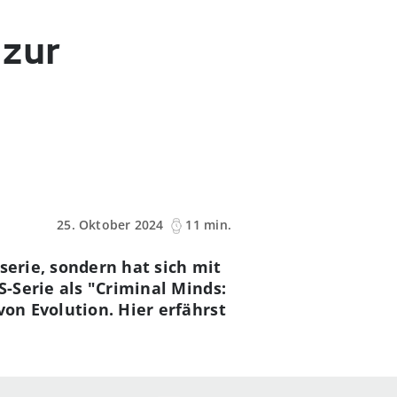
 zur
25. Oktober 2024
11 min.
serie, sondern hat sich mit
BS-Serie als "Criminal Minds:
von Evolution. Hier erfährst