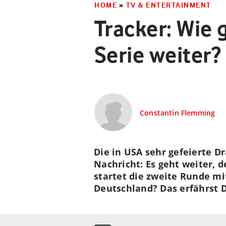
HOME
»
TV & ENTERTAINMENT
Tracker: Wie g
Serie weiter?
Constantin Flemming
Die in USA sehr gefeierte D
Nachricht: Es geht weiter, 
startet die zweite Runde mi
Deutschland? Das erfährst 