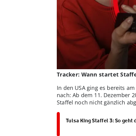
Tracker: Wann startet Staff
In den USA ging es bereits am
nach: Ab dem 11. Dezember 20
Staffel noch nicht gänzlich ab
Tulsa King Staffel 3: So geht 