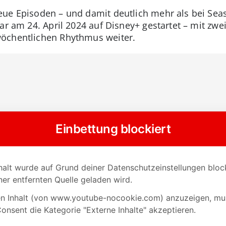
ue Episoden – und damit deutlich mehr als bei Seas
war am 24. April 2024 auf Disney+ gestartet – mit zwe
öchentlichen Rhythmus weiter.