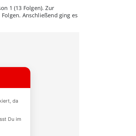
on 1 (13 Folgen). Zur
i Folgen. Anschließend ging es