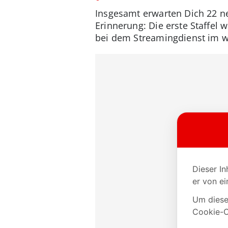
Insgesamt erwarten Dich 22 ne
Erinnerung: Die erste Staffel 
bei dem Streamingdienst im w