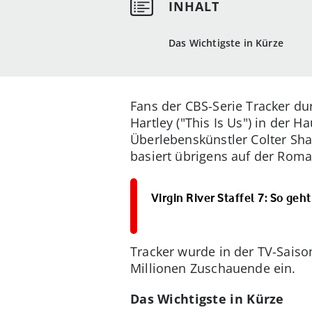
Das Wichtigste in Kürze
Fans der CBS-Serie Tracker du
Hartley ("This Is Us") in der H
Überlebenskünstler Colter Sha
basiert übrigens auf der Roman
Virgin River Staffel 7: So geh
Tracker wurde in der TV-Saiso
Millionen Zuschauende ein.
Das Wichtigste in Kürze