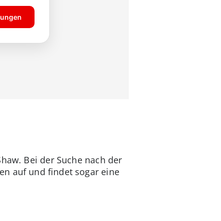
 Shaw. Bei der Suche nach der
n auf und findet sogar eine