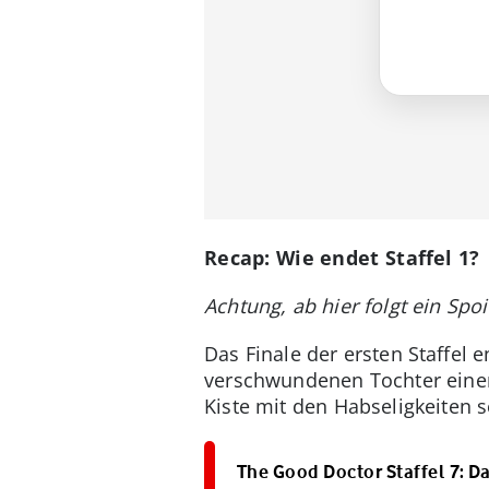
Recap: Wie endet Staffel 1?
Achtung, ab hier folgt ein Spoil
Das Finale der ersten Staffel 
verschwundenen Tochter einer 
Kiste mit den Habseligkeiten 
The Good Doctor Staffel 7: Da