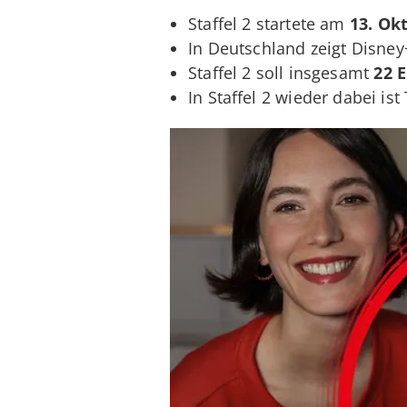
Staffel 2 startete am
13. Ok
In Deutschland zeigt Disne
Staffel 2 soll insgesamt
22 
In Staffel 2 wieder dabei ist