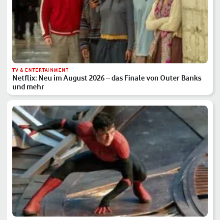
TV & ENTERTAINMENT
Netflix: Neu im August 2026 – das Finale von Outer Banks
und mehr