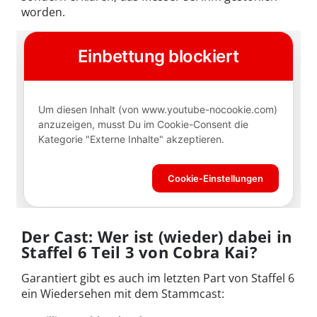
worden.
Der Cast: Wer ist (wieder) dabei in
Staffel 6 Teil 3 von Cobra Kai?
Garantiert gibt es auch im letzten Part von Staffel 6
ein Wiedersehen mit dem Stammcast: