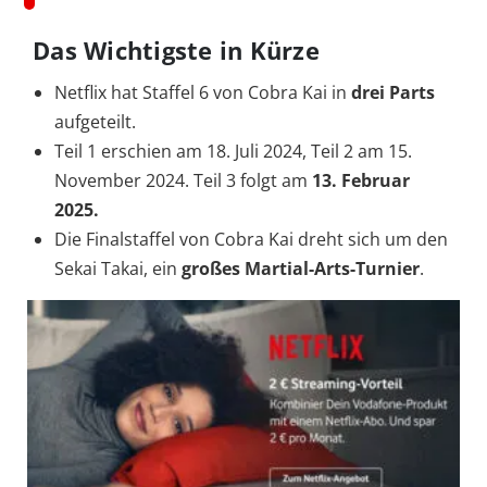
Das Wichtigste in Kürze
Netflix hat Staffel 6 von Cobra Kai in
drei Parts
aufgeteilt.
Teil 1 erschien am 18. Juli 2024, Teil 2 am 15.
November 2024. Teil 3 folgt am
13.
Februar
2025.
Die Finalstaffel von Cobra Kai dreht sich um den
Sekai Takai, ein
großes Martial-Arts-Turnier
.