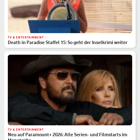
TV & ENTERTAINMENT
Death in Paradise Staffel 15: So geht der Inselkrimi weiter
TV & ENTERTAINMENT
Neu auf Paramount+ 2026: Alle Serien- und Filmstarts im