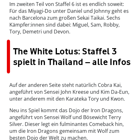
Im zweiten Teil von Staffel 6 ist es endlich soweit:
Für das Miyagi-Do unter Daniel und Johnny geht es
nach Barcelona zum großen Sekai Taikai. Sechs
Kämpfer:innen sind dabei: Miguel, Sam, Robby,
Tory, Demetri und Devon.
The White Lotus: Staffel 3
spielt in Thailand – alle Infos
Auf der anderen Seite steht natürlich Cobra Kai,
angeführt von Sensei John Kreese und Kim Da-Eun,
unter anderem mit den Karateka Tory und Kwon.
Neu ins Spiel kommt das Dojo der Iron Dragons,
angeführt von Sensei Wolf und Bösewicht Terry
Silver. Dieser legt ein fulminantes Comeback hin,
um die Iron Dragons gemeinsam mit Wolf zum
besten Dojo der Welt zu machen.