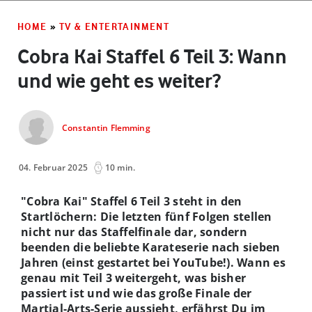
HOME
»
TV & ENTERTAINMENT
Cobra Kai Staffel 6 Teil 3: Wann
und wie geht es weiter?
Constantin Flemming
04. Februar 2025
10 min.
"Cobra Kai" Staffel 6 Teil 3 steht in den
Startlöchern: Die letzten fünf Folgen stellen
nicht nur das Staffelfinale dar, sondern
beenden die beliebte Karateserie nach sieben
Jahren (einst gestartet bei YouTube!). Wann es
genau mit Teil 3 weitergeht, was bisher
passiert ist und wie das große Finale der
Martial-Arts-Serie aussieht, erfährst Du im