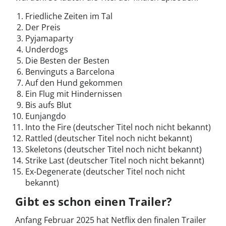
Friedliche Zeiten im Tal
Der Preis
Pyjamaparty
Underdogs
Die Besten der Besten
Benvinguts a Barcelona
Auf den Hund gekommen
Ein Flug mit Hindernissen
Bis aufs Blut
Eunjangdo
Into the Fire (deutscher Titel noch nicht bekannt)
Rattled (deutscher Titel noch nicht bekannt)
Skeletons (deutscher Titel noch nicht bekannt)
Strike Last (deutscher Titel noch nicht bekannt)
Ex-Degenerate (deutscher Titel noch nicht
bekannt)
Gibt es schon einen Trailer?
Anfang Februar 2025 hat Netflix den finalen Trailer