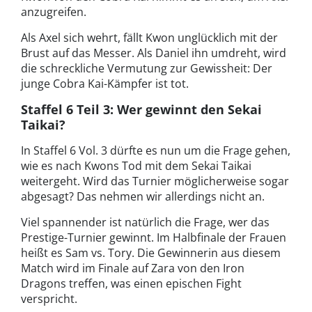
anzugreifen.
Als Axel sich wehrt, fällt Kwon unglücklich mit der
Brust auf das Messer. Als Daniel ihn umdreht, wird
die schreckliche Vermutung zur Gewissheit: Der
junge Cobra Kai-Kämpfer ist tot.
Staffel 6 Teil 3: Wer gewinnt den Sekai
Taikai?
In Staffel 6 Vol. 3 dürfte es nun um die Frage gehen,
wie es nach Kwons Tod mit dem Sekai Taikai
weitergeht. Wird das Turnier möglicherweise sogar
abgesagt? Das nehmen wir allerdings nicht an.
Viel spannender ist natürlich die Frage, wer das
Prestige-Turnier gewinnt. Im Halbfinale der Frauen
heißt es Sam vs. Tory. Die Gewinnerin aus diesem
Match wird im Finale auf Zara von den Iron
Dragons treffen, was einen epischen Fight
verspricht.