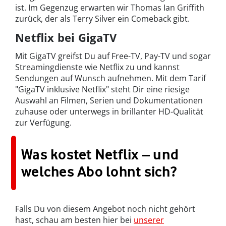
ist. Im Gegenzug erwarten wir Thomas Ian Griffith
zurück, der als Terry Silver ein Comeback gibt.
Netflix bei GigaTV
Mit GigaTV greifst Du auf Free-TV, Pay-TV und sogar
Streamingdienste wie Netflix zu und kannst
Sendungen auf Wunsch aufnehmen. Mit dem Tarif
"GigaTV inklusive Netflix" steht Dir eine riesige
Auswahl an Filmen, Serien und Dokumentationen
zuhause oder unterwegs in brillanter HD-Qualität
zur Verfügung.
Was kostet Netflix – und
welches Abo lohnt sich?
Falls Du von diesem Angebot noch nicht gehört
hast, schau am besten hier bei
unserer