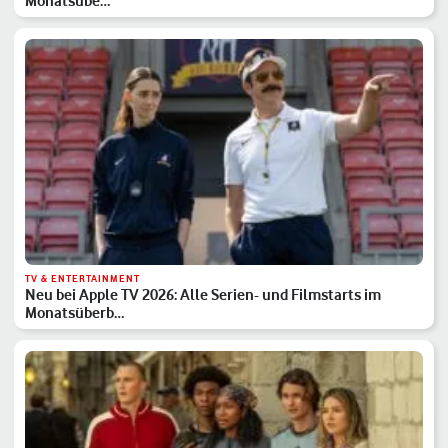
Monatsübe…
TV & ENTERTAINMENT
Neu bei Apple TV 2026: Alle Serien- und Filmstarts im
Monatsüberb…