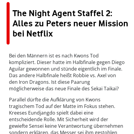
The Night Agent Staffel 2:
Alles zu Peters neuer Mission
bei Netflix
Bei den Männern ist es nach Kwons Tod
kompliziert. Dieser hatte im Halbfinale gegen Diego
Aguilar gewonnen und stünde eigentlich im Finale.
Das andere Halbfinale heißt Robbie vs. Axel von
den Iron Dragons. Ist diese Paarung
möglicherweise das neue Finale des Sekai Taikai?
Parallel dürfte die Aufklärung von Kwons
tragischem Tod auf der Matte im Fokus stehen.
Kreeses Eundjangdo spielt dabei eine
entscheidende Rolle. Mit Sicherheit wird der
gewiefte Sensei keine Verantwortung übernehmen
sondern erklären, das Messer sei ihm gestohlen