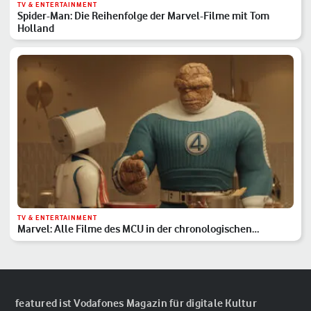
TV & ENTERTAINMENT
Spider-Man: Die Reihenfolge der Marvel-Filme mit Tom
Holland
TV & ENTERTAINMENT
Marvel: Alle Filme des MCU in der chronologischen
Reihenfolge
featured ist Vodafones Magazin für digitale Kultur