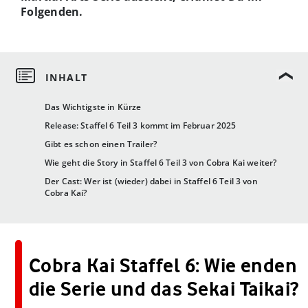
Folgenden.
Das Wichtigste in Kürze
Release: Staffel 6 Teil 3 kommt im Februar 2025
Gibt es schon einen Trailer?
Wie geht die Story in Staffel 6 Teil 3 von Cobra Kai weiter?
Der Cast: Wer ist (wieder) dabei in Staffel 6 Teil 3 von
Cobra Kai?
Cobra Kai Staffel 6: Wie enden
die Serie und das Sekai Taikai?