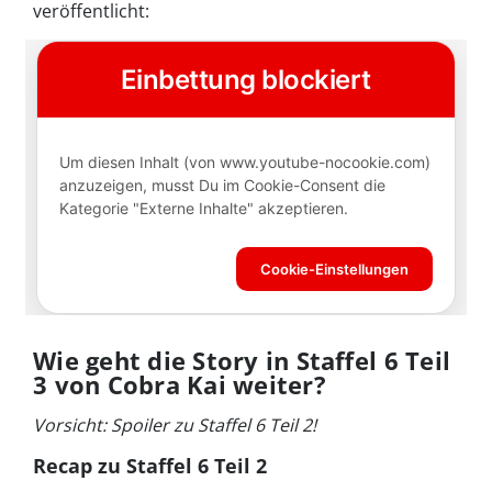
veröffentlicht:
Wie geht die Story in Staffel 6 Teil
3 von Cobra Kai weiter?
Vorsicht: Spoiler zu Staffel 6 Teil 2!
Recap zu Staffel 6 Teil 2