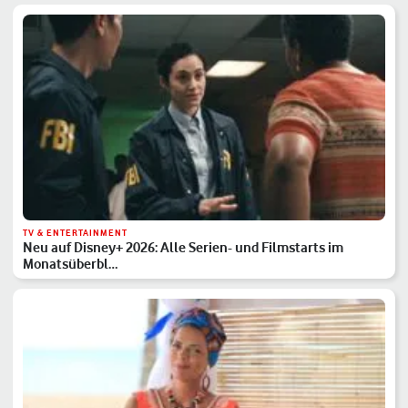
TV & ENTERTAINMENT
Neu auf Disney+ 2026: Alle Serien- und Filmstarts im
Monatsüberbl…