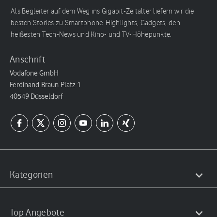
Als Begleiter auf dem Weg ins Gigabit-Zeitalter liefern wir die
besten Stories zu Smartphone-Highlights, Gadgets, den
heißesten Tech-News und Kino- und TV-Höhepunkte.
Anschrift
Vodafone GmbH
Ferdinand-Braun-Platz 1
40549 Düsseldorf
Kategorien
Top Angebote