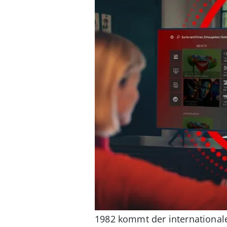
1982 kommt der international