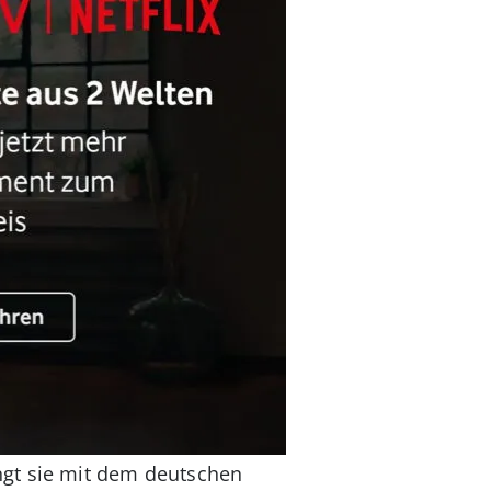
ngt sie mit dem deutschen