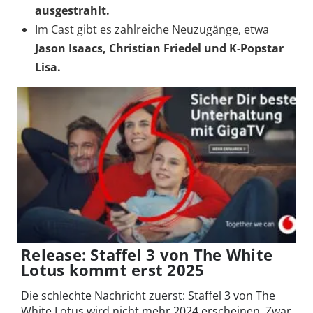
ausgestrahlt.
Im Cast gibt es zahlreiche Neuzugänge, etwa
Jason Isaacs, Christian Friedel und K-Popstar
Lisa.
Release: Staffel 3 von The White
Lotus kommt erst 2025
Die schlechte Nachricht zuerst: Staffel 3 von The
White Lotus wird nicht mehr 2024 erscheinen. Zwar