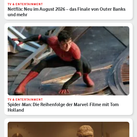
TV & ENTERTAINMENT
Netflix: Neu im August 2026 – das Finale von Outer Banks
und mehr
TV & ENTERTAINMENT
Spider-Man: Die Reihenfolge der Marvel-Filme mit Tom
Holland