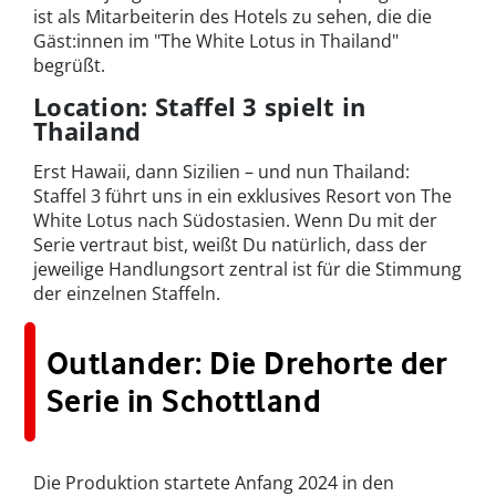
ist als Mitarbeiterin des Hotels zu sehen, die die
Gäst:innen im "The White Lotus in Thailand"
begrüßt.
Location: Staffel 3 spielt in
Thailand
Erst Hawaii, dann Sizilien – und nun Thailand:
Staffel 3 führt uns in ein exklusives Resort von The
White Lotus nach Südostasien. Wenn Du mit der
Serie vertraut bist, weißt Du natürlich, dass der
jeweilige Handlungsort zentral ist für die Stimmung
der einzelnen Staffeln.
Outlander: Die Drehorte der
Serie in Schottland
Die Produktion startete Anfang 2024 in den