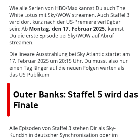
Wie alle Serien von HBO/Max kannst Du auch The
White Lotus mit Sky/WOW streamen. Auch Staffel 3
wird dort kurz nach der US-Premiere verfügbar
sein: Ab
Montag, den 17. Februar 2025,
kannst
Du die erste Episode bei Sky/WOW auf Abruf
streamen.
Die lineare Ausstrahlung bei Sky Atlantic startet am
17. Februar 2025 um 20:15 Uhr. Du musst also nur
einen Tag länger auf die neuen Folgen warten als
das US-Publikum.
Outer Banks: Staffel 5 wird das
Finale
Alle Episoden von Staffel 3 stehen Dir als Sky-
Kund:in in deutscher Synchronisation oder im