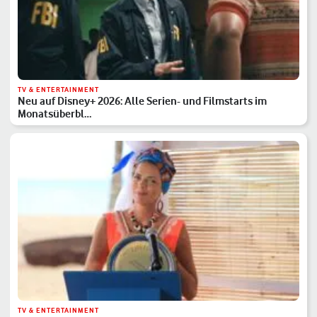
TV & ENTERTAINMENT
Neu auf Disney+ 2026: Alle Serien- und Filmstarts im
Monatsüberbl…
TV & ENTERTAINMENT