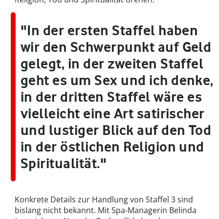
"In der ersten Staffel haben
wir den Schwerpunkt auf Geld
gelegt, in der zweiten Staffel
geht es um Sex und ich denke,
in der dritten Staffel wäre es
vielleicht eine Art satirischer
und lustiger Blick auf den Tod
in der östlichen Religion und
Spiritualität."
Konkrete Details zur Handlung von Staffel 3 sind
bislang nicht bekannt. Mit Spa-Managerin Belinda