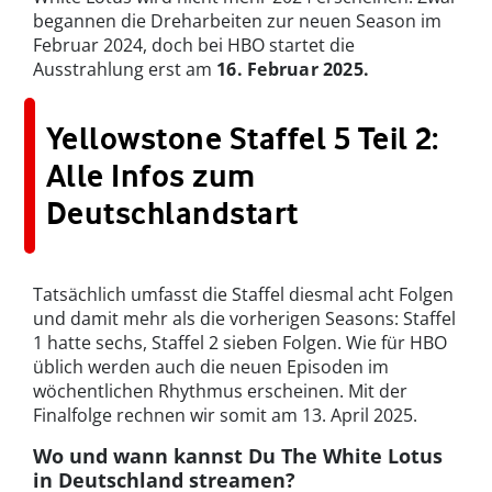
begannen die Dreharbeiten zur neuen Season im
Februar 2024, doch bei HBO startet die
Ausstrahlung erst am
16. Februar
2025.
Yellowstone Staffel 5 Teil 2:
Alle Infos zum
Deutschlandstart
Tatsächlich umfasst die Staffel diesmal acht Folgen
und damit mehr als die vorherigen Seasons: Staffel
1 hatte sechs, Staffel 2 sieben Folgen. Wie für HBO
üblich werden auch die neuen Episoden im
wöchentlichen Rhythmus erscheinen. Mit der
Finalfolge rechnen wir somit am 13. April 2025.
Wo und wann kannst Du The White Lotus
in Deutschland streamen?