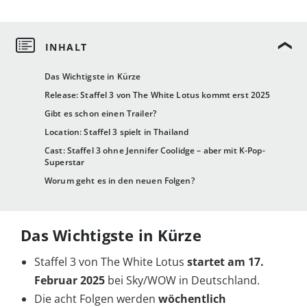
Das Wichtigste in Kürze
Release: Staffel 3 von The White Lotus kommt erst 2025
Gibt es schon einen Trailer?
Location: Staffel 3 spielt in Thailand
Cast: Staffel 3 ohne Jennifer Coolidge – aber mit K-Pop-
Superstar
Worum geht es in den neuen Folgen?
Das Wichtigste in Kürze
Staffel 3 von The White Lotus
startet am 17.
Februar 2025
bei Sky/WOW in Deutschland.
Die acht Folgen werden
wöchentlich