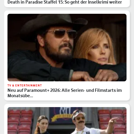
Death in Paradise Staffel 15: So geht der Inselkrimi weiter
TV & ENTERTAINMENT
Neu auf Paramount+ 2026: Alle Serien- und Filmstarts im
Monatsübe…