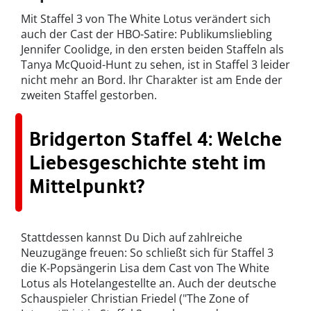
Mit Staffel 3 von The White Lotus verändert sich
auch der Cast der HBO-Satire: Publikumsliebling
Jennifer Coolidge, in den ersten beiden Staffeln als
Tanya McQuoid-Hunt zu sehen, ist in Staffel 3 leider
nicht mehr an Bord. Ihr Charakter ist am Ende der
zweiten Staffel gestorben.
Bridgerton Staffel 4: Welche
Liebesgeschichte steht im
Mittelpunkt?
Stattdessen kannst Du Dich auf zahlreiche
Neuzugänge freuen: So schließt sich für Staffel 3
die K-Popsängerin Lisa dem Cast von The White
Lotus als Hotelangestellte an. Auch der deutsche
Schauspieler Christian Friedel ("The Zone of