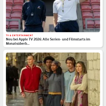
TV & ENTERTAINMENT
Neu bei Apple TV 2026: Alle Serien- und Filmstarts im
Monatsüberb…