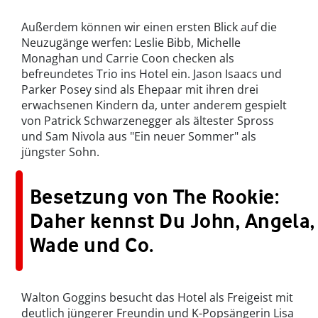
Außerdem können wir einen ersten Blick auf die
Neuzugänge werfen: Leslie Bibb, Michelle
Monaghan und Carrie Coon checken als
befreundetes Trio ins Hotel ein. Jason Isaacs und
Parker Posey sind als Ehepaar mit ihren drei
erwachsenen Kindern da, unter anderem gespielt
von Patrick Schwarzenegger als ältester Spross
und Sam Nivola aus "Ein neuer Sommer" als
jüngster Sohn.
Besetzung von The Rookie:
Daher kennst Du John, Angela,
Wade und Co.
Walton Goggins besucht das Hotel als Freigeist mit
deutlich jüngerer Freundin und K-Popsängerin Lisa