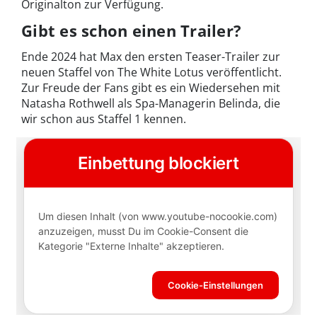
Originalton zur Verfügung.
Gibt es schon einen Trailer?
Ende 2024 hat Max den ersten Teaser-Trailer zur
neuen Staffel von The White Lotus veröffentlicht.
Zur Freude der Fans gibt es ein Wiedersehen mit
Natasha Rothwell als Spa-Managerin Belinda, die
wir schon aus Staffel 1 kennen.