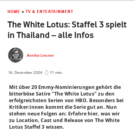
HOME
»
TV & ENTERTAINMENT
The White Lotus: Staffel 3 spielt
in Thailand – alle Infos
Annika Linsner
16. Dezember 2024
11 min.
Mit über 20 Emmy-Nominierungen gehört die
bitterböse Satire "The White Lotus" zu den
erfolgreichsten Serien von HBO. Besonders bei
Kritiker:innen kommt die Serie gut an. Nun
stehen neue Folgen an: Erfahre hier, was wir
zu Location, Cast und Release von The White
Lotus Staffel 3 wissen.