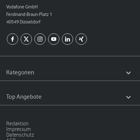
Vodafone GmbH
Ferdinand-Braun-Platz 1
40549 Düsseldorf
Kategorien
Top Angebote
Redaktion
Impressum
Datenschutz