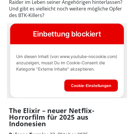
Raider im Leben seiner Angehörigen hinterlassen?
Und gibt es vielleicht noch weitere mögliche Opfer
des BTK-Killers?
The Elixir – neuer Netflix-
Horrorfilm für 2025 aus
Indonesien