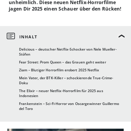
unheimlich. Diese neuen Netflix-Horrorfilme
jagen Dir 2025 einen Schauer über den Rücken!
Delicious – deutscher Netflix-Schocker von Nele Mueller-
Stöfen
Fear Street: Prom Queen – das Grauen geht weiter
Ziam – Blutiger Horrorfilm erobert 2025 Netflix
Mein Vater, der BTK-Killer – schockierende True-Crime-
Doku
The Elixir – neuer Netflix-Horrorfilm für 2025 aus
Indonesien
Frankenstein – Sci-Fi-Horror von Oscargewinner Guillermo
del Toro