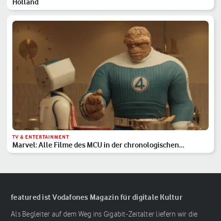
Holland
TV & ENTERTAINMENT
Marvel: Alle Filme des MCU in der chronologischen
Reihenfolge
featured ist Vodafones Magazin für digitale Kultur
Als Begleiter auf dem Weg ins Gigabit-Zeitalter liefern wir die