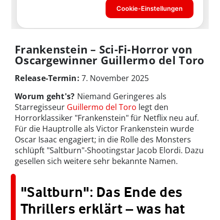
Frankenstein – Sci-Fi-Horror von
Oscargewinner Guillermo del Toro
Release-Termin:
7. November 2025
Worum geht's?
Niemand Geringeres als
Starregisseur
Guillermo del Toro
legt den
Horrorklassiker "Frankenstein" für Netflix neu auf.
Für die Hauptrolle als Victor Frankenstein wurde
Oscar Isaac engagiert; in die Rolle des Monsters
schlüpft "Saltburn"-Shootingstar Jacob Elordi. Dazu
gesellen sich weitere sehr bekannte Namen.
"Saltburn": Das Ende des
Thrillers erklärt – was hat