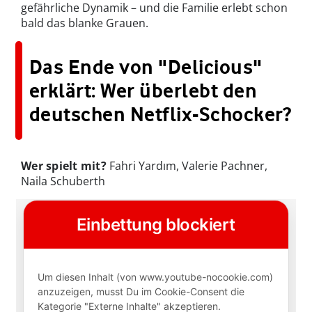
gefährliche Dynamik – und die Familie erlebt schon
bald das blanke Grauen.
Das Ende von "Delicious"
erklärt: Wer überlebt den
deutschen Netflix-Schocker?
Wer spielt mit?
Fahri Yardım, Valerie Pachner,
Naila Schuberth