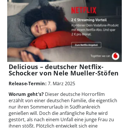
Delicious – deutscher Netflix-
Schocker von Nele Mueller-Stöfen
Release-Termin:
7. März 2025
Worum geht's?
Dieser deutsche Horrorfilm
erzählt von einer deutschen Familie, die eigentlich
nur ihren Sommerurlaub in Südfrankreich
genießen will. Doch die anfängliche Ruhe wird
gestört, als nach einem Unfall eine junge Frau zu
ihnen stößt. Plötzlich entwickelt sich eine