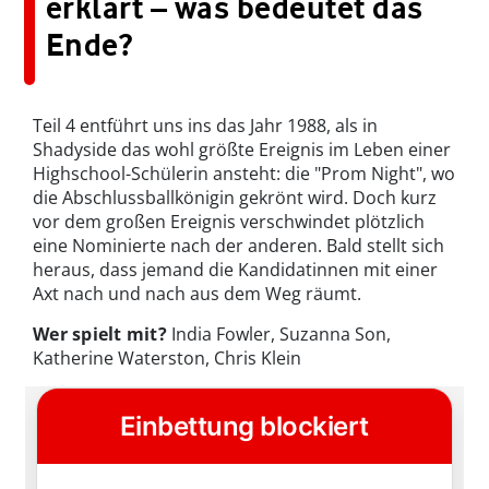
erklärt – was bedeutet das
Ende?
Teil 4 entführt uns ins das Jahr 1988, als in
Shadyside das wohl größte Ereignis im Leben einer
Highschool-Schülerin ansteht: die "Prom Night", wo
die Abschlussballkönigin gekrönt wird. Doch kurz
vor dem großen Ereignis verschwindet plötzlich
eine Nominierte nach der anderen. Bald stellt sich
heraus, dass jemand die Kandidatinnen mit einer
Axt nach und nach aus dem Weg räumt.
Wer spielt mit?
India Fowler, Suzanna Son,
Katherine Waterston, Chris Klein