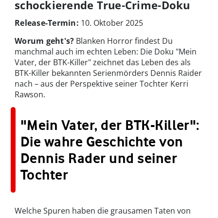
schockierende True-Crime-Doku
Release-Termin:
10. Oktober 2025
Worum geht's?
Blanken Horror findest Du
manchmal auch im echten Leben: Die Doku "Mein
Vater, der BTK-Killer" zeichnet das Leben des als
BTK-Killer bekannten Serienmörders Dennis Raider
nach – aus der Perspektive seiner Tochter Kerri
Rawson.
"Mein Vater, der BTK-Killer":
Die wahre Geschichte von
Dennis Rader und seiner
Tochter
Welche Spuren haben die grausamen Taten von