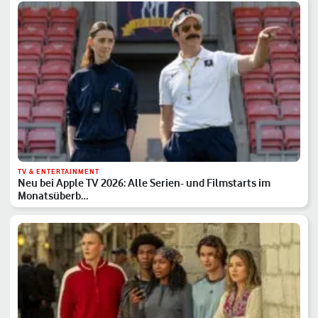
TV & ENTERTAINMENT
Neu bei Apple TV 2026: Alle Serien- und Filmstarts im
Monatsüberb…