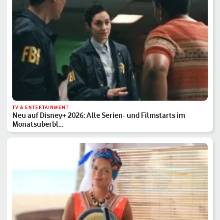
TV & ENTERTAINMENT
Neu auf Disney+ 2026: Alle Serien- und Filmstarts im
Monatsüberbl…