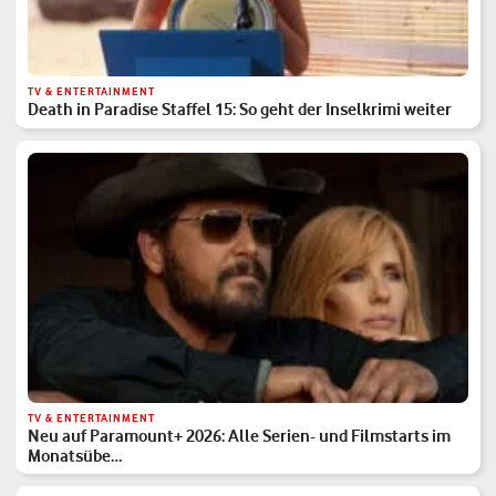
TV & ENTERTAINMENT
Death in Paradise Staffel 15: So geht der Inselkrimi weiter
TV & ENTERTAINMENT
Neu auf Paramount+ 2026: Alle Serien- und Filmstarts im
Monatsübe…