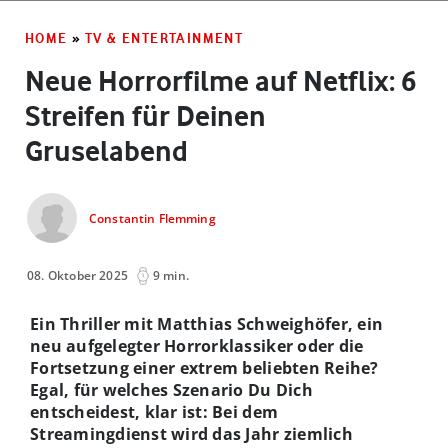
HOME
»
TV & ENTERTAINMENT
Neue Horrorfilme auf Netflix: 6
Streifen für Deinen
Gruselabend
Constantin Flemming
08. Oktober 2025
9 min.
Ein Thriller mit Matthias Schweighöfer, ein
neu aufgelegter Horrorklassiker oder die
Fortsetzung einer extrem beliebten Reihe?
Egal, für welches Szenario Du Dich
entscheidest, klar ist: Bei dem
Streamingdienst wird das Jahr ziemlich