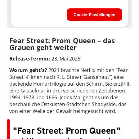
Fear Street: Prom Queen – das
Grauen geht weiter
Release-Termin:
23. Mai 2025
Worum geht's?
2021 brachte Netflix mit den "Fear
Street"-Filmen nach R. L. Stine ("Gänsehaut") eine
packende Horrortrilogie auf den Schirm. Sie erzählt
eine Gruselmär in drei verschiedenen Zeitebenen:
1994, 1978 und 1666. Jedes Mal geht es um das
beschauliche Ostküsten-Städtchen Shadyside, das
von einer Welle der Gewalt heimgesucht wird.
"Fear Street: Prom Queen"