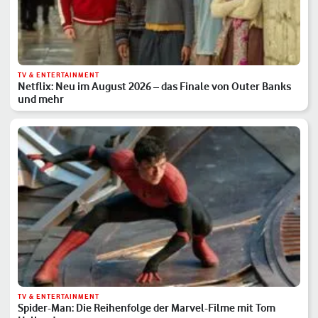
TV & ENTERTAINMENT
Netflix: Neu im August 2026 – das Finale von Outer Banks
und mehr
TV & ENTERTAINMENT
Spider-Man: Die Reihenfolge der Marvel-Filme mit Tom