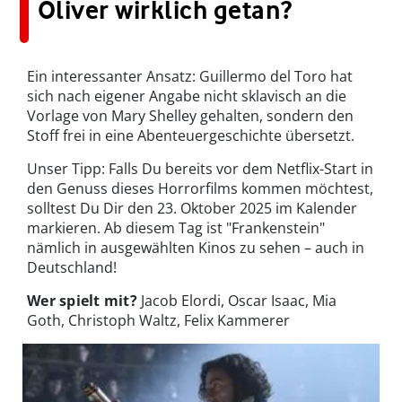
Oliver wirklich getan?
Ein interessanter Ansatz: Guillermo del Toro hat
sich nach eigener Angabe nicht sklavisch an die
Vorlage von Mary Shelley gehalten, sondern den
Stoff frei in eine Abenteuergeschichte übersetzt.
Unser Tipp: Falls Du bereits vor dem Netflix-Start in
den Genuss dieses Horrorfilms kommen möchtest,
solltest Du Dir den 23. Oktober 2025 im Kalender
markieren. Ab diesem Tag ist "Frankenstein"
nämlich in ausgewählten Kinos zu sehen – auch in
Deutschland!
Wer spielt mit?
Jacob Elordi, Oscar Isaac, Mia
Goth, Christoph Waltz, Felix Kammerer