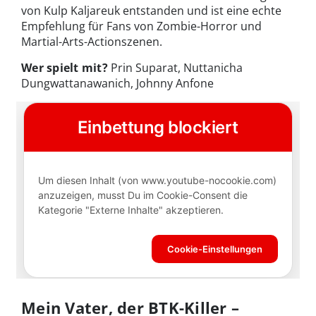
von Kulp Kaljareuk entstanden und ist eine echte
Empfehlung für Fans von Zombie-Horror und
Martial-Arts-Actionszenen.
Wer spielt mit?
Prin Suparat, Nuttanicha
Dungwattanawanich, Johnny Anfone
Mein Vater, der BTK-Killer –