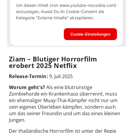
Ziam – Blutiger Horrorfilm
erobert 2025 Netflix
Release-Termin:
9. Juli 2025
Worum geht's?
Als eine blutrünstige
Zombiehorde ein Krankenhaus überrennt, muss
ein ehemaliger Muay-Thai-Kämpfer nicht nur um
sein eigenes Überleben kämpfen, sondern auch
um das seiner Freundin und um das eines kleinen
Jungen.
Der thailändische Horrorfilm ist unter der Regie