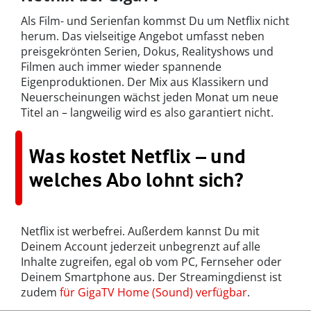
Als Film- und Serienfan kommst Du um Netflix nicht
herum. Das vielseitige Angebot umfasst neben
preisgekrönten Serien, Dokus, Realityshows und
Filmen auch immer wieder spannende
Eigenproduktionen. Der Mix aus Klassikern und
Neuerscheinungen wächst jeden Monat um neue
Titel an – langweilig wird es also garantiert nicht.
Was kostet Netflix – und
welches Abo lohnt sich?
Netflix ist werbefrei. Außerdem kannst Du mit
Deinem Account jederzeit unbegrenzt auf alle
Inhalte zugreifen, egal ob vom PC, Fernseher oder
Deinem Smartphone aus. Der Streamingdienst ist
zudem
für GigaTV Home (Sound) verfügbar
.