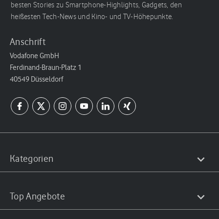
besten Stories zu Smartphone-Highlights, Gadgets, den
heißesten Tech-News und Kino- und TV-Höhepunkte.
Anschrift
Vodafone GmbH
Ferdinand-Braun-Platz 1
40549 Düsseldorf
Kategorien
Top Angebote