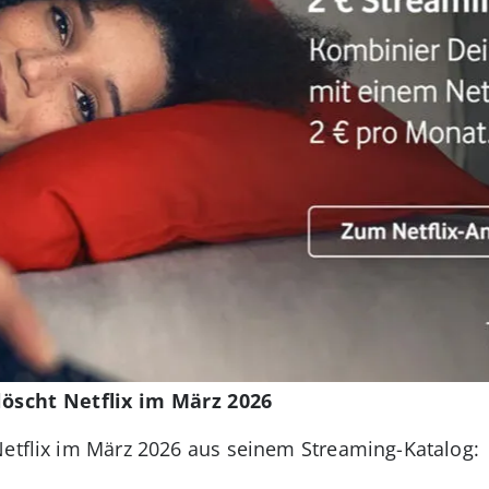
löscht Netflix im März 2026
Netflix im März 2026 aus seinem Streaming-Katalog: