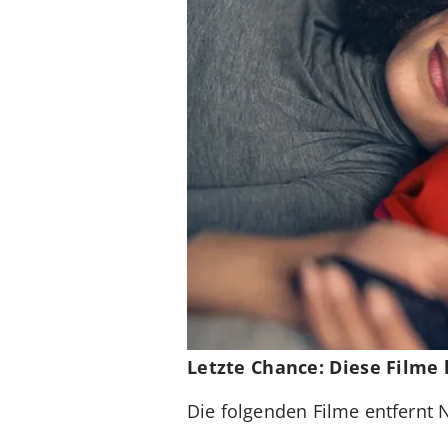
Letzte Chance: Diese Filme 
Die folgenden Filme entfernt 