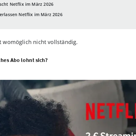
scht Netflix im März 2026
erlassen Netflix im März 2026
t womöglich nicht vollständig.
ches Abo lohnt sich?