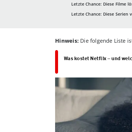
Letzte Chance: Diese Filme lö
Letzte Chance: Diese Serien v
Hinweis:
Die folgende Liste is
Was kostet Netflix – und wel