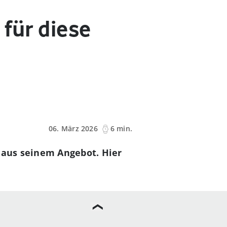
 für diese
06. März 2026
6 min.
e aus seinem Angebot. Hier