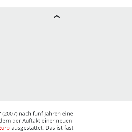
(2007) nach fünf Jahren eine
ndern der Auftakt einer neuen
Euro
ausgestattet. Das ist fast