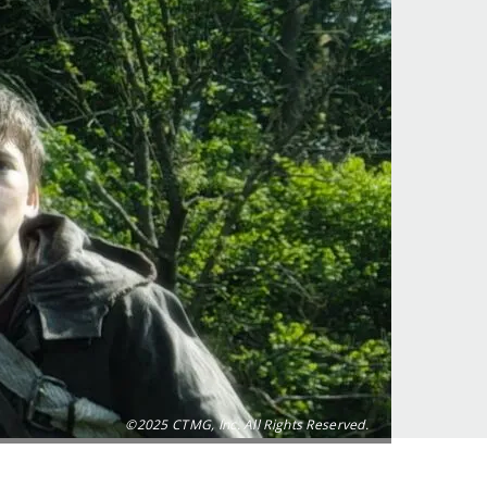
©2025 CTMG, Inc. All Rights Reserved.