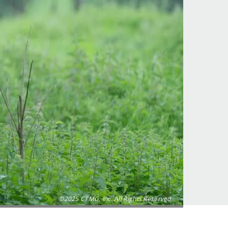
©2025 CTMG, Inc. All Rights Reserved.