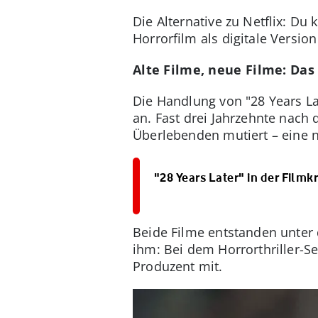
Die Alternative zu Netflix: Du 
Horrorfilm als digitale Versio
Alte Filme, neue Filme: Das
Die Handlung von "28 Years La
an. Fast drei Jahrzehnte nach 
Überlebenden mutiert – eine 
"28 Years Later" in der Filmkr
Beide Filme entstanden unter 
ihm: Bei dem Horrorthriller-S
Produzent mit.