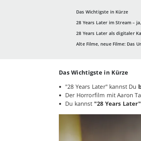
Das Wichtigste in Kürze
28 Years Later im Stream – ja,
28 Years Later als digitaler K
Alte Filme, neue Filme: Das U
Das Wichtigste in Kürze
"28 Years Later" kannst Du
Der Horrorfilm mit Aaron T
Du kannst
"28 Years Later