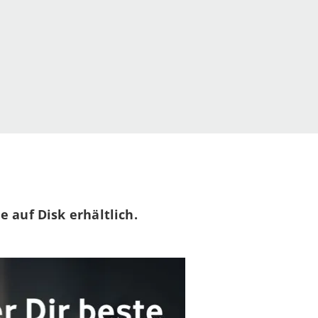
ie auf Disk erhältlich.