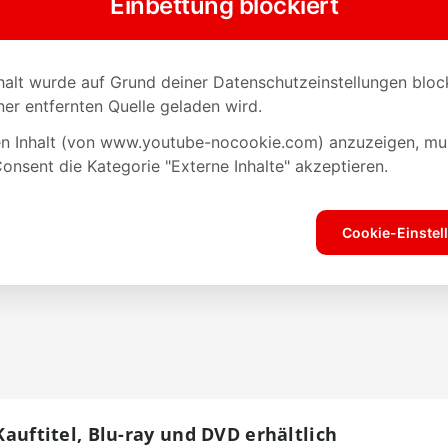
 Kauftitel, Blu-ray und DVD erhältlich