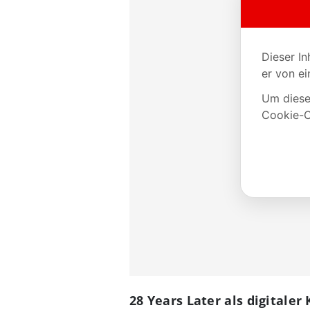
28 Years Later als digitaler