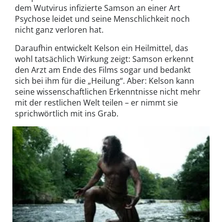
dem Wutvirus infizierte Samson an einer Art
Psychose leidet und seine Menschlichkeit noch
nicht ganz verloren hat.
Daraufhin entwickelt Kelson ein Heilmittel, das
wohl tatsächlich Wirkung zeigt: Samson erkennt
den Arzt am Ende des Films sogar und bedankt
sich bei ihm für die „Heilung“. Aber: Kelson kann
seine wissenschaftlichen Erkenntnisse nicht mehr
mit der restlichen Welt teilen – er nimmt sie
sprichwörtlich mit ins Grab.