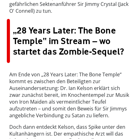
gefährlichen Sektenanführer Sir Jimmy Crystal (Jack
O' Connell) zu tun.
„28 Years Later: The Bone
Temple“ im Stream – wo
startet das Zombie-Sequel?
Am Ende von „28 Years Later: The Bone Temple“
kommt es zwischen den Beteiligten zur
Auseinandersetzung: Dr. Ian Kelson erklärt sich
zwar zunächst bereit, im Knochentempel zur Musik
von Iron Maiden als vermeintlicher Teufel
aufzutreten – und somit den Beweis für Sir Jimmys
angebliche Verbindung zu Satan zu liefern.
Doch dann entdeckt Kelson, dass Spike unter den
Kultanhängern ist. Der empathische Arzt will das