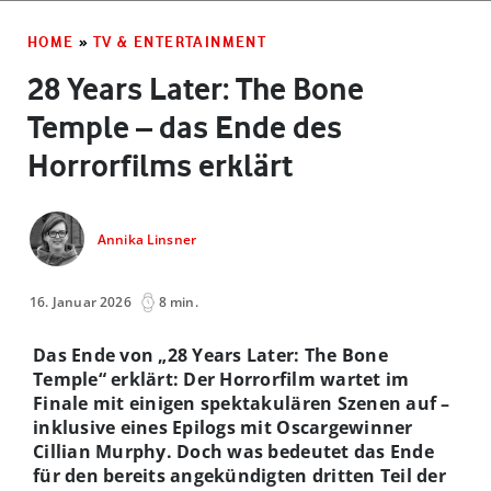
HOME
»
TV & ENTERTAINMENT
28 Years Later: The Bone
Temple – das Ende des
Horrorfilms erklärt
Annika Linsner
16. Januar 2026
8 min.
Das Ende von „28 Years Later: The Bone
Temple“ erklärt: Der Horrorfilm wartet im
Finale mit einigen spektakulären Szenen auf –
inklusive eines Epilogs mit Oscargewinner
Cillian Murphy. Doch was bedeutet das Ende
für den bereits angekündigten dritten Teil der