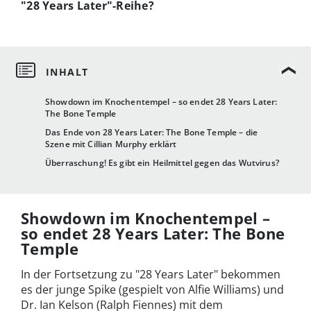
"28 Years Later"-Reihe?
Showdown im Knochentempel – so endet 28 Years Later:
The Bone Temple
Das Ende von 28 Years Later: The Bone Temple – die
Szene mit Cillian Murphy erklärt
Überraschung! Es gibt ein Heilmittel gegen das Wutvirus?
Showdown im Knochentempel –
so endet 28 Years Later: The Bone
Temple
In der Fortsetzung zu "28 Years Later" bekommen
es der junge Spike (gespielt von Alfie Williams) und
Dr. Ian Kelson (Ralph Fiennes) mit dem