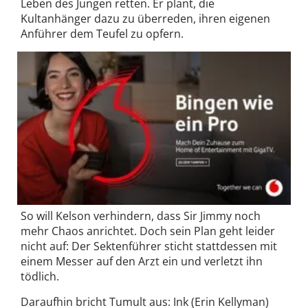
Leben des Jungen retten. Er plant, die
Kultanhänger dazu zu überreden, ihren eigenen
Anführer dem Teufel zu opfern.
So will Kelson verhindern, dass Sir Jimmy noch
mehr Chaos anrichtet. Doch sein Plan geht leider
nicht auf: Der Sektenführer sticht stattdessen mit
einem Messer auf den Arzt ein und verletzt ihn
tödlich.
Daraufhin bricht Tumult aus: Ink (Erin Kellyman)