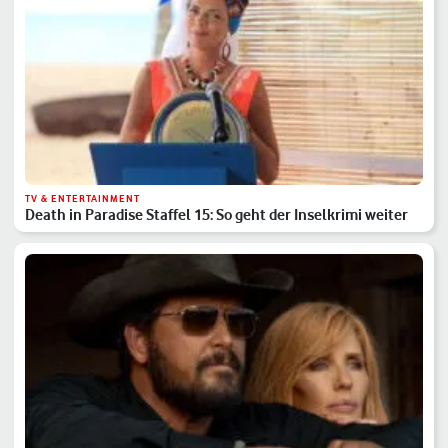
TV & ENTERTAINMENT
Death in Paradise Staffel 15: So geht der Inselkrimi weiter