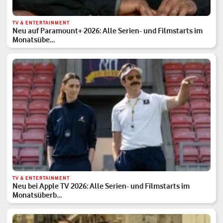
TV & ENTERTAINMENT
Neu auf Paramount+ 2026: Alle Serien- und Filmstarts im
Monatsübe…
TV & ENTERTAINMENT
Neu bei Apple TV 2026: Alle Serien- und Filmstarts im
Monatsüberb…