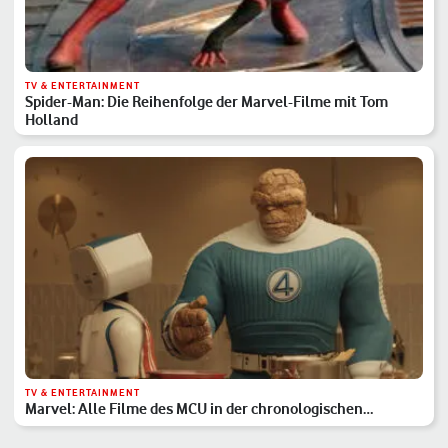
TV & ENTERTAINMENT
Spider-Man: Die Reihenfolge der Marvel-Filme mit Tom
Holland
TV & ENTERTAINMENT
Marvel: Alle Filme des MCU in der chronologischen
Reihenfolge