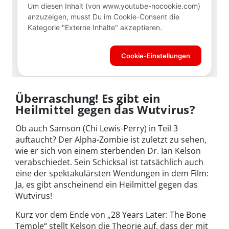
Überraschung! Es gibt ein
Heilmittel gegen das Wutvirus?
Ob auch Samson (Chi Lewis-Perry) in Teil 3
auftaucht? Der Alpha-Zombie ist zuletzt zu sehen,
wie er sich von einem sterbenden Dr. Ian Kelson
verabschiedet. Sein Schicksal ist tatsächlich auch
eine der spektakulärsten Wendungen in dem Film:
Ja, es gibt anscheinend ein Heilmittel gegen das
Wutvirus!
Kurz vor dem Ende von „28 Years Later: The Bone
Temple“ stellt Kelson die Theorie auf, dass der mit