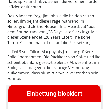
Haus Spike und Ink zu sehen, die vor einer Horde
Infizierter flüchten.
Das Mädchen fragt Jim, ob sie die beiden retten
sollen. Jim bejaht diese Frage, während im
Hintergrund „In the House – In a Heartbeat“ aus
dem Soundtrack von „28 Days Later“ erklingt. Mit
dieser Szene endet „28 Years Later: The Bone
Temple“ – und macht Lust auf die Fortsetzung.
In Teil 3 soll Cillian Murphy als Jim eine größere
Rolle übernehmen. Die Rückkehr von Spike und Ike
scheint ebenfalls gesetzt. Selenas Abwesenheit im
Epilog lässt dagegen die traurige Vermutung
aufkommen, dass sie mittlerweile verstorben sein
könnte.