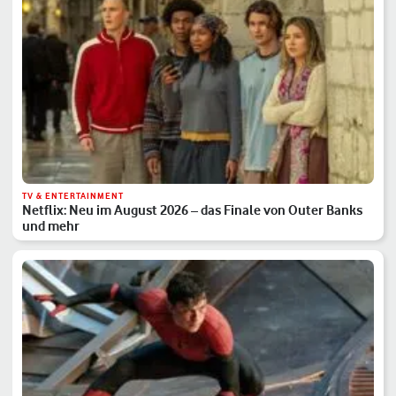
TV & ENTERTAINMENT
Netflix: Neu im August 2026 – das Finale von Outer Banks
und mehr