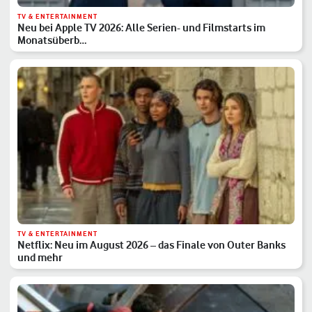
TV & ENTERTAINMENT
Neu bei Apple TV 2026: Alle Serien- und Filmstarts im
Monatsüberb…
TV & ENTERTAINMENT
Netflix: Neu im August 2026 – das Finale von Outer Banks
und mehr