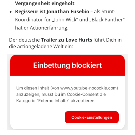
Vergangenheit eingeholt
.
Regisseur ist Jonathan Eusebio
– als Stunt-
Koordinator für „John Wick” und „Black Panther”
hat er Actionerfahrung.
Der deutsche
Trailer zu Love Hurts
führt Dich in
die actiongeladene Welt ein: