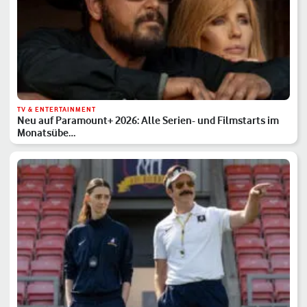
TV & ENTERTAINMENT
Neu auf Paramount+ 2026: Alle Serien- und Filmstarts im
Monatsübe…