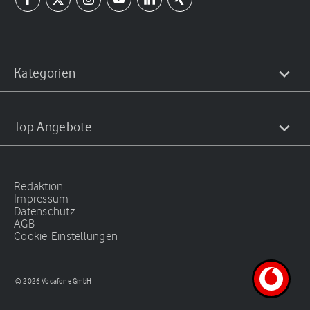
Kategorien
Top Angebote
Redaktion
Impressum
Datenschutz
AGB
Cookie-Einstellungen
© 2026 Vodafone GmbH