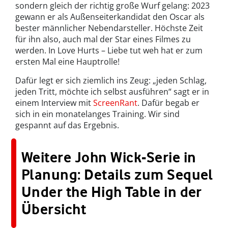
sondern gleich der richtig große Wurf gelang: 2023
gewann er als Außenseiterkandidat den Oscar als
bester männlicher Nebendarsteller. Höchste Zeit
für ihn also, auch mal der Star eines Filmes zu
werden. In Love Hurts – Liebe tut weh hat er zum
ersten Mal eine Hauptrolle!
Dafür legt er sich ziemlich ins Zeug: „jeden Schlag,
jeden Tritt, möchte ich selbst ausführen“ sagt er in
einem Interview mit
ScreenRant
. Dafür begab er
sich in ein monatelanges Training. Wir sind
gespannt auf das Ergebnis.
Weitere John Wick-Serie in
Planung: Details zum Sequel
Under the High Table in der
Übersicht