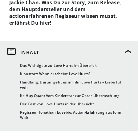
Jackie Chan. Was Du zur Story, zum Release,
dem Hauptdarsteller und dem
actionerfahrenen Regisseur wissen musst,
erfährst Du hier!
Das Wichtigste zu Love Hurts im Überblick
Kinostart: Wann erscheint Love Hurts?
Handlung: Darum geht es im Film Love Hurts – Liebe tut
weh
Ke Huy Quan: Vom Kinderstar zur Oscar-Überraschung
Der Cast von Love Hurts in der Übersicht
Regisseur Jonathan Eusebio: Action-Erfahrung aus John
Wick