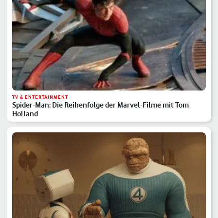
TV & ENTERTAINMENT
Spider-Man: Die Reihenfolge der Marvel-Filme mit Tom
Holland