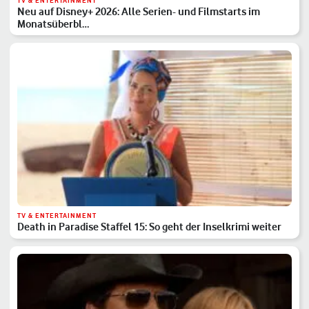
TV & ENTERTAINMENT
Neu auf Disney+ 2026: Alle Serien- und Filmstarts im
Monatsüberbl…
TV & ENTERTAINMENT
Death in Paradise Staffel 15: So geht der Inselkrimi weiter