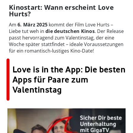
Kinostart: Wann erscheint Love
Hurts?
Am
6. März 2025
kommt der Film Love Hurts –
Liebe tut weh in
die deutschen Kinos
. Der Release
passt hervorragend zum Valentinstag, der eine
Woche später stattfindet – ideale Voraussetzungen
für ein romantisch-lustiges Kino-Date!
Love is in the App: Die besten
Apps für Paare zum
Valentinstag