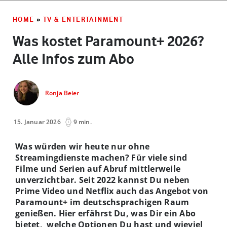
HOME
»
TV & ENTERTAINMENT
Was kostet Paramount+ 2026?
Alle Infos zum Abo
Ronja Beier
15. Januar 2026
9 min.
Was würden wir heute nur ohne
Streamingdienste machen? Für viele sind
Filme und Serien auf Abruf mittlerweile
unverzichtbar. Seit 2022 kannst Du neben
Prime Video und Netflix auch das Angebot von
Paramount+ im deutschsprachigen Raum
genießen. Hier erfährst Du, was Dir ein Abo
bietet, welche Optionen Du hast und wieviel