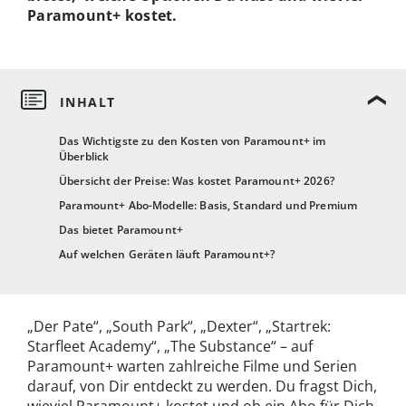
Paramount+ kostet.
Das Wichtigste zu den Kosten von Paramount+ im
Überblick
Übersicht der Preise: Was kostet Paramount+ 2026?
Paramount+ Abo-Modelle: Basis, Standard und Premium
Das bietet Paramount+
Auf welchen Geräten läuft Paramount+?
„Der Pate“, „South Park“, „Dexter“, „Startrek:
Starfleet Academy“, „The Substance“ – auf
Paramount+ warten zahlreiche Filme und Serien
darauf, von Dir entdeckt zu werden. Du fragst Dich,