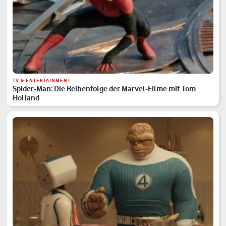
TV & ENTERTAINMENT
Spider-Man: Die Reihenfolge der Marvel-Filme mit Tom
Holland