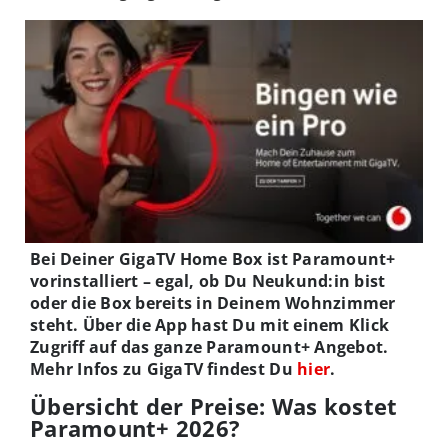
Bei Deiner GigaTV Home Box ist Paramount+
vorinstalliert – egal, ob Du Neukund:in bist
oder die Box bereits in Deinem Wohnzimmer
steht. Über die App hast Du mit einem Klick
Zugriff auf das ganze Paramount+ Angebot.
Mehr Infos zu GigaTV findest Du
hier
.
Übersicht der Preise: Was kostet
Paramount+ 2026?