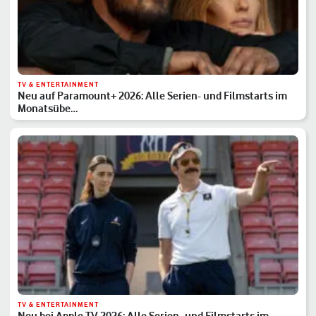
TV & ENTERTAINMENT
Neu auf Paramount+ 2026: Alle Serien- und Filmstarts im
Monatsübe…
TV & ENTERTAINMENT
Neu bei Apple TV 2026: Alle Serien- und Filmstarts im