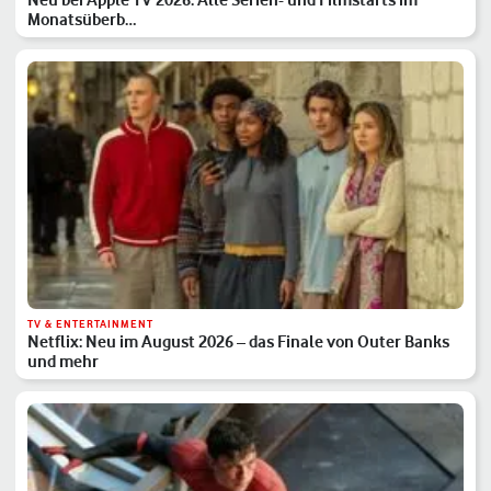
Monatsüberb…
TV & ENTERTAINMENT
Netflix: Neu im August 2026 – das Finale von Outer Banks
und mehr