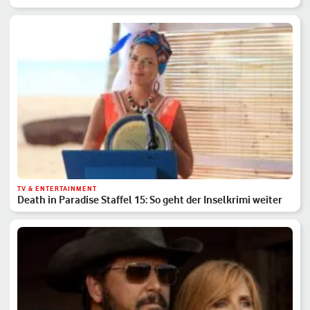
TV & ENTERTAINMENT
Death in Paradise Staffel 15: So geht der Inselkrimi weiter