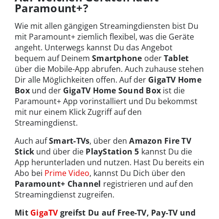
Paramount+?
Wie mit allen gängigen Streamingdiensten bist Du
mit Paramount+ ziemlich flexibel, was die Geräte
angeht. Unterwegs kannst Du das Angebot
bequem auf Deinem
Smartphone
oder
Tablet
über die Mobile-App abrufen. Auch zuhause stehen
Dir alle Möglichkeiten offen. Auf der
GigaTV Home
Box
und der
GigaTV Home Sound Box
ist die
Paramount+ App vorinstalliert und Du bekommst
mit nur einem Klick Zugriff auf den
Streamingdienst.
Auch auf
Smart-TVs
, über den
Amazon Fire TV
Stick
und über die
PlayStation 5
kannst Du die
App herunterladen und nutzen. Hast Du bereits ein
Abo bei
Prime Video
, kannst Du Dich über den
Paramount+ Channel
registrieren und auf den
Streamingdienst zugreifen.
Mit
GigaTV
greifst Du auf Free-TV, Pay-TV und