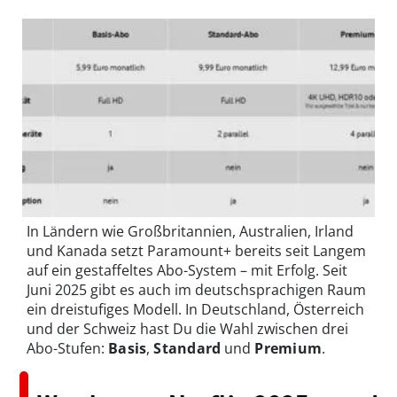
In Ländern wie Großbritannien, Australien, Irland
und Kanada setzt Paramount+ bereits seit Langem
auf ein gestaffeltes Abo-System – mit Erfolg. Seit
Juni 2025 gibt es auch im deutschsprachigen Raum
ein dreistufiges Modell. In Deutschland, Österreich
und der Schweiz hast Du die Wahl zwischen drei
Abo-Stufen:
Basis
,
Standard
und
Premium
.