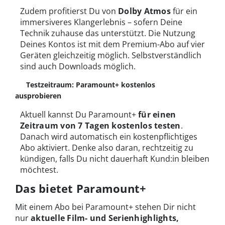
Zudem profitierst Du von
Dolby Atmos
für ein
immersiveres Klangerlebnis – sofern Deine
Technik zuhause das unterstützt. Die Nutzung
Deines Kontos ist mit dem Premium-Abo auf vier
Geräten gleichzeitig möglich. Selbstverständlich
sind auch Downloads möglich.
Testzeitraum: Paramount+ kostenlos
ausprobieren
Aktuell kannst Du Paramount+
für einen
Zeitraum von 7 Tagen kostenlos testen
.
Danach wird automatisch ein kostenpflichtiges
Abo aktiviert. Denke also daran, rechtzeitig zu
kündigen, falls Du nicht dauerhaft Kund:in bleiben
möchtest.
Das bietet Paramount+
Mit einem Abo bei Paramount+ stehen Dir nicht
nur
aktuelle Film- und Serienhighlights,