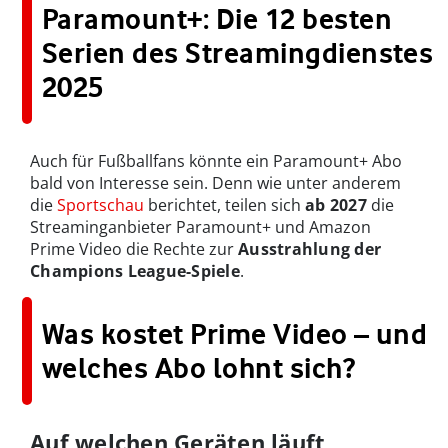
Paramount+: Die 12 besten
Serien des Streamingdienstes
2025
Auch für Fußballfans könnte ein Paramount+ Abo
bald von Interesse sein. Denn wie unter anderem
die
Sportschau
berichtet, teilen sich
ab 2027
die
Streaminganbieter Paramount+ und Amazon
Prime Video die Rechte zur
Ausstrahlung der
Champions League-Spiele
.
Was kostet Prime Video – und
welches Abo lohnt sich?
Auf welchen Geräten läuft