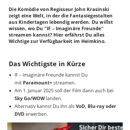
Die Komödie von Regisseur John Krasinski
zeigt eine Welt, in der die Fantasiegestalten
aus Kindertagen lebendig werden. Du willst
wissen, wo Du "IF – Imaginäre Freunde"
streamen kannst? Hier erfährst Du alles
Wichtige zur Verfügbarkeit im Heimkino.
Das Wichtigste in Kürze
IF – Imaginäre Freunde kannst Du
mit
Paramount+
streamen.
Am 1. Januar 2025 soll der Film dann auch bei
Sky Go/WOW
landen.
Alternativ kannst Du ihn als
VoD, Blu-ray oder
DVD
erwerben.