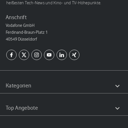
heißesten Tech-News und Kino- und TV-Höhepunkte.
Anschrift
Vodafone GmbH
Ferdinand-Braun-Platz 1
40549 Düsseldorf
Kategorien
Top Angebote