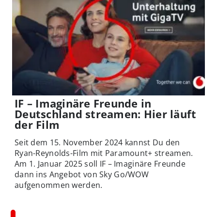
IF – Imaginäre Freunde in
Deutschland streamen: Hier läuft
der Film
Seit dem 15. November 2024 kannst Du den
Ryan-Reynolds-Film mit Paramount+ streamen.
Am 1. Januar 2025 soll IF – Imaginäre Freunde
dann ins Angebot von Sky Go/WOW
aufgenommen werden.