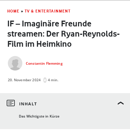
HOME
»
TV & ENTERTAINMENT
IF – Imaginäre Freunde
streamen: Der Ryan-Reynolds-
Film im Heimkino
Constantin Flemming
20. November 2024
4 min.
Das Wichtigste in Kürze