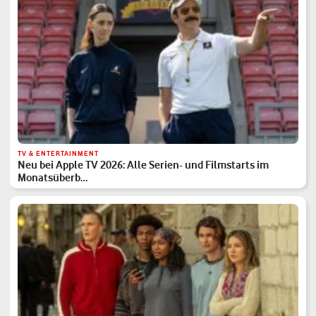
TV & ENTERTAINMENT
Neu bei Apple TV 2026: Alle Serien- und Filmstarts im
Monatsüberb…