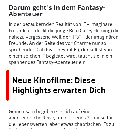
Darum geht's in dem Fantasy-
Abenteuer
In der bezaubernden Realität von IF – Imaginäre
Freunde entdeckt die junge Bea (Cailey Fleming) die
nahezu vergessene Welt der "IFs" – der imaginären
Freunde. An der Seite des vor Charme nur so
sprühenden Cal (Ryan Reynolds), der selbst von
einem solchen IF begleitet wird, taucht sie in ein
spannendes Fantasy-Abenteuer ein.
Neue Kinofilme: Diese
Highlights erwarten Dich
Gemeinsam begeben sie sich auf eine
abenteuerliche Reise, um ein neues Zuhause für
die liebenswerten, aber etwas chaotischen IFs zu