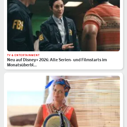
TV & ENTERTAINMENT
Neu auf Disney+ 2026: Alle Serien- und Filmstarts im
Monatsüberbl…