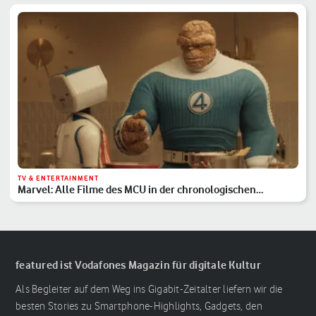
TV & ENTERTAINMENT
Marvel: Alle Filme des MCU in der chronologischen
Reihenfolge
featured ist Vodafones Magazin für digitale Kultur
Als Begleiter auf dem Weg ins Gigabit-Zeitalter liefern wir die
besten Stories zu Smartphone-Highlights, Gadgets, den