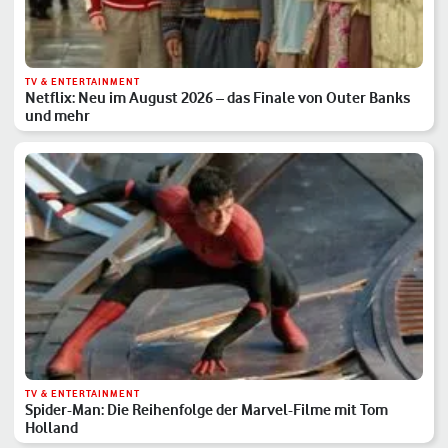
TV & ENTERTAINMENT
Netflix: Neu im August 2026 – das Finale von Outer Banks
und mehr
TV & ENTERTAINMENT
Spider-Man: Die Reihenfolge der Marvel-Filme mit Tom
Holland