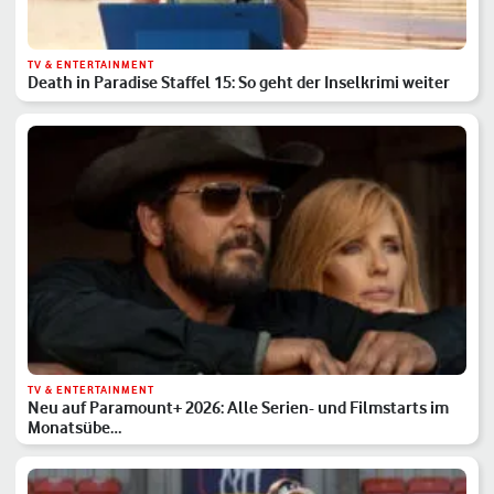
TV & ENTERTAINMENT
Death in Paradise Staffel 15: So geht der Inselkrimi weiter
TV & ENTERTAINMENT
Neu auf Paramount+ 2026: Alle Serien- und Filmstarts im
Monatsübe…