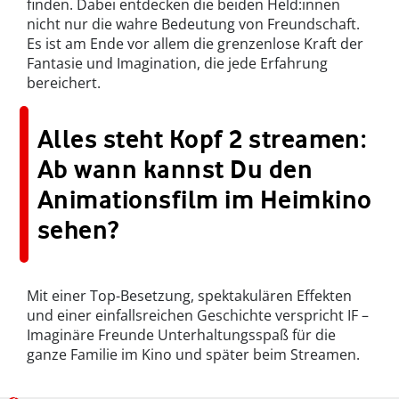
finden. Dabei entdecken die beiden Held:innen
nicht nur die wahre Bedeutung von Freundschaft.
Es ist am Ende vor allem die grenzenlose Kraft der
Fantasie und Imagination, die jede Erfahrung
bereichert.
Alles steht Kopf 2 streamen:
Ab wann kannst Du den
Animationsfilm im Heimkino
sehen?
Mit einer Top-Besetzung, spektakulären Effekten
und einer einfallsreichen Geschichte verspricht IF –
Imaginäre Freunde Unterhaltungsspaß für die
ganze Familie im Kino und später beim Streamen.