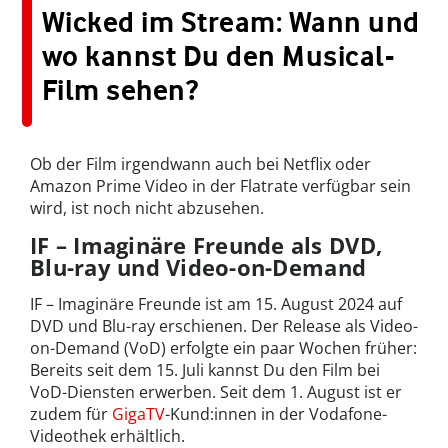
Wicked im Stream: Wann und
wo kannst Du den Musical-
Film sehen?
Ob der Film irgendwann auch bei Netflix oder
Amazon Prime Video in der Flatrate verfügbar sein
wird, ist noch nicht abzusehen.
IF – Imaginäre Freunde als DVD,
Blu-ray und Video-on-Demand
IF – Imaginäre Freunde ist am 15. August 2024 auf
DVD und Blu-ray erschienen. Der Release als Video-
on-Demand (VoD) erfolgte ein paar Wochen früher:
Bereits seit dem 15. Juli kannst Du den Film bei
VoD-Diensten erwerben. Seit dem 1. August ist er
zudem für
GigaTV
-Kund:innen in der Vodafone-
Videothek erhältlich.