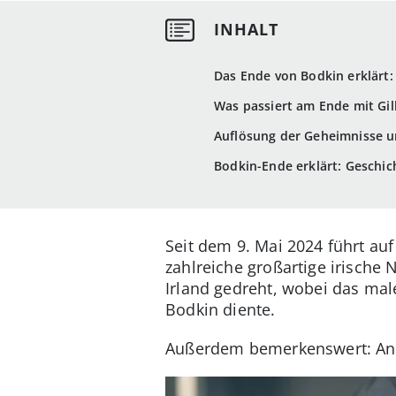
Das Ende von Bodkin erklärt
Was passiert am Ende mit Gil
Auflösung der Geheimnisse u
Bodkin-Ende erklärt: Geschic
Seit dem 9. Mai 2024 führt au
zahlreiche großartige irische
Irland gedreht, wobei das male
Bodkin diente.
Außerdem bemerkenswert: An d