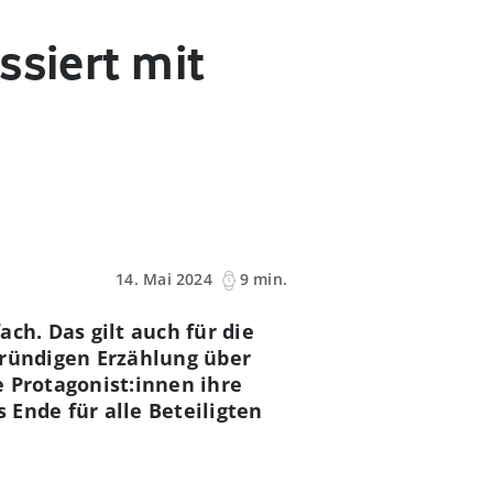
ssiert mit
14. Mai 2024
9 min.
ch. Das gilt auch für die
fgründigen Erzählung über
 Protagonist:innen ihre
Ende für alle Beteiligten