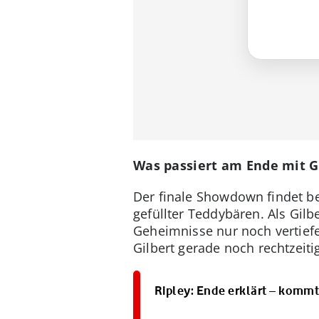
Was passiert am Ende mit G
Der finale Showdown findet be
gefüllter Teddybären. Als Gil
Geheimnisse nur noch vertiefe
Gilbert gerade noch rechtzeit
Ripley: Ende erklärt – komm