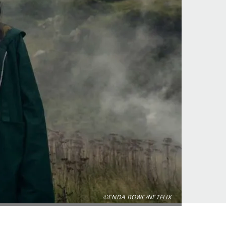
©ENDA BOWE/NETFLIX