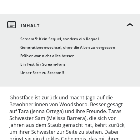
Scream 5: Kein Sequel, sondern ein Requel
Generationenwechsel, ohne die Alten zu vergessen
Früher war nicht alles besser
Ein Fest für Scream-Fans
Unser Fazit zu Scream 5
Ghostface ist zurück und macht Jagd auf die
Bewohner:innen von Woodsboro. Besser gesagt
auf Tara (Jenna Ortega) und ihre Freunde. Taras
Schwester Sam (Melissa Barrera), die sich vor
Jahren aus dem Staub gemacht hat, kehrt zurück,
um ihrer Schwester zur Seite zu stehen. Dabei
bringt sie ein dunkles Geheimnis, das mit ihrer