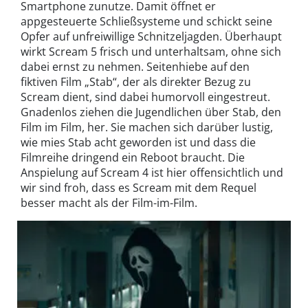
Smartphone zunutze. Damit öffnet er
appgesteuerte Schließsysteme und schickt seine
Opfer auf unfreiwillige Schnitzeljagden. Überhaupt
wirkt Scream 5 frisch und unterhaltsam, ohne sich
dabei ernst zu nehmen. Seitenhiebe auf den
fiktiven Film „Stab“, der als direkter Bezug zu
Scream dient, sind dabei humorvoll eingestreut.
Gnadenlos ziehen die Jugendlichen über Stab, den
Film im Film, her. Sie machen sich darüber lustig,
wie mies Stab acht geworden ist und dass die
Filmreihe dringend ein Reboot braucht. Die
Anspielung auf Scream 4 ist hier offensichtlich und
wir sind froh, dass es Scream mit dem Requel
besser macht als der Film-im-Film.