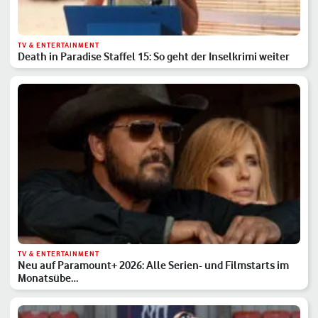
TV & ENTERTAINMENT
Death in Paradise Staffel 15: So geht der Inselkrimi weiter
TV & ENTERTAINMENT
Neu auf Paramount+ 2026: Alle Serien- und Filmstarts im
Monatsübe…