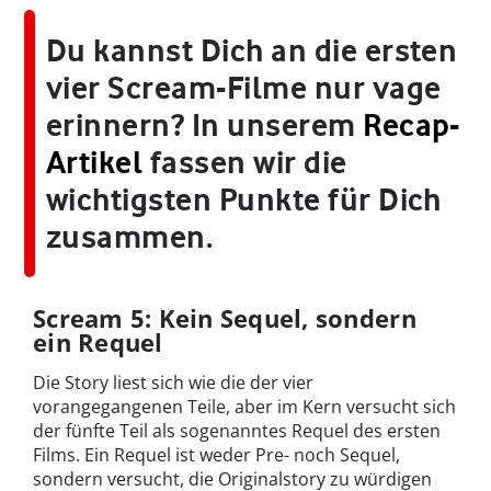
Du kannst Dich an die ersten
vier Scream-Filme nur vage
erinnern? In unserem
Recap-
Artikel
fassen wir die
wichtigsten Punkte für Dich
zusammen.
Scream 5: Kein Sequel, sondern
ein Requel
Die Story liest sich wie die der vier
vorangegangenen Teile, aber im Kern versucht sich
der fünfte Teil als sogenanntes Requel des ersten
Films. Ein Requel ist weder Pre- noch Sequel,
sondern versucht, die Originalstory zu würdigen