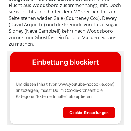
Flucht aus Woodsboro zusammenhängt, mit. Doch
sie ist nicht allein hinter dem Mörder her. Ihr zur
Seite stehen wieder Gale (Courteney Cox), Dewey
(David Arquette) und die Freunde von Tara. Sogar
Sidney (Neve Campbell) kehrt nach Woodsboro
zurück, um Ghostfast ein für alle Mal den Garaus
zu machen.