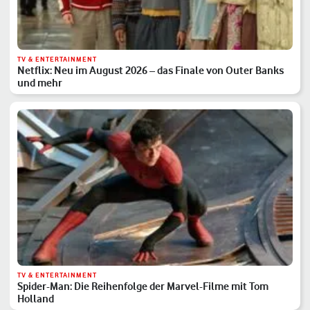
TV & ENTERTAINMENT
Netflix: Neu im August 2026 – das Finale von Outer Banks
und mehr
TV & ENTERTAINMENT
Spider-Man: Die Reihenfolge der Marvel-Filme mit Tom
Holland