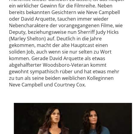
ein wirklicher Gewinn für die Filmreihe. Neben
bereits bekannten Gesichtern wie Neve Campbell
oder David Arquette, tauchen immer wieder
Nebencharaktere der vorangegangenen Filme, wie
Deputy, beziehungsweise nun Sherriff Judy Hicks
(Marley Shelton) auf. Deutlich in die Jahre
gekommen, macht der alte Hauptcast einen
soliden Job, auch wenn sie nur selten zu Wort
kommen. Gerade David Arquette als etwas
abgehalfterter Woodsboro-Veteran kommt
gewohnt sympathisch rüber und hat etwas mehr
zu tun als seine beiden weiblichen Kolleginnen
Neve Campbell und Courtney Cox.