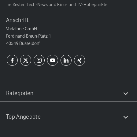
heißesten Tech-News und Kino- und TV-Höhepunkte.
Anschrift
Vodafone GmbH
Ferdinand-Braun-Platz 1
40549 Düsseldorf
Kategorien
Top Angebote