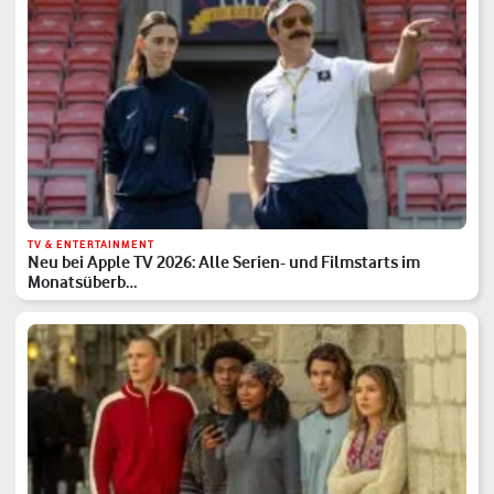
TV & ENTERTAINMENT
Neu bei Apple TV 2026: Alle Serien- und Filmstarts im
Monatsüberb…