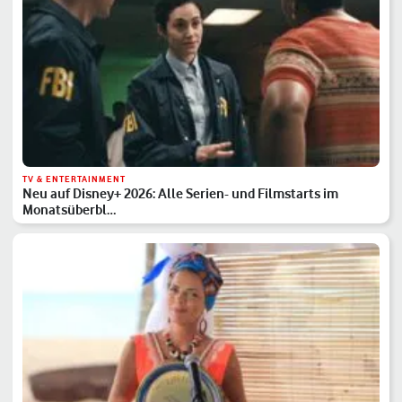
TV & ENTERTAINMENT
Neu auf Disney+ 2026: Alle Serien- und Filmstarts im
Monatsüberbl…