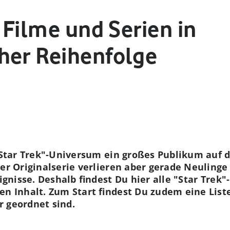
e Filme und Serien in
her Reihenfolge
 "Star Trek"-Universum ein großes Publikum auf 
der Originalserie verlieren aber gerade Neulinge
eignisse. Deshalb findest Du hier alle "Star Trek
en Inhalt. Zum Start findest Du zudem eine Liste
r geordnet sind.