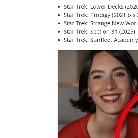
Star Trek: Lower Decks (2020
Star Trek: Prodigy (2021 bis
Star Trek: Strange New Worl
Star Trek: Section 31 (2025)
Star Trek: Starfleet Academy