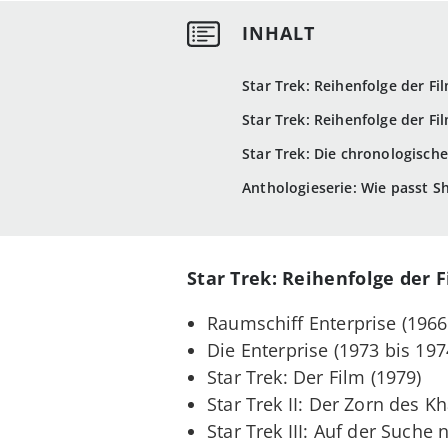
Star Trek: Reihenfolge der Fi
Star Trek: Reihenfolge der F
Star Trek: Die chronologische
Anthologieserie: Wie passt Sh
Star Trek: Reihenfolge der 
Raumschiff Enterprise (1966
Die Enterprise (1973 bis 197
Star Trek: Der Film (1979)
Star Trek II: Der Zorn des K
Star Trek III: Auf der Suche