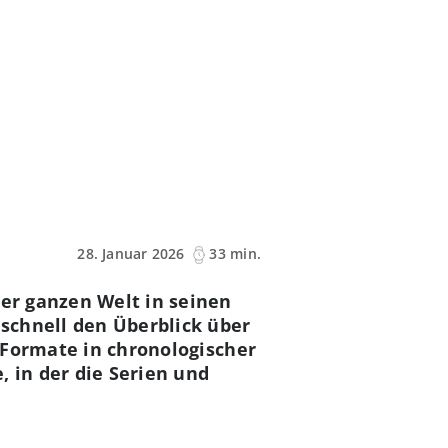
28. Januar 2026
33 min.
der ganzen Welt in seinen
 schnell den Überblick über
"-Formate in chronologischer
, in der die Serien und