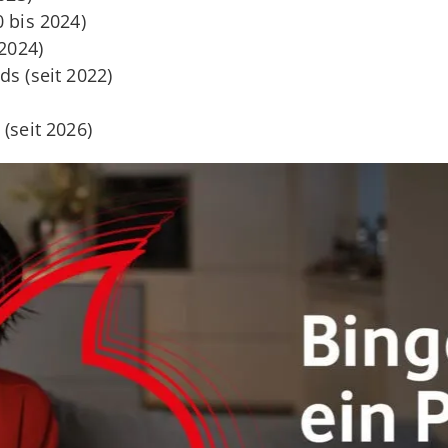
 bis 2024)
 2024)
ds (seit 2022)
 (seit 2026)