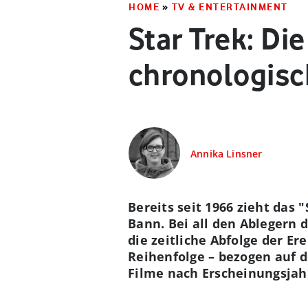
HOME
»
TV & ENTERTAINMENT
Star Trek: Di
chronologisc
Annika Linsner
Bereits seit 1966 zieht das
Bann. Bei all den Ablegern 
die zeitliche Abfolge der Er
Reihenfolge – bezogen auf d
Filme nach Erscheinungsjah