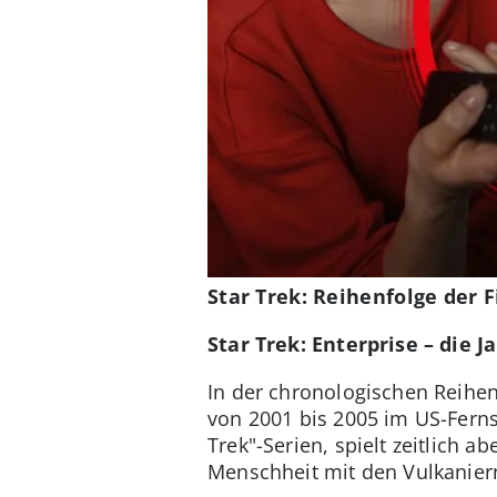
Star Trek: Reihenfolge der 
Star Trek: Enterprise – die J
In der chronologischen Reihenf
von 2001 bis 2005 im US-Ferns
Trek"-Serien, spielt zeitlich 
Menschheit mit den Vulkanier