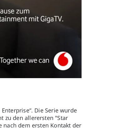
 Enterprise“. Die Serie wurde
 zu den allerersten "Star
hre nach dem ersten Kontakt der