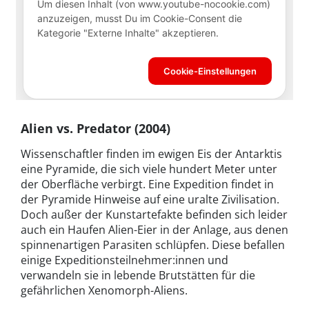
Alien vs. Predator (2004)
Wissenschaftler finden im ewigen Eis der Antarktis
eine Pyramide, die sich viele hundert Meter unter
der Oberfläche verbirgt. Eine Expedition findet in
der Pyramide Hinweise auf eine uralte Zivilisation.
Doch außer der Kunstartefakte befinden sich leider
auch ein Haufen Alien-Eier in der Anlage, aus denen
spinnenartigen Parasiten schlüpfen. Diese befallen
einige Expeditionsteilnehmer:innen und
verwandeln sie in lebende Brutstätten für die
gefährlichen Xenomorph-Aliens.