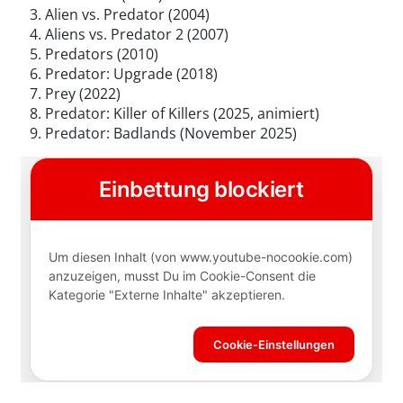
Alien vs. Predator (2004)
Aliens vs. Predator 2 (2007)
Predators (2010)
Predator: Upgrade (2018)
Prey (2022)
Predator: Killer of Killers (2025, animiert)
Predator: Badlands (November 2025)