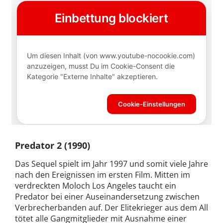
Predator 2 (1990)
Das Sequel spielt im Jahr 1997 und somit viele Jahre
nach den Ereignissen im ersten Film. Mitten im
verdreckten Moloch Los Angeles taucht ein
Predator bei einer Auseinandersetzung zwischen
Verbrecherbanden auf. Der Elitekrieger aus dem All
tötet alle Gangmitglieder mit Ausnahme einer