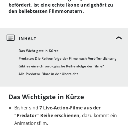
befördert, ist eine echte Ikone und gehört zu
den beliebtesten Filmmonstern.
Das Wichtigste in Kürze
Predator: Die Reihenfolge der Filme nach Veröffentlichung
Gibt es eine chronologische Reihenfolge der Filme?
Alle Predator-Filme in der Übersicht
Das Wichtigste in Kürze
Bisher sind
7 Live-Action-Filme aus der
"Predator"-Reihe erschienen,
dazu kommt ein
Animationsfilm.