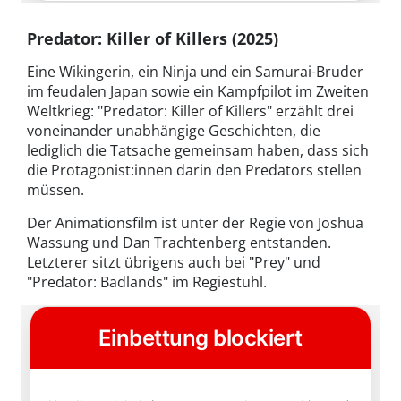
Predator: Killer of Killers (2025)
Eine Wikingerin, ein Ninja und ein Samurai-Bruder
im feudalen Japan sowie ein Kampfpilot im Zweiten
Weltkrieg: "Predator: Killer of Killers" erzählt drei
voneinander unabhängige Geschichten, die
lediglich die Tatsache gemeinsam haben, dass sich
die Protagonist:innen darin den Predators stellen
müssen.
Der Animationsfilm ist unter der Regie von Joshua
Wassung und Dan Trachtenberg entstanden.
Letzterer sitzt übrigens auch bei "Prey" und
"Predator: Badlands" im Regiestuhl.