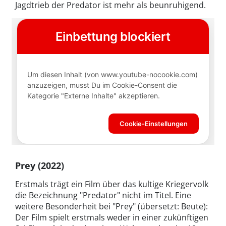
Jagdtrieb der Predator ist mehr als beunruhigend.
Prey (2022)
Erstmals trägt ein Film über das kultige Kriegervolk
die Bezeichnung "Predator" nicht im Titel. Eine
weitere Besonderheit bei "Prey" (übersetzt: Beute):
Der Film spielt erstmals weder in einer zukünftigen