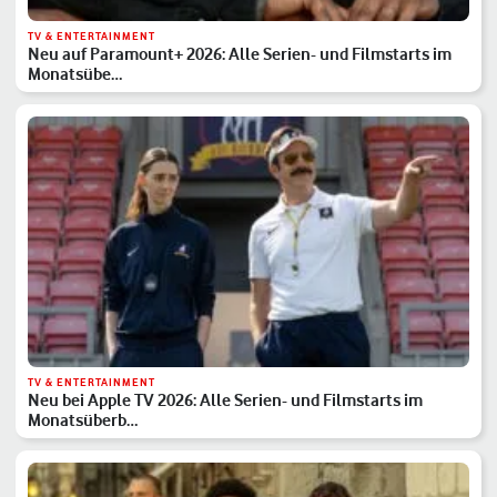
TV & ENTERTAINMENT
Neu auf Paramount+ 2026: Alle Serien- und Filmstarts im
Monatsübe…
TV & ENTERTAINMENT
Neu bei Apple TV 2026: Alle Serien- und Filmstarts im
Monatsüberb…