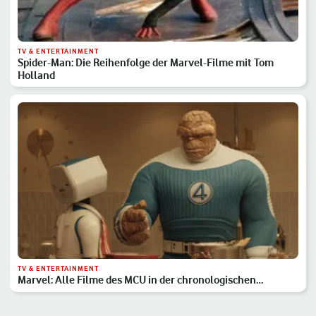
TV & ENTERTAINMENT
Spider-Man: Die Reihenfolge der Marvel-Filme mit Tom
Holland
TV & ENTERTAINMENT
Marvel: Alle Filme des MCU in der chronologischen
Reihenfolge