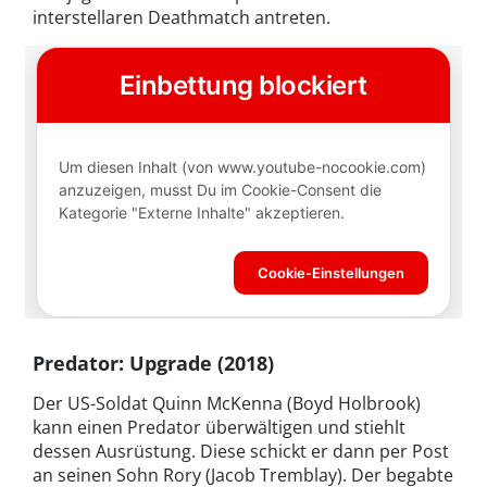
interstellaren Deathmatch antreten.
Predator: Upgrade (2018)
Der US-Soldat Quinn McKenna (Boyd Holbrook)
kann einen Predator überwältigen und stiehlt
dessen Ausrüstung. Diese schickt er dann per Post
an seinen Sohn Rory (Jacob Tremblay). Der begabte