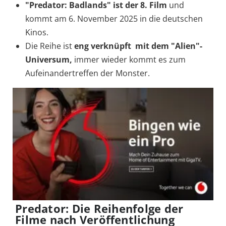
"Predator: Badlands" ist der 8. Film
und
kommt am 6. November 2025 in die deutschen
Kinos.
Die Reihe ist
eng verknüpft mit dem "Alien"-
Universum,
immer wieder kommt es zum
Aufeinandertreffen der Monster.
Predator: Die Reihenfolge der
Filme nach Veröffentlichung