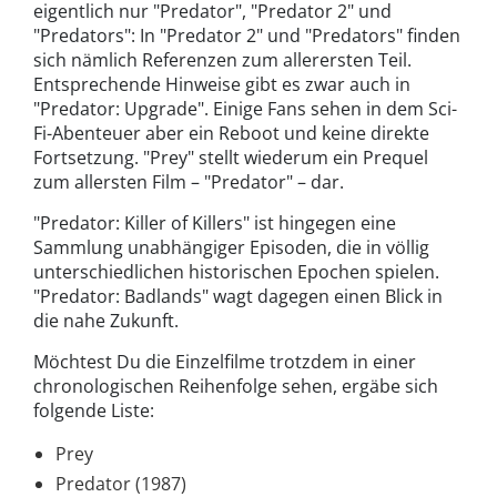
eigentlich nur "Predator", "Predator 2" und
"Predators": In "Predator 2" und "Predators" finden
sich nämlich Referenzen zum allerersten Teil.
Entsprechende Hinweise gibt es zwar auch in
"Predator: Upgrade". Einige Fans sehen in dem Sci-
Fi-Abenteuer aber ein Reboot und keine direkte
Fortsetzung. "Prey" stellt wiederum ein Prequel
zum allersten Film – "Predator" – dar.
"Predator: Killer of Killers" ist hingegen eine
Sammlung unabhängiger Episoden, die in völlig
unterschiedlichen historischen Epochen spielen.
"Predator: Badlands" wagt dagegen einen Blick in
die nahe Zukunft.
Möchtest Du die Einzelfilme trotzdem in einer
chronologischen Reihenfolge sehen, ergäbe sich
folgende Liste:
Prey
Predator (1987)