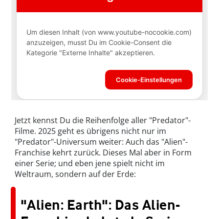
Jetzt kennst Du die Reihenfolge aller "Predator"-
Filme. 2025 geht es übrigens nicht nur im
"Predator"-Universum weiter: Auch das "Alien"-
Franchise kehrt zurück. Dieses Mal aber in Form
einer Serie; und eben jene spielt nicht im
Weltraum, sondern auf der Erde:
"Alien: Earth": Das Alien-