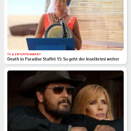
TV & ENTERTAINMENT
Death in Paradise Staffel 15: So geht der Inselkrimi weiter