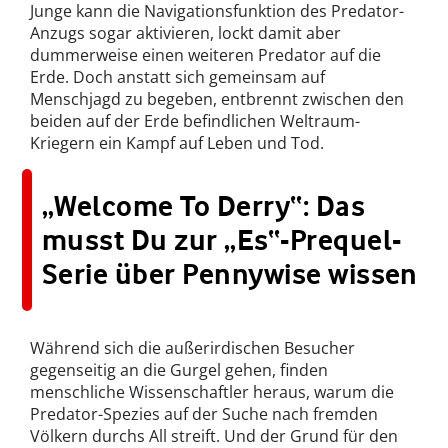
Junge kann die Navigationsfunktion des Predator-
Anzugs sogar aktivieren, lockt damit aber
dummerweise einen weiteren Predator auf die
Erde. Doch anstatt sich gemeinsam auf
Menschjagd zu begeben, entbrennt zwischen den
beiden auf der Erde befindlichen Weltraum-
Kriegern ein Kampf auf Leben und Tod.
„Welcome To Derry“: Das
musst Du zur „Es“-Prequel-
Serie über Pennywise wissen
Während sich die außerirdischen Besucher
gegenseitig an die Gurgel gehen, finden
menschliche Wissenschaftler heraus, warum die
Predator-Spezies auf der Suche nach fremden
Völkern durchs All streift. Und der Grund für den