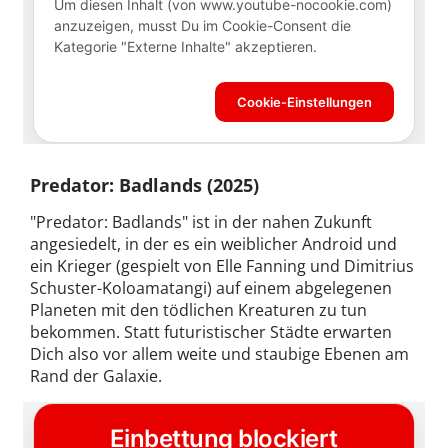
Predator: Badlands (2025)
"Predator: Badlands" ist in der nahen Zukunft
angesiedelt, in der es ein weiblicher Android und
ein Krieger (gespielt von Elle Fanning und Dimitrius
Schuster-Koloamatangi) auf einem abgelegenen
Planeten mit den tödlichen Kreaturen zu tun
bekommen. Statt futuristischer Städte erwarten
Dich also vor allem weite und staubige Ebenen am
Rand der Galaxie.