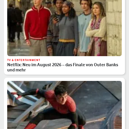
TV & ENTERTAINMENT
Netflix: Neu im August 2026 – das Finale von Outer Banks
und mehr