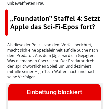
unbewaffneten Frau.
„Foundation“ Staffel 4: Setzt
Apple das Sci-Fi-Epos fort?
Als diese der Polizei von dem Vorfall berichtet,
macht sich eine Spezialeinheit auf die Suche nach
dem Predator. Aus dem Jäger wird ein Gejagter.
Was niemanden überrascht: Der Predator dreht
den sprichwörtlichen Spieß um und dezimiert
mithilfe seiner High-Tech-Waffen nach und nach
seine Verfolger.