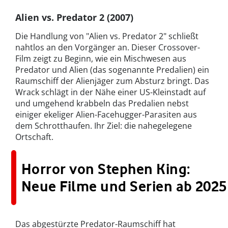
Alien vs. Predator 2 (2007)
Die Handlung von "Alien vs. Predator 2" schließt
nahtlos an den Vorgänger an. Dieser Crossover-
Film zeigt zu Beginn, wie ein Mischwesen aus
Predator und Alien (das sogenannte Predalien) ein
Raumschiff der Alienjäger zum Absturz bringt. Das
Wrack schlägt in der Nähe einer US-Kleinstadt auf
und umgehend krabbeln das Predalien nebst
einiger ekeliger Alien-Facehugger-Parasiten aus
dem Schrotthaufen. Ihr Ziel: die nahegelegene
Ortschaft.
Horror von Stephen King:
Neue Filme und Serien ab 2025
Das abgestürzte Predator-Raumschiff hat