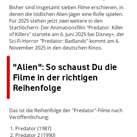
Bisher sind insgesamt sieben Filme erschienen, in
denen die tödlichen Alien-Jäger eine Rolle spielen.
Für 2025 stehen jetzt zwei weitere in den
Startlöchern: Der Animationsfilm "Predator: Killer
of Killers" startete am 6. Juni 2025 bei Disney+, der
Sci-Fi-Horror "Predator: Badlands" kommt am 6.
November 2025 in den deutschen Kinos.
"Alien": So schaust Du die
Filme in der richtigen
Reihenfolge
Das ist die Reihenfolge der "Predator"-Filme nach
Veröffentlichung:
Predator (1987)
Predator 2 (1990)