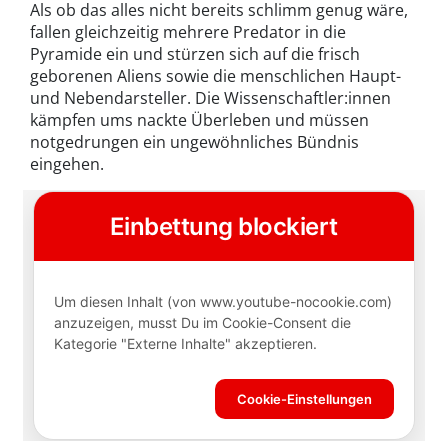
Als ob das alles nicht bereits schlimm genug wäre,
fallen gleichzeitig mehrere Predator in die
Pyramide ein und stürzen sich auf die frisch
geborenen Aliens sowie die menschlichen Haupt-
und Nebendarsteller. Die Wissenschaftler:innen
kämpfen ums nackte Überleben und müssen
notgedrungen ein ungewöhnliches Bündnis
eingehen.