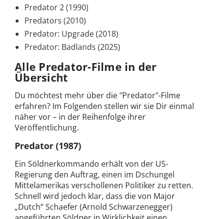
Predator 2 (1990)
Predators (2010)
Predator: Upgrade (2018)
Predator: Badlands (2025)
Alle Predator-Filme in der
Übersicht
Du möchtest mehr über die "Predator"-Filme
erfahren? Im Folgenden stellen wir sie Dir einmal
näher vor – in der Reihenfolge ihrer
Veröffentlichung.
Predator (1987)
Ein Söldnerkommando erhält von der US-
Regierung den Auftrag, einen im Dschungel
Mittelamerikas verschollenen Politiker zu retten.
Schnell wird jedoch klar, dass die von Major
„Dutch“ Schaefer (Arnold Schwarzenegger)
angeführten Söldner in Wirklichkeit einen