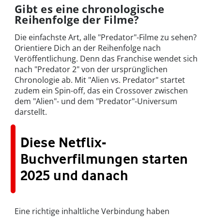
Gibt es eine chronologische
Reihenfolge der Filme?
Die einfachste Art, alle "Predator"-Filme zu sehen?
Orientiere Dich an der Reihenfolge nach
Veröffentlichung. Denn das Franchise wendet sich
nach "Predator 2" von der ursprünglichen
Chronologie ab. Mit "Alien vs. Predator" startet
zudem ein Spin-off, das ein Crossover zwischen
dem "Alien"- und dem "Predator"-Universum
darstellt.
Diese Netflix-
Buchverfilmungen starten
2025 und danach
Eine richtige inhaltliche Verbindung haben