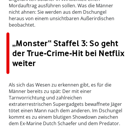
Mordauftrag ausführen sollen. Was die Männer
nicht ahnen: Sie werden aus dem Dschungel
heraus von einem unsichtbaren Außerirdischen
beobachtet.
„Monster“ Staffel 3: So geht
der True-Crime-Hit bei Netflix
weiter
Als sich das Wesen zu erkennen gibt, es für die
Männer bereits zu spät: Der mit einer
Tarnvorrichtung und zahlreichen
extraterrestrischen Supergadgets bewaffnete Jäger
tötet einen Mann nach dem anderen. Im Dschungel
kommt es zu einem blutigen Showdown zwischen
dem Ex-Marine Dutch Schaefer und dem Predator.