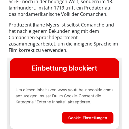
Sci-Fi- noch in der heutigen Welt, sondern im 18.
Jahrhundert. Im Jahr 1719 trifft ein Predator auf
das nordamerikanische Volk der Comanchen.
Produzent Jhane Myers ist selbst Comanche und
hat nach eigenem Bekunden eng mit dem
Comanchen-Sprachdepartment
zusammengearbeitet, um die indigene Sprache im
Film korrekt zu verwenden.