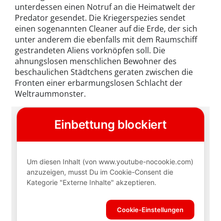
unterdessen einen Notruf an die Heimatwelt der
Predator gesendet. Die Kriegerspezies sendet
einen sogenannten Cleaner auf die Erde, der sich
unter anderem die ebenfalls mit dem Raumschiff
gestrandeten Aliens vorknöpfen soll. Die
ahnungslosen menschlichen Bewohner des
beschaulichen Städtchens geraten zwischen die
Fronten einer erbarmungslosen Schlacht der
Weltraummonster.