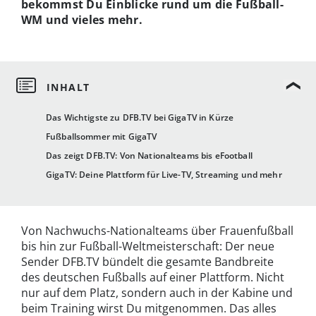
bekommst Du Einblicke rund um die Fußball-
WM und vieles mehr.
Das Wichtigste zu DFB.TV bei GigaTV in Kürze
Fußballsommer mit GigaTV
Das zeigt DFB.TV: Von Nationalteams bis eFootball
GigaTV: Deine Plattform für Live-TV, Streaming und mehr
Von Nachwuchs-Nationalteams über Frauenfußball
bis hin zur Fußball-Weltmeisterschaft: Der neue
Sender DFB.TV bündelt die gesamte Bandbreite
des deutschen Fußballs auf einer Plattform. Nicht
nur auf dem Platz, sondern auch in der Kabine und
beim Training wirst Du mitgenommen. Das alles