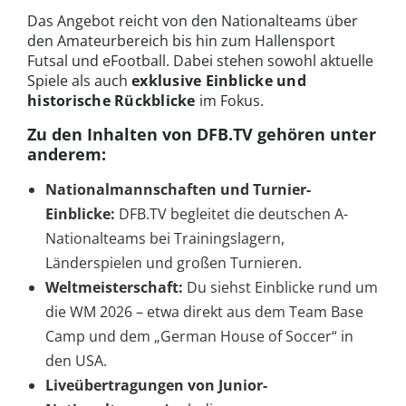
Das Angebot reicht von den Nationalteams über
den Amateurbereich bis hin zum Hallensport
Futsal und eFootball. Dabei stehen sowohl aktuelle
Spiele als auch
exklusive Einblicke und
historische Rückblicke
im Fokus.
Zu den Inhalten von DFB.TV gehören unter
anderem:
Nationalmannschaften und Turnier-
Einblicke:
DFB.TV begleitet die deutschen A-
Nationalteams bei Trainingslagern,
Länderspielen und großen Turnieren.
Weltmeisterschaft:
Du siehst Einblicke rund um
die WM 2026 – etwa direkt aus dem Team Base
Camp und dem „German House of Soccer“ in
den USA.
Liveübertragungen von Junior-