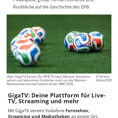
Rückblicke auf die Geschichte des DFB.
Über GigaTV kannst Du DFB.TV zwei Monate kostenlos
©Teresa
sehen und bekommst Einblicke rund um die Männer-
Kilian/DFB
Nationalmannschaft während der WM 2026.
GigaTV: Deine Plattform für Live-
TV, Streaming und mehr
Mit GigaTV vereint Vodafone
Fernsehen,
Streaming und Mediatheken
an einem Ort.