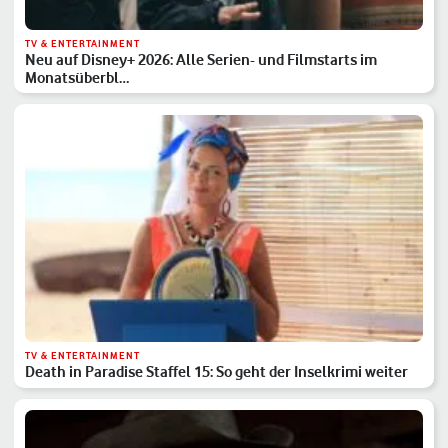
TV & ENTERTAINMENT
Neu auf Disney+ 2026: Alle Serien- und Filmstarts im
Monatsüberbl…
TV & ENTERTAINMENT
Death in Paradise Staffel 15: So geht der Inselkrimi weiter