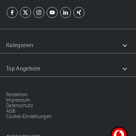
Kategorien
Top Angebote
Redaktion
Impressum
Datenschutz
AGB
Cookie-Einstellungen