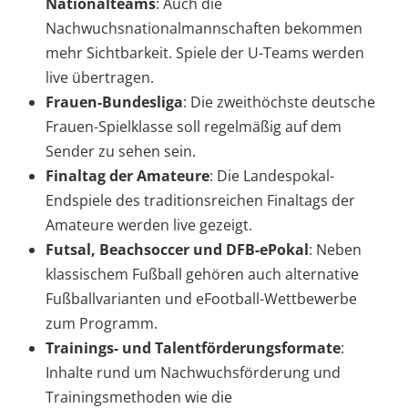
Nationalteams
: Auch die
Nachwuchsnationalmannschaften bekommen
mehr Sichtbarkeit. Spiele der U-Teams werden
live übertragen.
Frauen-Bundesliga
: Die zweithöchste deutsche
Frauen-Spielklasse soll regelmäßig auf dem
Sender zu sehen sein.
Finaltag der Amateure
: Die Landespokal-
Endspiele des traditionsreichen Finaltags der
Amateure werden live gezeigt.
Futsal, Beachsoccer und DFB-ePokal
: Neben
klassischem Fußball gehören auch alternative
Fußballvarianten und eFootball-Wettbewerbe
zum Programm.
Trainings- und Talentförderungsformate
:
Inhalte rund um Nachwuchsförderung und
Trainingsmethoden wie die