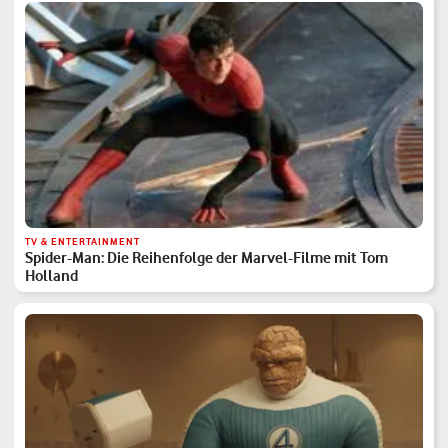
TV & ENTERTAINMENT
Spider-Man: Die Reihenfolge der Marvel-Filme mit Tom
Holland