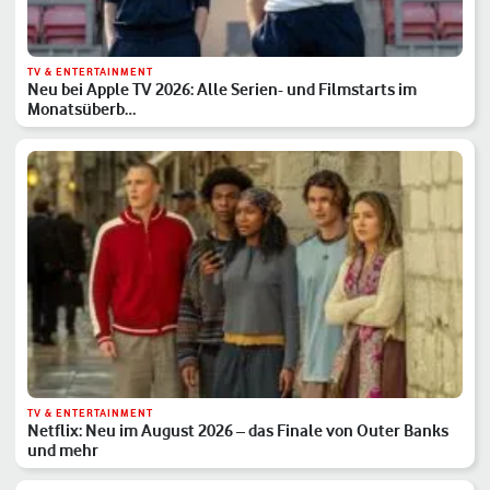
TV & ENTERTAINMENT
Neu bei Apple TV 2026: Alle Serien- und Filmstarts im
Monatsüberb…
TV & ENTERTAINMENT
Netflix: Neu im August 2026 – das Finale von Outer Banks
und mehr