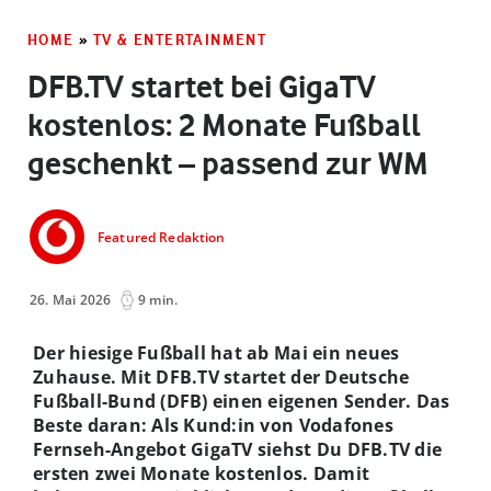
HOME
»
TV & ENTERTAINMENT
DFB.TV startet bei GigaTV
kostenlos: 2 Monate Fußball
geschenkt – passend zur WM
Featured Redaktion
26. Mai 2026
9 min.
Der hiesige Fußball hat ab Mai ein neues
Zuhause. Mit DFB.TV startet der Deutsche
Fußball-Bund (DFB) einen eigenen Sender. Das
Beste daran: Als Kund:in von Vodafones
Fernseh-Angebot GigaTV siehst Du DFB.TV die
ersten zwei Monate kostenlos. Damit