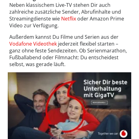
Neben klassischem Live-TV stehen Dir auch
zahlreiche zusätzliche Sender, Abrufinhalte und
Streamingdienste wie
Netflix
oder Amazon Prime
Video zur Verfügung.
Außerdem kannst Du Filme und Serien aus der
Vodafone Videothek
jederzeit flexibel starten –
ganz ohne feste Sendezeiten. Ob Serienmarathon,
Fußballabend oder Filmnacht: Du entscheidest
selbst, was gerade läuft.