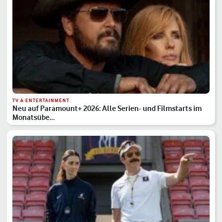
TV & ENTERTAINMENT
Neu auf Paramount+ 2026: Alle Serien- und Filmstarts im
Monatsübe…