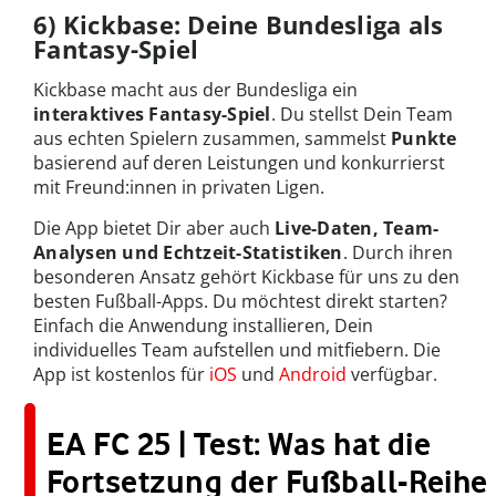
6) Kickbase: Deine Bundesliga als
Fantasy-Spiel
Kickbase macht aus der Bundesliga ein
interaktives Fantasy-Spiel
. Du stellst Dein Team
aus echten Spielern zusammen, sammelst
Punkte
basierend auf deren Leistungen und konkurrierst
mit Freund:innen in privaten Ligen.
Die App bietet Dir aber auch
Live-Daten, Team-
Analysen und Echtzeit-Statistiken
. Durch ihren
besonderen Ansatz gehört Kickbase für uns zu den
besten Fußball-Apps. Du möchtest direkt starten?
Einfach die Anwendung installieren, Dein
individuelles Team aufstellen und mitfiebern. Die
App ist kostenlos für
iOS
und
Android
verfügbar.
EA FC 25 | Test: Was hat die
Fortsetzung der Fußball-Reihe