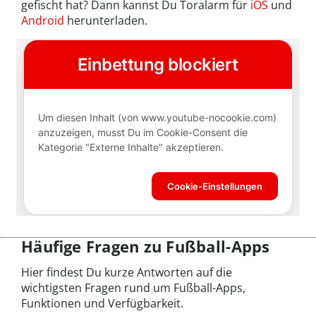
gefischt hat? Dann kannst Du Toralarm für
iOS
und
Android
herunterladen.
Häufige Fragen zu Fußball-Apps
Hier findest Du kurze Antworten auf die
wichtigsten Fragen rund um Fußball-Apps,
Funktionen und Verfügbarkeit.