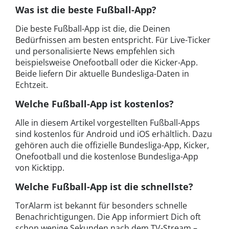
Was ist die beste Fußball-App?
Die beste Fußball-App ist die, die Deinen
Bedürfnissen am besten entspricht. Für Live-Ticker
und personalisierte News empfehlen sich
beispielsweise Onefootball oder die Kicker-App.
Beide liefern Dir aktuelle Bundesliga-Daten in
Echtzeit.
Welche Fußball-App ist kostenlos?
Alle in diesem Artikel vorgestellten Fußball-Apps
sind kostenlos für Android und iOS erhältlich. Dazu
gehören auch die offizielle Bundesliga-App, Kicker,
Onefootball und die kostenlose Bundesliga-App
von Kicktipp.
Welche Fußball-App ist die schnellste?
TorAlarm ist bekannt für besonders schnelle
Benachrichtigungen. Die App informiert Dich oft
schon wenige Sekunden nach dem TV-Stream –