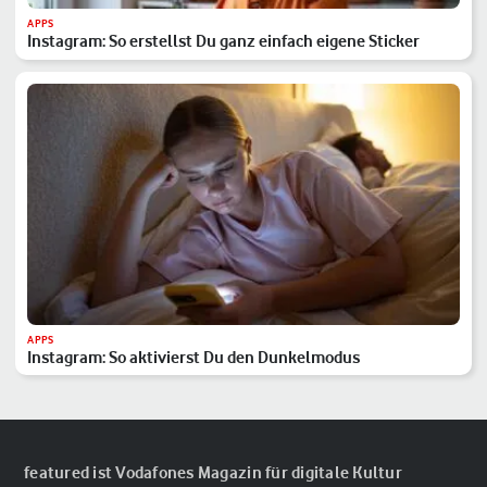
APPS
Instagram: So erstellst Du ganz einfach eigene Sticker
APPS
Instagram: So aktivierst Du den Dunkelmodus
featured ist Vodafones Magazin für digitale Kultur