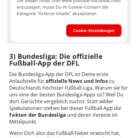
3) Bundesliga: Die offizielle
Fußball-App der DFL
Die Bundesliga-App der DFL ist Deine erste
Anlaufstelle für
offizielle News und Infos
zu
Deutschlands höchster Fußball-Liga. Warum sie für
uns eine der besten Bundesliga-Apps ist? Weil Du
dort Gerüchte vergeblich suchst: Statt wilder
Spekulationen stehen bei dieser Fußball-App die
Fakten der Bundesliga
und deren Vereine im
Mittelpunkt.
Wenn Dich also das Fußball-Fieber erwischt hat,