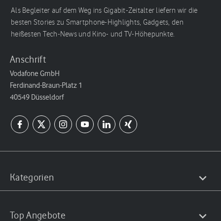
Als Begleiter auf dem Weg ins Gigabit-Zeitalter liefern wir die
besten Stories zu Smartphone-Highlights, Gadgets, den
heißesten Tech-News und Kino- und TV-Höhepunkte.
Anschrift
Vodafone GmbH
Ferdinand-Braun-Platz 1
40549 Düsseldorf
Kategorien
Top Angebote