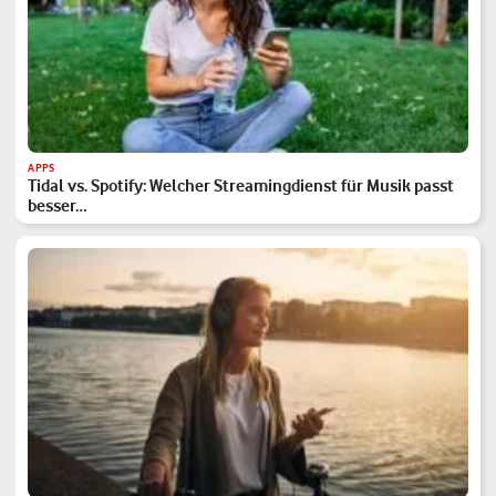
APPS
Tidal vs. Spotify: Welcher Streamingdienst für Musik passt
besser…