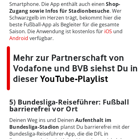
Smartphone. Die App enthält auch einen
Shop-
Zugang sowie Infos für Stadionbesuche
. Wer
Schwarzgelb im Herzen trägt, bekommt hier die
beste Fußball-App als Begleiter für die gesamte
Saison. Die Anwendung ist kostenlos für
iOS
und
Android
verfügbar.
Mehr zur Partnerschaft von
Vodafone und BVB siehst Du in
dieser
YouTube-Playlist
5) Bundesliga-Reiseführer: Fußball
barrierefrei vor Ort
Deinen Weg ins und Deinen
Aufenthalt im
Bundesliga-Stadion
planst Du barrierefrei mit der
Bundesliga-Reiseführer-App, die die DFL in