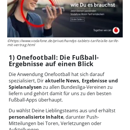
©https://www.vodafone.de/privat/handys-tablets-tarife/alle-tarife-
mit-vertrag.html
1) Onefootball: Die Fußball-
Ergebnisse auf einen Blick
Die Anwendung Onefootball hat sich darauf
spezialisiert, Dir
aktuelle News, Ergebnisse und
Spielanalysen
zu allen Bundesliga-Vereinen zu
liefern und gehört damit für uns zu den besten
Fußball-Apps überhaupt.
Du wählst Deine Lieblingsteams aus und erhältst
personalisierte Inhalte
, darunter Push-
Mitteilungen bei Toren, Verletzungen oder
Aufstellungen.