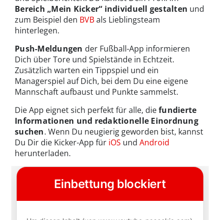
Bereich „Mein Kicker“ individuell gestalten
und
zum Beispiel den
BVB
als Lieblingsteam
hinterlegen.
Push-Meldungen
der Fußball-App informieren
Dich über Tore und Spielstände in Echtzeit.
Zusätzlich warten ein Tippspiel und ein
Managerspiel auf Dich, bei dem Du eine eigene
Mannschaft aufbaust und Punkte sammelst.
Die App eignet sich perfekt für alle, die
fundierte
Informationen und redaktionelle Einordnung
suchen
. Wenn Du neugierig geworden bist, kannst
Du Dir die Kicker-App für
iOS
und
Android
herunterladen.