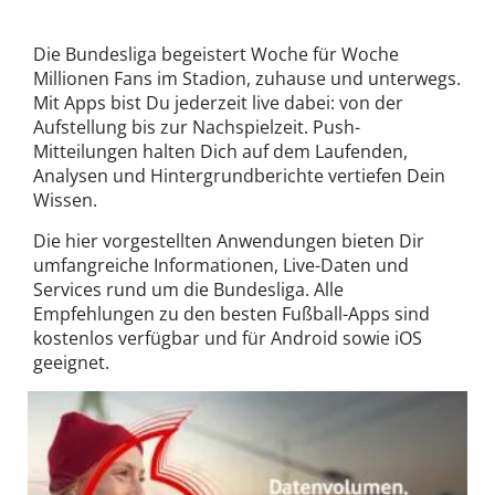
Die Bundesliga begeistert Woche für Woche
Millionen Fans im Stadion, zuhause und unterwegs.
Mit Apps bist Du jederzeit live dabei: von der
Aufstellung bis zur Nachspielzeit. Push-
Mitteilungen halten Dich auf dem Laufenden,
Analysen und Hintergrundberichte vertiefen Dein
Wissen.
Die hier vorgestellten Anwendungen bieten Dir
umfangreiche Informationen, Live-Daten und
Services rund um die Bundesliga. Alle
Empfehlungen zu den besten Fußball-Apps sind
kostenlos verfügbar und für Android sowie iOS
geeignet.