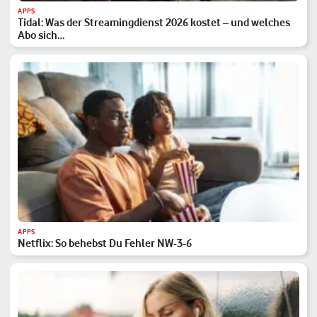
APPS
Tidal: Was der Streamingdienst 2026 kostet – und welches
Abo sich…
APPS
Netflix: So behebst Du Fehler NW-3-6