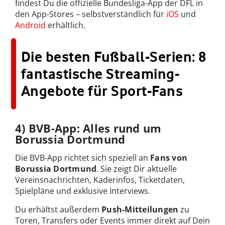
findest Du die offizielle Bundesliga-App der DFL in
den App-Stores – selbstverständlich für
iOS
und
Android
erhältlich.
Die besten Fußball-Serien: 8
fantastische Streaming-
Angebote für Sport-Fans
4) BVB-App: Alles rund um
Borussia Dortmund
Die BVB-App richtet sich speziell an
Fans von
Borussia Dortmund
. Sie zeigt Dir aktuelle
Vereinsnachrichten, Kaderinfos, Ticketdaten,
Spielpläne und exklusive Interviews.
Du erhältst außerdem
Push-Mitteilungen
zu
Toren, Transfers oder Events immer direkt auf Dein