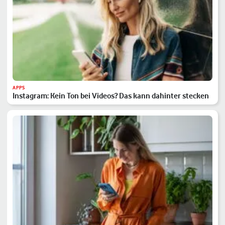
APPS
Instagram: Kein Ton bei Videos? Das kann dahinter stecken