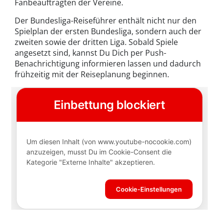
Fanbeauftragten der Vereine.
Der Bundesliga-Reiseführer enthält nicht nur den
Spielplan der ersten Bundesliga, sondern auch der
zweiten sowie der dritten Liga. Sobald Spiele
angesetzt sind, kannst Du Dich per Push-
Benachrichtigung informieren lassen und dadurch
frühzeitig mit der Reiseplanung beginnen.