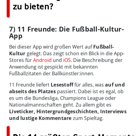
zu bieten?
7) 11 Freunde: Die Fußball-Kultur-
App
Bei dieser App wird großen Wert auf
Fußball-
Kultur
gelegt. Das zeigt schon ein Blick in die App-
Stores für
Android
und
iOS
. Die Beschreibung der
Anwendung ist gespickt mit bekannten
Fußballzitaten der Ballkünstler:innen.
11 Freunde liefert
Lesestoff
für alles, was
auf und
abseits des Platzes
passiert. Dabei ist es egal, ob
es um die Bundesliga, Champions League oder
Nationalmannschaften geht. Zu allem gibt es
Liveticker, Hintergrundgeschichten, Interviews
und lustige Kommentare
zum Spieltag.