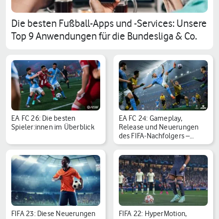
Die besten Fußball-Apps und -Services: Unsere
Top 9 Anwendungen für die Bundesliga & Co.
EA FC 26: Die besten
EA FC 24: Gameplay,
Spieler:innen im Überblick
Release und Neuerungen
des FIFA-Nachfolgers –…
FIFA 23: Diese Neuerungen
FIFA 22: HyperMotion,