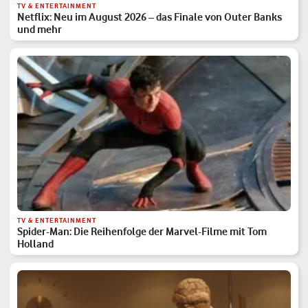
TV & ENTERTAINMENT
Netflix: Neu im August 2026 – das Finale von Outer Banks
und mehr
TV & ENTERTAINMENT
Spider-Man: Die Reihenfolge der Marvel-Filme mit Tom
Holland