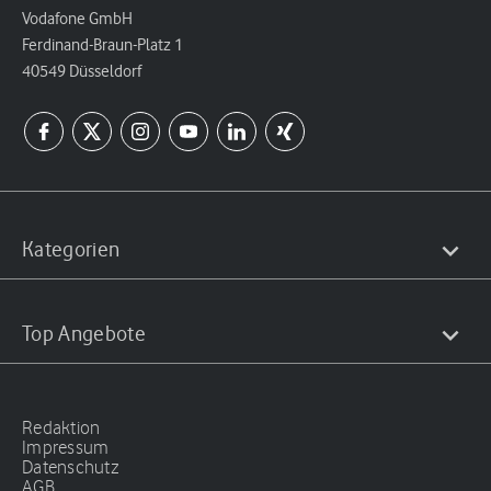
Vodafone GmbH
Ferdinand-Braun-Platz 1
40549 Düsseldorf
Kategorien
Top Angebote
Redaktion
Impressum
Datenschutz
AGB