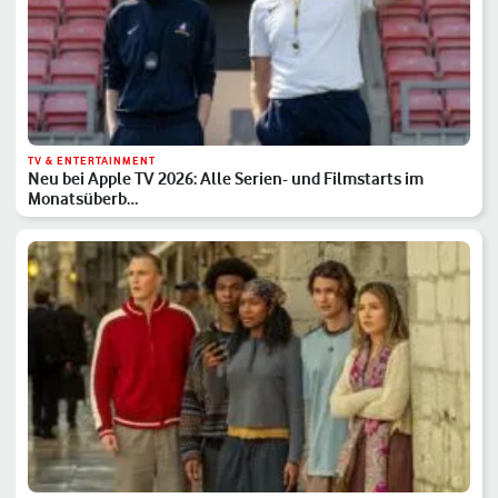
TV & ENTERTAINMENT
Neu bei Apple TV 2026: Alle Serien- und Filmstarts im
Monatsüberb…