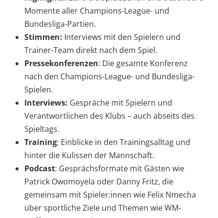
Momente aller Champions-League- und
Bundesliga-Partien.
Stimmen:
Interviews mit den Spielern und
Trainer-Team direkt nach dem Spiel.
Pressekonferenzen
: Die gesamte Konferenz
nach den Champions-League- und Bundesliga-
Spielen.
Interviews:
Gespräche mit Spielern und
Verantwortlichen des Klubs – auch abseits des
Spieltags.
Training
: Einblicke in den Trainingsalltag und
hinter die Kulissen der Mannschaft.
Podcast
: Gesprächsformate mit Gästen wie
Patrick Owomoyela oder Danny Fritz, die
gemeinsam mit Spieler:innen wie Felix Nmecha
über sportliche Ziele und Themen wie WM-