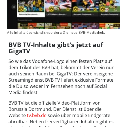
Alle Inhalte übersichtlich sortiert: Die neue BVB-Mediathek.
BVB TV-Inhalte gibt’s jetzt auf
GigaTV
So wie das Vodafone-Logo einen festen Platz auf
dem Trikot des BVB hat, bekommt der Verein nun
auch seinen Raum bei GigaTV: Der vereinseigene
Streamingdienst BVB TV liefert exklusive Formate,
die Du so weder im Fernsehen noch auf Social
Media findest.
BVB TV ist die offizielle Video-Plattform von
Borussia Dortmund. Der Dienst ist über die
Website
tv.bvb.de
sowie über mobile Endgeräte
abrufbar. Neben frei verfügbaren Inhalten gibt es