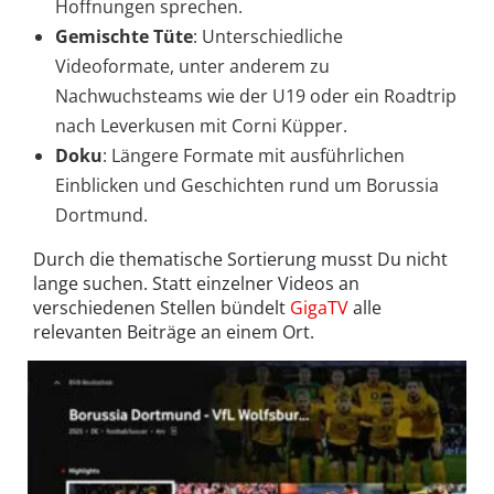
Hoffnungen sprechen.
Gemischte Tüte
: Unterschiedliche
Videoformate, unter anderem zu
Nachwuchsteams wie der U19 oder ein Roadtrip
nach Leverkusen mit Corni Küpper.
Doku
: Längere Formate mit ausführlichen
Einblicken und Geschichten rund um Borussia
Dortmund.
Durch die thematische Sortierung musst Du nicht
lange suchen. Statt einzelner Videos an
verschiedenen Stellen bündelt
GigaTV
alle
relevanten Beiträge an einem Ort.