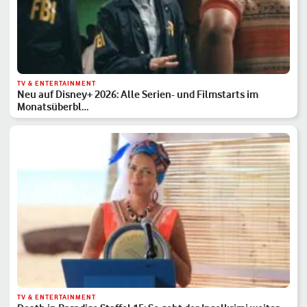
TV & ENTERTAINMENT
Neu auf Disney+ 2026: Alle Serien- und Filmstarts im
Monatsüberbl…
TV & ENTERTAINMENT