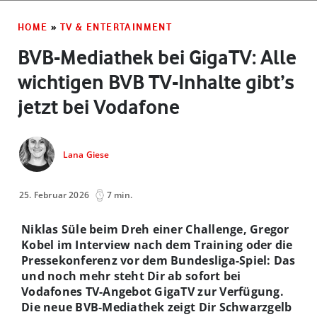
HOME
»
TV & ENTERTAINMENT
BVB-Mediathek bei GigaTV: Alle
wichtigen BVB TV-Inhalte gibt’s
jetzt bei Vodafone
Lana Giese
25. Februar 2026
7 min.
Niklas Süle beim Dreh einer Challenge, Gregor
Kobel im Interview nach dem Training oder die
Pressekonferenz vor dem Bundesliga-Spiel: Das
und noch mehr steht Dir ab sofort bei
Vodafones TV-Angebot GigaTV zur Verfügung.
Die neue BVB-Mediathek zeigt Dir Schwarzgelb