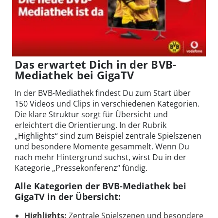
Das erwartet Dich in der BVB-
Mediathek bei GigaTV
In der BVB-Mediathek findest Du zum Start über
150 Videos und Clips in verschiedenen Kategorien.
Die klare Struktur sorgt für Übersicht und
erleichtert die Orientierung. In der Rubrik
„Highlights“ sind zum Beispiel zentrale Spielszenen
und besondere Momente gesammelt. Wenn Du
nach mehr Hintergrund suchst, wirst Du in der
Kategorie „Pressekonferenz“ fündig.
Alle Kategorien der BVB-Mediathek bei
GigaTV in der Übersicht:
Highlights:
Zentrale Spielszenen und besondere