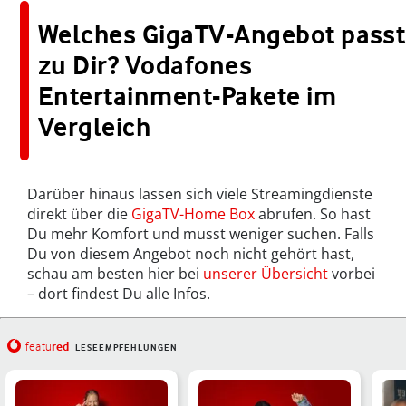
Welches GigaTV-Angebot passt
zu Dir? Vodafones
Entertainment-Pakete im
Vergleich
Darüber hinaus lassen sich viele Streamingdienste
direkt über die
GigaTV-Home Box
abrufen. So hast
Du mehr Komfort und musst weniger suchen. Falls
Du von diesem Angebot noch nicht gehört hast,
schau am besten hier bei
unserer Übersicht
vorbei
– dort findest Du alle Infos.
red
featu
LESEEMPFEHLUNGEN