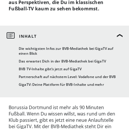
aus Perspektiven, die Du im klassischen
Fußball-TV kaum zu sehen bekommst.
Die wichtigsten Infos zur BVB-Mediathek bei GigaTV auf
einen Blick
Das erwartet Dich in der BVB-Mediathek bei GigaTV
BVB TV-Inhalte gibt’s jetzt auf GigaTV
Partnerschaft auf nächstem Level: Vodafone und der BVB
GigaTV: Deine Plattform für BVB-Inhalte und mehr
Borussia Dortmund ist mehr als 90 Minuten
Fußball. Wenn Du wissen willst, was rund um den
Klub passiert, gibt es jetzt eine neue Anlaufstelle
bei GigaTV. Mit der BVB-Mediathek steht Dir ein