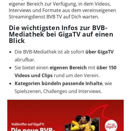
eigener Bereich zur Verfügung, in dem Videos,
Interviews und Formate aus dem vereinseigenen
Streamingdienst BVB TV auf Dich warten.
Die wichtigsten Infos zur BVB-
Mediathek bei GigaTV auf einen
Blick
Die BVB-Mediathek ist ab sofort
über GigaTV
abrufbar.
Sie bietet einen
eigenen Bereich
mit
über 150
Videos und Clips
rund um den Verein.
Kategorien
bündeln passende Inhalte
, wie
Spielszenen, Challenges und Interviews.