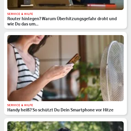
SERVICE & HILFE
Router hinlegen? Warum Überhitzungsgefahr droht und
wie Du das um…
SERVICE & HILFE
Handy heiß? So schützt Du Dein Smartphone vor Hitze