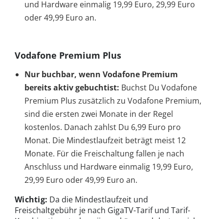
und Hardware einmalig 19,99 Euro, 29,99 Euro
oder 49,99 Euro an.
Vodafone Premium Plus
Nur buchbar, wenn Vodafone Premium
bereits aktiv gebuchtist:
Buchst Du Vodafone
Premium Plus zusätzlich zu Vodafone Premium,
sind die ersten zwei Monate in der Regel
kostenlos. Danach zahlst Du 6,99 Euro pro
Monat. Die Mindestlaufzeit beträgt meist 12
Monate. Für die Freischaltung fallen je nach
Anschluss und Hardware einmalig 19,99 Euro,
29,99 Euro oder 49,99 Euro an.
Wichtig:
Da die Mindestlaufzeit und
Freischaltgebühr je nach GigaTV-Tarif und Tarif-