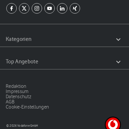
Kategorien
Top Angebote
Redaktion
Impressum
Datenschutz
AGB
Cookie-Einstellungen
© 2026 Vodafone GmbH