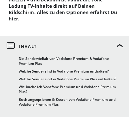
Ladung TV-Inhalte direkt auf Deinen
Bildschirm. Alles zu den Optionen erfährst Du
hier.
Die Sendervielfalt von Vodafone Premium & Vodafone
Premium Plus
Welche Sender sind in Vodafone Premium enthalten?
Welche Sender sind in Vodafone Premium Plus enthalten?
Wie buche ich Vodafone Premium und Vodafone Premium
Plus?
Buchungsoptionen & Kosten von Vodafone Premium und
Vodafone Premium Plus