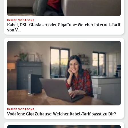
INSIDE VODAFONE
Kabel, DSL, Glasfaser oder GigaCube: Welcher Internet-Tarif
von V…
INSIDE VODAFONE
Vodafone GigaZuhause: Welcher Kabel-Tarif passt zu Dir?