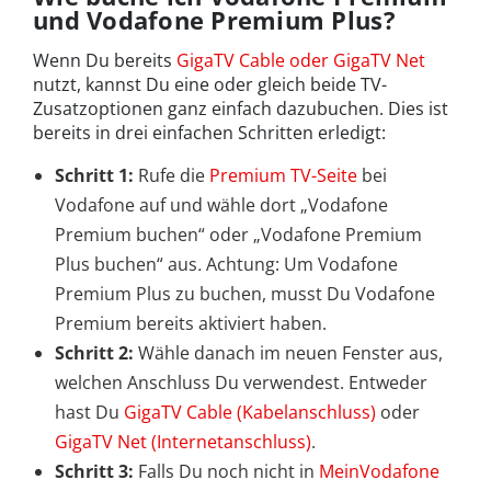
und Vodafone Premium Plus?
Wenn Du bereits
GigaTV Cable oder GigaTV Net
nutzt, kannst Du eine oder gleich beide TV-
Zusatzoptionen ganz einfach dazubuchen. Dies ist
bereits in drei einfachen Schritten erledigt:
Schritt 1:
Rufe die
Premium TV-Seite
bei
Vodafone auf und wähle dort „Vodafone
Premium buchen“ oder „Vodafone Premium
Plus buchen“ aus
.
Achtung: Um Vodafone
Premium Plus zu buchen, musst Du Vodafone
Premium bereits aktiviert haben.
Schritt 2:
Wähle danach im neuen Fenster aus,
welchen Anschluss Du verwendest. Entweder
hast Du
GigaTV Cable (Kabelanschluss)
oder
GigaTV Net (Internetanschluss)
.
Schritt 3:
Falls Du noch nicht in
MeinVodafone