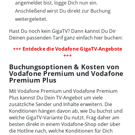
angemeldet bist, logge Dich nun ein.
Anschließend wirst Du direkt zur Buchung
weitergeleitet.
Hast Du noch kein GigaTV? Dann kannst Du Dir
Deinen passenden Tarif ganz einfach hier buchen:
+++ Entdecke die Vodafone GigaTV-Angebote
+++
Buchungsoptionen & Kosten von
Vodafone Premium und Vodafone
Premium Plus
Mit Vodafone Premium und Vodafone Premium
Plus kannst Du Dein TV-Angebot um viele
zusätzliche Sender und Inhalte erweitern. Die
Konditionen hängen davon ab, wie Du buchst und
welche GigaTV-Variante Du nutzt. Frag daher am
besten direkt in einem Vodafone-Shop oder über
die Hotline nach, welche Konditionen für Dich