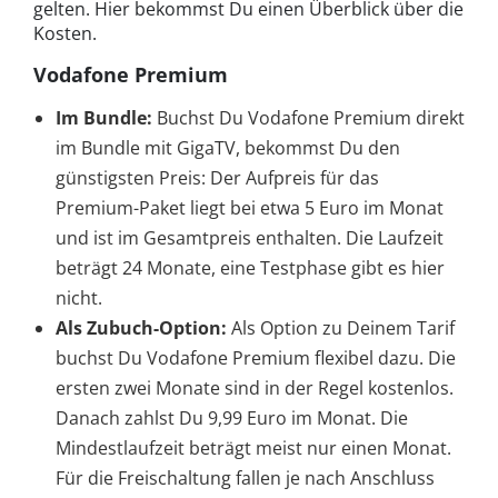
gelten. Hier bekommst Du einen Überblick über die
Kosten.
Vodafone Premium
Im Bundle:
Buchst Du Vodafone Premium direkt
im Bundle mit GigaTV, bekommst Du den
günstigsten Preis: Der Aufpreis für das
Premium-Paket liegt bei etwa 5 Euro im Monat
und ist im Gesamtpreis enthalten. Die Laufzeit
beträgt 24 Monate, eine Testphase gibt es hier
nicht.
Als Zubuch-Option:
Als Option zu Deinem Tarif
buchst Du Vodafone Premium flexibel dazu. Die
ersten zwei Monate sind in der Regel kostenlos.
Danach zahlst Du 9,99 Euro im Monat. Die
Mindestlaufzeit beträgt meist nur einen Monat.
Für die Freischaltung fallen je nach Anschluss