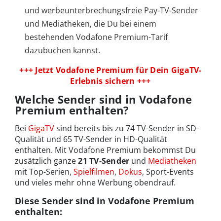
und werbeunterbrechungsfreie Pay-TV-Sender
und Mediatheken, die Du bei einem
bestehenden Vodafone Premium-Tarif
dazubuchen kannst.
+++ Jetzt Vodafone Premium für Dein GigaTV-
Erlebnis sichern +++
Welche Sender sind in Vodafone
Premium enthalten?
Bei
GigaTV
sind bereits bis zu 74 TV-Sender in SD-
Qualität und 65 TV-Sender in HD-Qualität
enthalten. Mit Vodafone Premium bekommst Du
zusätzlich ganze
21 TV-Sender
und
Mediatheken
mit Top-Serien,
Spielfilmen
,
Dokus
, Sport-Events
und vieles mehr ohne Werbung obendrauf.
Diese Sender sind in Vodafone Premium
enthalten: