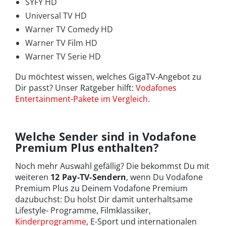
SYFY HD
Universal TV HD
Warner TV Comedy HD
Warner TV Film HD
Warner TV Serie HD
Du möchtest wissen, welches GigaTV-Angebot zu
Dir passt? Unser Ratgeber hilft:
Vodafones
Entertainment-Pakete im Vergleich
.
Welche Sender sind in Vodafone
Premium Plus enthalten?
Noch mehr Auswahl gefällig? Die bekommst Du mit
weiteren
12 Pay-TV-Sendern
, wenn Du Vodafone
Premium Plus zu Deinem Vodafone Premium
dazubuchst: Du holst Dir damit unterhaltsame
Lifestyle- Programme, Filmklassiker,
Kinderprogramme
, E-Sport und internationalen