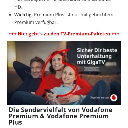
HD.
Wichtig:
Premium Plus ist nur mit gebuchtem
Premium verfügbar.
+++ Hier geht’s zu den TV-Premium-Paketen +++
Die Sendervielfalt von Vodafone
Premium & Vodafone Premium
Plus