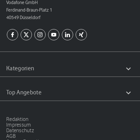
Vodafone GmbH
Ferdinand-Braun-Platz 1
40549 Düsseldorf
Kategorien
Top Angebote
Redaktion
Impressum
Datenschutz
AGB