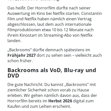
Das heißt: Der Horrorfilm dürfte nach seiner
Auswertung im Kino bei Netflix starten. Constantin
Film und Netflix haben nämlich einen Vertrag
abgeschlossen, laut dem auch internationale
Filmproduktionen etwa 10 bis 12 Monate nach
ihrem Kinostart im Streaming-Abo von Netflix
landen.
„Backrooms“ dürfte demnach spätestens im
Frühjahr 2027
dort zu sehen sein – vielleicht auch
schon früher.
Backrooms als VoD, Blu-ray und
DVD
Die gute Nachricht: Du kannst „Backrooms“ mit
ziemlicher Sicherheit schon vorab zu Hause
erleben. Wir gehen nämlich davon aus, dass der
Horrorfilm bereits im
Herbst 2026
digital zum
Kaufen und zum Leihen erscheint.