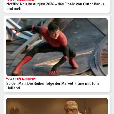
Netflix: Neu im August 2026 – das Finale von Outer Banks
und mehr
TV & ENTERTAINMENT
Spider-Man: Die Reihenfolge der Marvel-Filme mit Tom
Holland