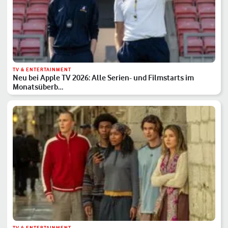
TV & ENTERTAINMENT
Neu bei Apple TV 2026: Alle Serien- und Filmstarts im
Monatsüberb…
TV & ENTERTAINMENT