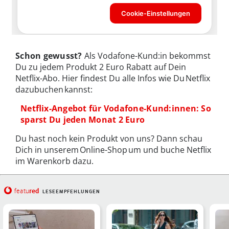
Schon gewusst?
Als Vodafone-Kund:in bekommst
Du zu jedem Produkt 2 Euro Rabatt auf Dein
Netflix-Abo. Hier findest Du alle Infos wie Du Netflix
dazubuchen kannst:
Netflix-Angebot für Vodafone-Kund:innen: So
sparst Du jeden Monat 2 Euro
Du hast noch kein Produkt von uns? Dann schau
Dich in unserem Online-Shop um und buche Netflix
im Warenkorb dazu.
red
featu
LESEEMPFEHLUNGEN