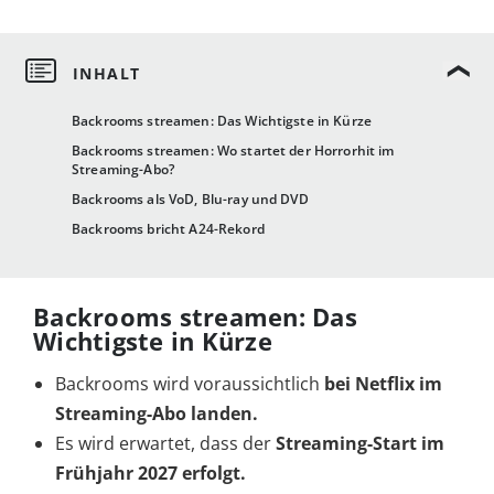
Backrooms streamen: Das Wichtigste in Kürze
Backrooms streamen: Wo startet der Horrorhit im
Streaming-Abo?
Backrooms als VoD, Blu-ray und DVD
Backrooms bricht A24-Rekord
Backrooms streamen: Das
Wichtigste in Kürze
Backrooms wird voraussichtlich
bei Netflix im
Streaming-Abo landen.
Es wird erwartet, dass der
Streaming-Start im
Frühjahr 2027 erfolgt.