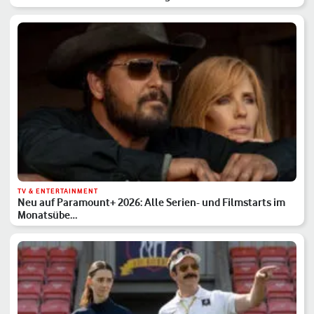
TV & ENTERTAINMENT
Neu auf Paramount+ 2026: Alle Serien- und Filmstarts im
Monatsübe…