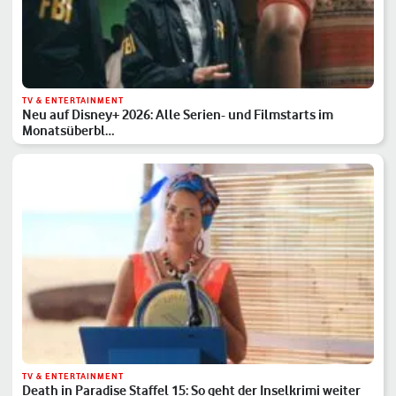
TV & ENTERTAINMENT
Neu auf Disney+ 2026: Alle Serien- und Filmstarts im
Monatsüberbl…
TV & ENTERTAINMENT
Death in Paradise Staffel 15: So geht der Inselkrimi weiter