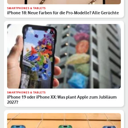
SMARTPHONES & TABLETS
iPhone 18: Neue Farben für die Pro-Modelle? Alle Gerüchte
SMARTPHONES & TABLETS
iPhone 19 oder iPhone XX: Was plant Apple zum Jubiläum
2027?