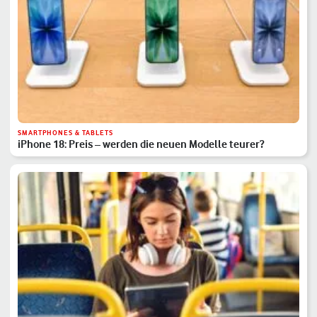
SMARTPHONES & TABLETS
iPhone 18: Preis – werden die neuen Modelle teurer?