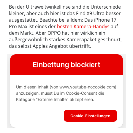
Bei der Ultraweitwinkellinse sind die Unterschiede
kleiner, aber auch hier ist das Find X9 Ultra besser
ausgestattet. Beachte bei alldem: Das iPhone 17
Pro Max ist eines der
besten Kamera-Handys
auf
dem Markt. Aber OPPO hat hier wirklich ein
außergewöhnlich starkes Kamerapaket geschnürt,
das selbst Apples Angebot übertrifft.