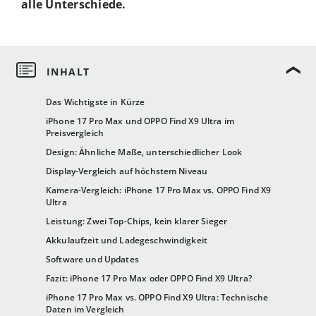
alle Unterschiede.
Das Wichtigste in Kürze
iPhone 17 Pro Max und OPPO Find X9 Ultra im
Preisvergleich
Design: Ähnliche Maße, unterschiedlicher Look
Display-Vergleich auf höchstem Niveau
Kamera-Vergleich: iPhone 17 Pro Max vs. OPPO Find X9
Ultra
Leistung: Zwei Top-Chips, kein klarer Sieger
Akkulaufzeit und Ladegeschwindigkeit
Software und Updates
Fazit: iPhone 17 Pro Max oder OPPO Find X9 Ultra?
iPhone 17 Pro Max vs. OPPO Find X9 Ultra: Technische
Daten im Vergleich