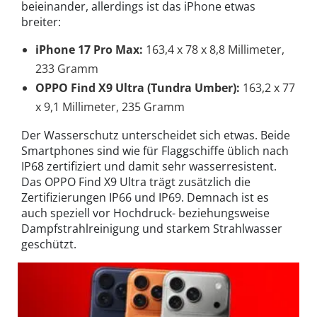
beieinander, allerdings ist das iPhone etwas
breiter:
iPhone 17 Pro Max:
163,4 x 78 x 8,8 Millimeter,
233 Gramm
OPPO Find X9 Ultra (Tundra Umber):
163,2 x 77
x 9,1 Millimeter, 235 Gramm
Der Wasserschutz unterscheidet sich etwas. Beide
Smartphones sind wie für Flaggschiffe üblich nach
IP68 zertifiziert und damit sehr wasserresistent.
Das OPPO Find X9 Ultra trägt zusätzlich die
Zertifizierungen IP66 und IP69. Demnach ist es
auch speziell vor Hochdruck- beziehungsweise
Dampfstrahlreinigung und starkem Strahlwasser
geschützt.