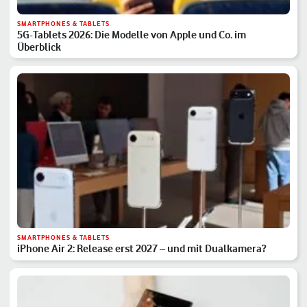
SMARTPHONES & TABLETS
5G-Tablets 2026: Die Modelle von Apple und Co. im
Überblick
SMARTPHONES & TABLETS
iPhone Air 2: Release erst 2027 – und mit Dualkamera?