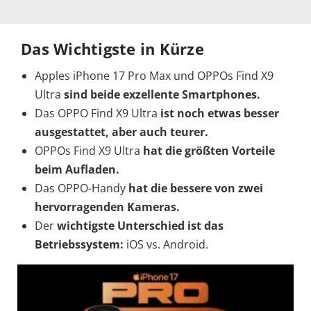
Das Wichtigste in Kürze
Apples iPhone 17 Pro Max und OPPOs Find X9
Ultra
sind beide exzellente Smartphones.
Das OPPO Find X9 Ultra
ist noch etwas besser
ausgestattet, aber auch teurer.
OPPOs Find X9 Ultra
hat die größten Vorteile
beim Aufladen.
Das OPPO-Handy
hat die bessere von zwei
hervorragenden Kameras.
Der
wichtigste Unterschied ist das
Betriebssystem:
iOS vs. Android.