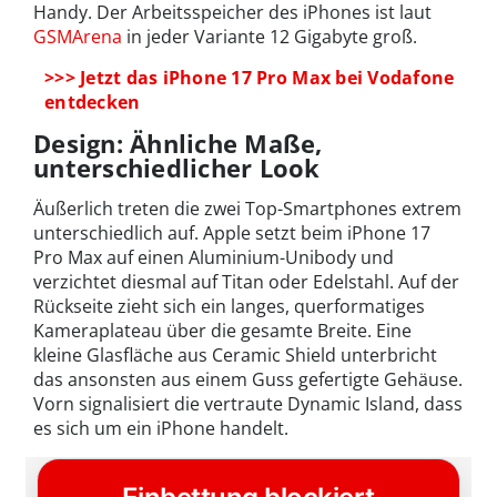
Handy. Der Arbeitsspeicher des iPhones ist laut
GSMArena
in jeder Variante 12 Gigabyte groß.
>>> Jetzt das iPhone 17 Pro Max bei Vodafone
entdecken
Design: Ähnliche Maße,
unterschiedlicher Look
Äußerlich treten die zwei Top-Smartphones extrem
unterschiedlich auf. Apple setzt beim iPhone 17
Pro Max auf einen Aluminium-Unibody und
verzichtet diesmal auf Titan oder Edelstahl. Auf der
Rückseite zieht sich ein langes, querformatiges
Kameraplateau über die gesamte Breite. Eine
kleine Glasfläche aus Ceramic Shield unterbricht
das ansonsten aus einem Guss gefertigte Gehäuse.
Vorn signalisiert die vertraute Dynamic Island, dass
es sich um ein iPhone handelt.