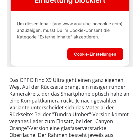
Das OPPO Find X9 Ultra geht einen ganz eigenen
Weg. Auf der Rückseite prangt ein riesiger runder
Kamerakreis, der das Smartphone optisch nahe an
eine Kompaktkamera rückt. Je nach gewählter
Variante unterscheidet sich das Material der
Rückseite: Bei der "Tundra Umber"-Version kommt
veganes Leder zum Einsatz, bei der "Canyon
Orange"-Version eine glasfaserverstärkte
Oberfläche. Der Rahmen besteht jeweils aus