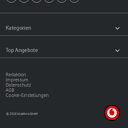
Kategorien
Top Angebote
Redaktion
Impressum
Datenschutz
AGB
Cookie-Einstellungen
© 2026 Vodafone GmbH