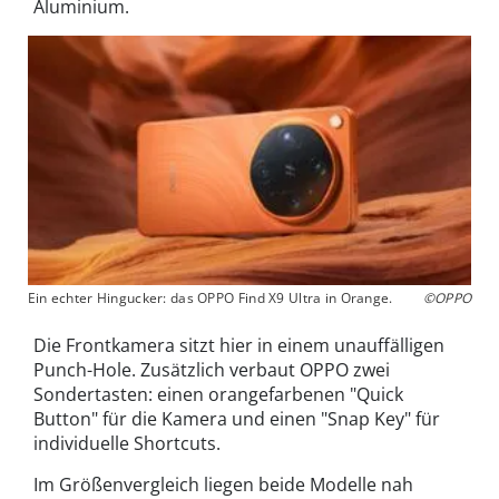
Aluminium.
Ein echter Hingucker: das OPPO Find X9 Ultra in Orange.
©OPPO
Die Frontkamera sitzt hier in einem unauffälligen
Punch-Hole. Zusätzlich verbaut OPPO zwei
Sondertasten: einen orangefarbenen "Quick
Button" für die Kamera und einen "Snap Key" für
individuelle Shortcuts.
Im Größenvergleich liegen beide Modelle nah