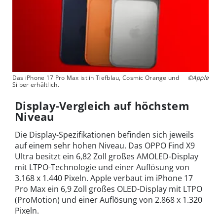
Das iPhone 17 Pro Max ist in Tiefblau, Cosmic Orange und
©Apple
Silber erhältlich.
Display-Vergleich auf höchstem
Niveau
Die Display-Spezifikationen befinden sich jeweils
auf einem sehr hohen Niveau. Das OPPO Find X9
Ultra besitzt ein 6,82 Zoll großes AMOLED-Display
mit LTPO-Technologie und einer Auflösung von
3.168 x 1.440 Pixeln. Apple verbaut im iPhone 17
Pro Max ein 6,9 Zoll großes OLED-Display mit LTPO
(ProMotion) und einer Auflösung von 2.868 x 1.320
Pixeln.