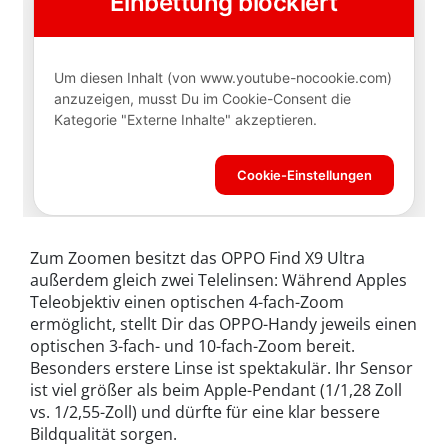
Zum Zoomen besitzt das OPPO Find X9 Ultra
außerdem gleich zwei Telelinsen: Während Apples
Teleobjektiv einen optischen 4-fach-Zoom
ermöglicht, stellt Dir das OPPO-Handy jeweils einen
optischen 3-fach- und 10-fach-Zoom bereit.
Besonders erstere Linse ist spektakulär. Ihr Sensor
ist viel größer als beim Apple-Pendant (1/1,28 Zoll
vs. 1/2,55-Zoll) und dürfte für eine klar bessere
Bildqualität sorgen.