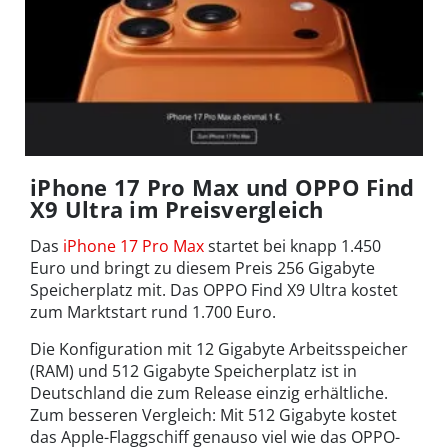
iPhone 17 Pro Max und OPPO Find
X9 Ultra im Preisvergleich
Das
iPhone 17 Pro Max
startet bei knapp 1.450
Euro und bringt zu diesem Preis 256 Gigabyte
Speicherplatz mit. Das OPPO Find X9 Ultra kostet
zum Marktstart rund 1.700 Euro.
Die Konfiguration mit 12 Gigabyte Arbeitsspeicher
(RAM) und 512 Gigabyte Speicherplatz ist in
Deutschland die zum Release einzig erhältliche.
Zum besseren Vergleich: Mit 512 Gigabyte kostet
das Apple-Flaggschiff genauso viel wie das OPPO-