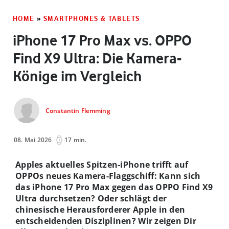
HOME
»
SMARTPHONES & TABLETS
iPhone 17 Pro Max vs. OPPO
Find X9 Ultra: Die Kamera-
Könige im Vergleich
Constantin Flemming
08. Mai 2026
17 min.
Apples aktuelles Spitzen-iPhone trifft auf
OPPOs neues Kamera-Flaggschiff: Kann sich
das iPhone 17 Pro Max gegen das OPPO Find X9
Ultra durchsetzen? Oder schlägt der
chinesische Herausforderer Apple in den
entscheidenden Disziplinen? Wir zeigen Dir