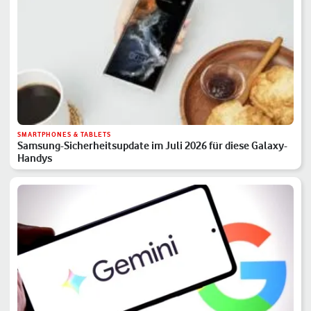
SMARTPHONES & TABLETS
Samsung-Sicherheitsupdate im Juli 2026 für diese Galaxy-
Handys