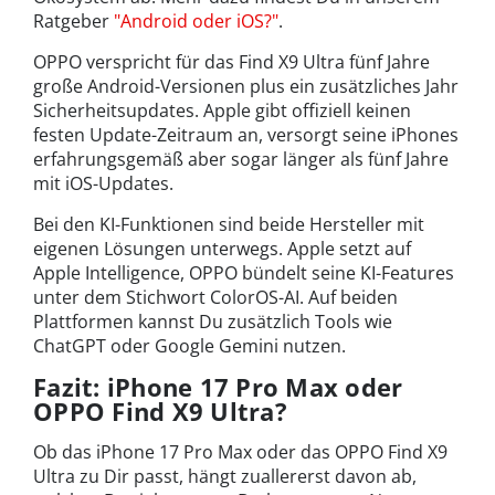
Ratgeber
"Android oder iOS?"
.
OPPO verspricht für das Find X9 Ultra fünf Jahre
große Android-Versionen plus ein zusätzliches Jahr
Sicherheitsupdates. Apple gibt offiziell keinen
festen Update-Zeitraum an, versorgt seine iPhones
erfahrungsgemäß aber sogar länger als fünf Jahre
mit iOS-Updates.
Bei den KI-Funktionen sind beide Hersteller mit
eigenen Lösungen unterwegs. Apple setzt auf
Apple Intelligence, OPPO bündelt seine KI-Features
unter dem Stichwort ColorOS-AI. Auf beiden
Plattformen kannst Du zusätzlich Tools wie
ChatGPT oder Google Gemini nutzen.
Fazit: iPhone 17 Pro Max oder
OPPO Find X9 Ultra?
Ob das iPhone 17 Pro Max oder das OPPO Find X9
Ultra zu Dir passt, hängt zuallererst davon ab,