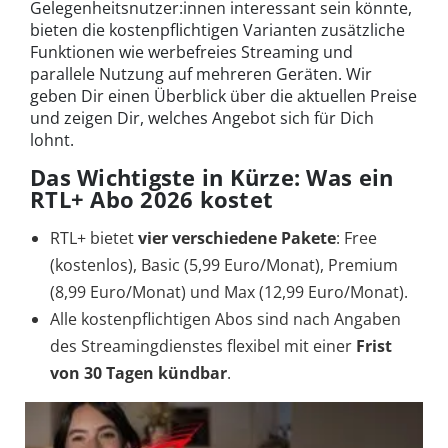
Gelegenheitsnutzer:innen interessant sein könnte,
bieten die kostenpflichtigen Varianten zusätzliche
Funktionen wie werbefreies Streaming und
parallele Nutzung auf mehreren Geräten. Wir
geben Dir einen Überblick über die aktuellen Preise
und zeigen Dir, welches Angebot sich für Dich
lohnt.
Das Wichtigste in Kürze: Was ein
RTL+ Abo 2026 kostet
RTL+ bietet
vier verschiedene Pakete
: Free
(kostenlos), Basic (5,99 Euro/Monat), Premium
(8,99 Euro/Monat) und Max (12,99 Euro/Monat).
Alle kostenpflichtigen Abos sind nach Angaben
des Streamingdienstes flexibel mit einer
Frist
von 30 Tagen kündbar
.