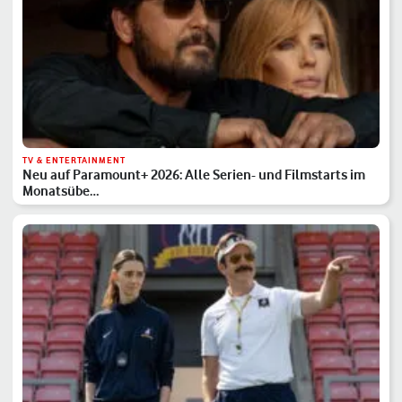
TV & ENTERTAINMENT
Neu auf Paramount+ 2026: Alle Serien- und Filmstarts im
Monatsübe…