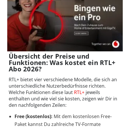
Übersicht der Preise und
Funktionen: Was kostet ein RTL+
Abo 2026?
RTL+ bietet vier verschiedene Modelle, die sich an
unterschiedliche Nutzerbedürfnisse richten.
Welche Funktionen diese laut
RTL+
jeweils
enthalten und wie viel sie kosten, zeigen wir Dir in
den nachfolgenden Zeilen:
Free (kostenlos):
Mit dem kostenlosen Free-
Paket kannst Du zahlreiche TV-Formate