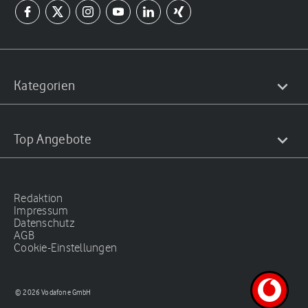
Kategorien
Top Angebote
Redaktion
Impressum
Datenschutz
AGB
Cookie-Einstellungen
© 2026 Vodafone GmbH