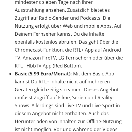
mindestens sieben Tage nach ihrer
Ausstrahlung ansehen. Zusätzlich bietet es
Zugriff auf Radio-Sender und Podcasts. Die
Nutzung erfolgt über Web und mobile Apps. Auf
Deinem Fernseher kannst Du die Inhalte
ebenfalls kostenlos abrufen. Das geht über die
Chromecast-Funktion, die RTL+ App auf Android
TV, Amazon FireTV, LG-Fernsehern oder über die
RTL+ HbbTV App (Red Button).
Basic (5,99 Euro/Monat):
Mit dem Basic-Abo
kannst Du RTL+ Inhalte nicht auf mehreren
Geräten gleichzeitig streamen. Dieses Angebot
umfasst Zugriff auf Filme, Serien und Reality-
Shows. Allerdings sind Live-TV und Live-Sport in
diesem Angebot nicht enthalten. Auch das
Herunterladen von Inhalten zur Offline-Nutzung
ist nicht möglich. Vor und während der Videos