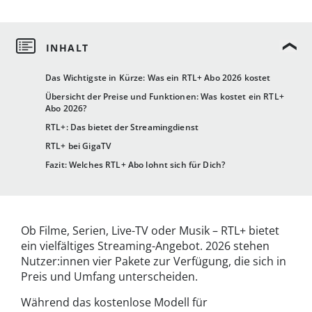
Das Wichtigste in Kürze: Was ein RTL+ Abo 2026 kostet
Übersicht der Preise und Funktionen: Was kostet ein RTL+
Abo 2026?
RTL+: Das bietet der Streamingdienst
RTL+ bei GigaTV
Fazit: Welches RTL+ Abo lohnt sich für Dich?
Ob Filme, Serien, Live-TV oder Musik – RTL+ bietet
ein vielfältiges Streaming-Angebot. 2026 stehen
Nutzer:innen vier Pakete zur Verfügung, die sich in
Preis und Umfang unterscheiden.
Während das kostenlose Modell für