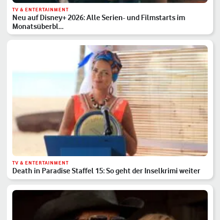
TV & ENTERTAINMENT
Neu auf Disney+ 2026: Alle Serien- und Filmstarts im
Monatsüberbl…
TV & ENTERTAINMENT
Death in Paradise Staffel 15: So geht der Inselkrimi weiter