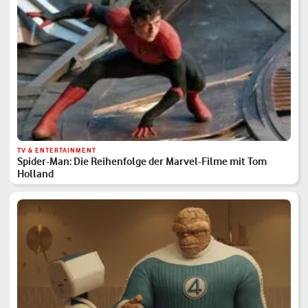
TV & ENTERTAINMENT
Spider-Man: Die Reihenfolge der Marvel-Filme mit Tom
Holland