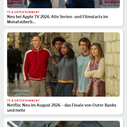
TV & ENTERTAINMENT
Neu bei Apple TV 2026: Alle Serien- und Filmstarts im
Monatsüberb…
TV & ENTERTAINMENT
Netflix: Neu im August 2026 – das Finale von Outer Banks
und mehr