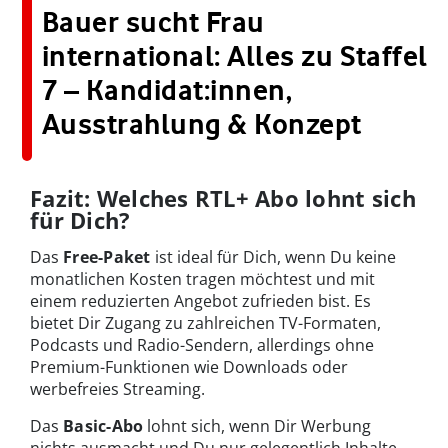
Bauer sucht Frau
international: Alles zu Staffel
7 – Kandidat:innen,
Ausstrahlung & Konzept
Fazit: Welches RTL+ Abo lohnt sich
für Dich?
Das
Free-Paket
ist ideal für Dich, wenn Du keine
monatlichen Kosten tragen möchtest und mit
einem reduzierten Angebot zufrieden bist. Es
bietet Dir Zugang zu zahlreichen TV-Formaten,
Podcasts und Radio-Sendern, allerdings ohne
Premium-Funktionen wie Downloads oder
werbefreies Streaming.
Das
Basic-Abo
lohnt sich, wenn Dir Werbung