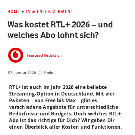
HOME
»
TV & ENTERTAINMENT
Was kostet RTL+ 2026 – und
welches Abo lohnt sich?
Featured Redaktion
07. Januar 2026
9 min.
RTL+ ist auch im Jahr 2026 eine beliebte
Streaming-Option in Deutschland. Mit vier
Paketen – von Free bis Max – gibt es
verschiedene Angebote für unterschiedliche
Bedürfnisse und Budgets. Doch welches RTL+
Abo ist das richtige für Dich? Wir geben Dir
einen Überblick aller Kosten und Funktionen.