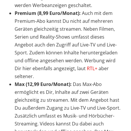
werden Werbeanzeigen geschaltet.
Premium (8,99 Euro/Monat):
Auch mit dem
Premium-Abo kannst Du nicht auf mehreren
Geräten gleichzeitig streamen. Neben Filmen,
Serien und Reality-Shows umfasst dieses
Angebot auch den Zugriff auf Live-TV und Live-
Sport. Zudem können Inhalte heruntergeladen
und offline angesehen werden. Werbung wird
Dir hier ebenfalls angezeigt, laut
RTL+
aber
seltener.
Max (12,99 Euro/Monat):
Das Max-Abo
ermöglicht es Dir, Inhalte auf zwei Geräten
gleichzeitig zu streamen. Mit dem Angebot hast
Du außerdem Zugang zu Live-TV und Live-Sport.
Zusätzlich umfasst es Musik- und Hörbücher-
Streaming. Videos kannst Du dabei auch