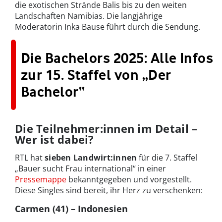
die exotischen Strände Balis bis zu den weiten
Landschaften Namibias. Die langjährige
Moderatorin Inka Bause führt durch die Sendung.
Die Bachelors 2025: Alle Infos
zur 15. Staffel von „Der
Bachelor“
Die Teilnehmer:innen im Detail –
Wer ist dabei?
RTL hat
sieben Landwirt:innen
für die 7. Staffel
„Bauer sucht Frau international“ in einer
Pressemappe
bekanntgegeben und vorgestellt.
Diese Singles sind bereit, ihr Herz zu verschenken:
Carmen (41) – Indonesien