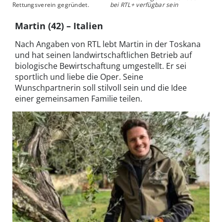
Rettungsverein gegründet.
bei RTL+ verfügbar sein
Martin (42) – Italien
Nach Angaben von RTL lebt Martin in der Toskana
und hat seinen landwirtschaftlichen Betrieb auf
biologische Bewirtschaftung umgestellt. Er sei
sportlich und liebe die Oper. Seine
Wunschpartnerin soll stilvoll sein und die Idee
einer gemeinsamen Familie teilen.