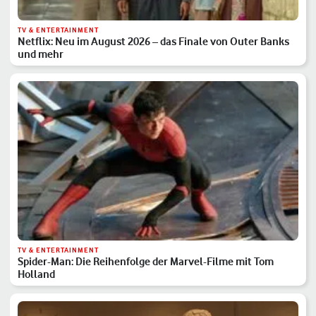
TV & ENTERTAINMENT
Netflix: Neu im August 2026 – das Finale von Outer Banks
und mehr
TV & ENTERTAINMENT
Spider-Man: Die Reihenfolge der Marvel-Filme mit Tom
Holland