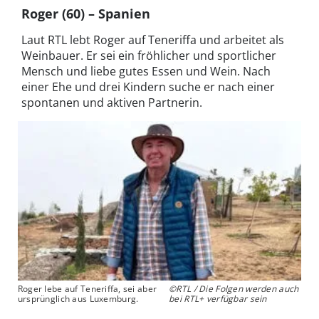
Roger (60) – Spanien
Laut RTL lebt Roger auf Teneriffa und arbeitet als
Weinbauer. Er sei ein fröhlicher und sportlicher
Mensch und liebe gutes Essen und Wein. Nach
einer Ehe und drei Kindern suche er nach einer
spontanen und aktiven Partnerin.
Roger lebe auf Teneriffa, sei aber
©RTL / Die Folgen werden auch
ursprünglich aus Luxemburg.
bei RTL+ verfügbar sein