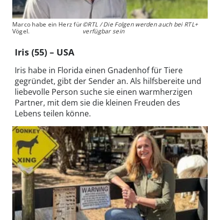
Marco habe ein Herz für
©RTL / Die Folgen werden auch bei RTL+
Vögel.
verfügbar sein
Iris (55) – USA
Iris habe in Florida einen Gnadenhof für Tiere
gegründet, gibt der Sender an. Als hilfsbereite und
liebevolle Person suche sie einen warmherzigen
Partner, mit dem sie die kleinen Freuden des
Lebens teilen könne.