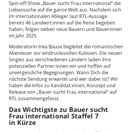
Spin-off-Show „Bauer sucht Frau international“ die
Liebessuche auf die ganze Welt aus. Nachdem sich
im internationalen Ableger laut RTL-Aussage
bereits 46 Landwirt:innen auf die Reise begeben
haben, folgen sieben neue Bauern und Bäuerinnen
im Jahr 2025.
Moderatorin Inka Bause begleitet die romantischen
Abenteuer vor eindrucksvollen Kulissen. Die neuen
Singles aus verschiedenen Ländern laden ihre
potenziellen Partner:innen ein und hoffen auf
unvergessliche Begegnungen. Wann Dich die
nächste Sendung erwartet und wer dabei ist? Wir
haben die Infos zu Kandidat:innen, Konzept und
Release von „Bauer sucht Frau international“ auf
RTL zusammengefasst.
Das Wichtigste zu Bauer sucht
Frau international Staffel 7
in Kürze