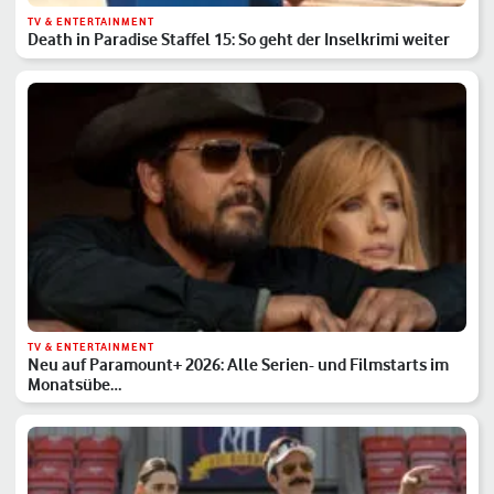
TV & ENTERTAINMENT
Death in Paradise Staffel 15: So geht der Inselkrimi weiter
TV & ENTERTAINMENT
Neu auf Paramount+ 2026: Alle Serien- und Filmstarts im
Monatsübe…