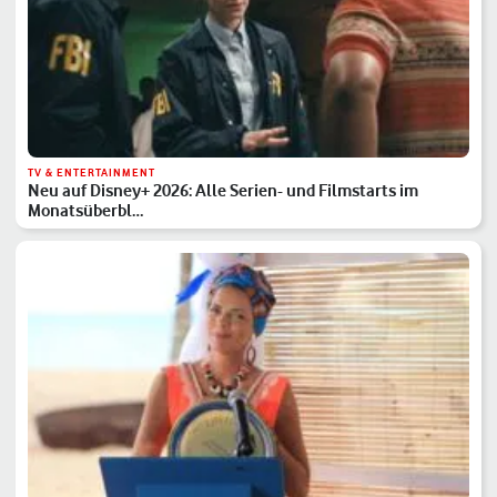
TV & ENTERTAINMENT
Neu auf Disney+ 2026: Alle Serien- und Filmstarts im
Monatsüberbl…