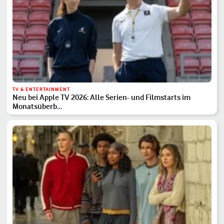
TV & ENTERTAINMENT
Neu bei Apple TV 2026: Alle Serien- und Filmstarts im
Monatsüberb…