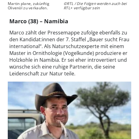
Martin plane, zukünftig
©RTL / Die Folgen werden auch bei
Olivenöl zu verkaufen.
RTL+ verfügbar sein
Marco (38) – Namibia
Marco zählt der Pressemappe zufolge ebenfalls zu
den Kandidat:innen der 7. Staffel „Bauer sucht Frau
international“. Als Naturschutzexperte mit einem
Master in Ornithologie (Vogelkunde) produziere er
Holzkohle in Namibia. Er sei eher introvertiert und
wünsche sich eine ruhige Partnerin, die seine
Leidenschaft zur Natur teile.