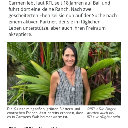
Carmen lebt laut RTL seit 18 Jahren auf Bali und
führt dort eine kleine Ranch. Nach zwei
gescheiterten Ehen sei sie nun auf der Suche nach
einem aktiven Partner, der sie im täglichen
Leben unterstütze, aber auch ihren Freiraum
akzeptiere.
Die Kulisse mit großen, grünen Blättern und
©RTL / Die Folgen
exotischen Farben lässt bereits erahnen, dass
werden auch bei
es in Carmens Wahlheimat warm ist.
RTL+ verfügbar sein