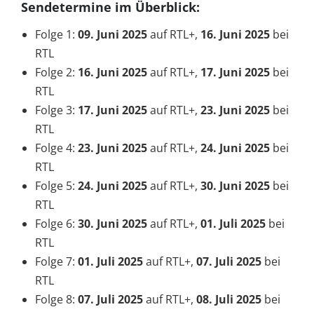
Sendetermine im Überblick:
Folge 1:
09. Juni 2025
auf RTL+,
16. Juni 2025
bei
RTL
Folge 2:
16. Juni 2025
auf RTL+,
17. Juni 2025
bei
RTL
Folge 3:
17. Juni 2025
auf RTL+,
23. Juni 2025
bei
RTL
Folge 4:
23. Juni 2025
auf RTL+,
24. Juni 2025
bei
RTL
Folge 5:
24. Juni 2025
auf RTL+,
30. Juni 2025
bei
RTL
Folge 6:
30. Juni 2025
auf RTL+,
01. Juli 2025
bei
RTL
Folge 7:
01. Juli 2025
auf RTL+,
07. Juli 2025
bei
RTL
Folge 8:
07. Juli 2025
auf RTL+,
08. Juli 2025
bei