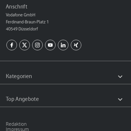
Anschrift
Vodafone GmbH
Ferdinand-Braun-Platz 1
40549 Düsseldorf
Kategorien
Top Angebote
Redaktion
Impressum