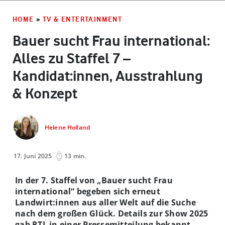
HOME
»
TV & ENTERTAINMENT
Bauer sucht Frau international:
Alles zu Staffel 7 –
Kandidat:innen, Ausstrahlung
& Konzept
Helene Holland
17. Juni 2025
13 min.
In der 7. Staffel von „Bauer sucht Frau
international“ begeben sich erneut
Landwirt:innen aus aller Welt auf die Suche
nach dem großen Glück. Details zur Show 2025
gab RTL in einer Pressemitteilung bekannt.