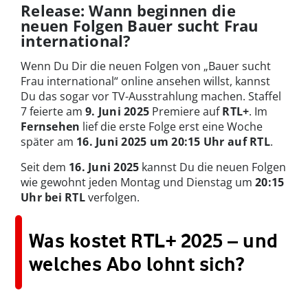
Release: Wann beginnen die
neuen Folgen Bauer sucht Frau
international?
Wenn Du Dir die neuen Folgen von „Bauer sucht
Frau international“ online ansehen willst, kannst
Du das sogar vor TV-Ausstrahlung machen. Staffel
7 feierte am
9. Juni 2025
Premiere auf
RTL+
. Im
Fernsehen
lief die erste Folge erst eine Woche
später am
16. Juni 2025 um 20:15 Uhr auf RTL
.
Seit dem
16. Juni 2025
kannst Du die neuen Folgen
wie gewohnt jeden Montag und Dienstag um
20:15
Uhr bei RTL
verfolgen.
Was kostet RTL+ 2025 – und
welches Abo lohnt sich?