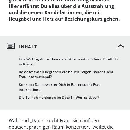
Hier erfährst Du alles über die Ausstrahlung
und die neuen Kandidat:innen, die mit
Heugabel und Herz auf Beziehungskurs gehen.
Das Wichtigste zu Bauer sucht Frau international Staffel 7
in Kürze
Release: Wann beginnen die neuen Folgen Bauer sucht
Frau international?
Konzept: Das erwartet Dich in Bauer sucht Frau
international
Die Teilnehmer:innen im Detail – Wer ist dabei?
Während „Bauer sucht Frau“ sich auf den
deutschsprachigen Raum konzertiert, weitet die