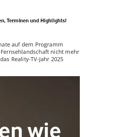
n, Terminen und Highlights!
ormate auf dem Programm
 Fernsehlandschaft nicht mehr
das Reality-TV-Jahr 2025