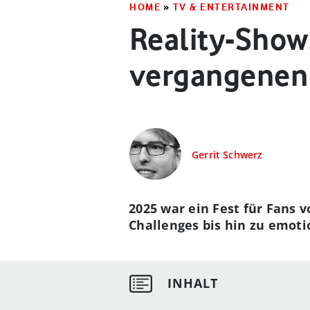
HOME
»
TV & ENTERTAINMENT
Reality-Show
vergangenen 
Gerrit Schwerz
2025 war ein Fest für Fans 
Challenges bis hin zu emot