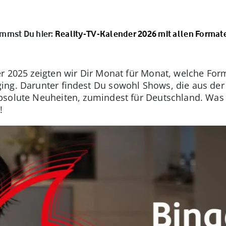
ommst Du hier:
Reality-TV-Kalender 2026 mit allen Formate
er 2025 zeigten wir Dir Monat für Monat, welche F
ing. Darunter findest Du sowohl Shows, die aus der
solute Neuheiten, zumindest für Deutschland. Was 
!