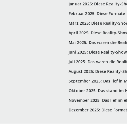
Januar 2025: Diese Reality-S
Februar 2025: Diese Formate 
März 2025: Diese Reality-Sho
April 2025: Diese Reality-Sho
Mai 2025: Das waren die Real
Juni 2025: Diese Reality-Sho
Juli 2025: Das waren die Rea
August 2025: Diese Reality-S
September 2025: Das lief in
Oktober 2025: Das stand im 
November 2025: Das lief im e
Dezember 2025: Diese Format