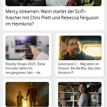
Mercy streamen: Wann startet der SciFi-
Kracher mit Chris Pratt und Rebecca Ferguson
im Heimkino?
Reality-Shows 2025: Diese
Greenland 2 – Migration im
Formate liefen im
Stream: Bei Netflix, Sky oder
vergangenen Jahr – de…
Amazon P…