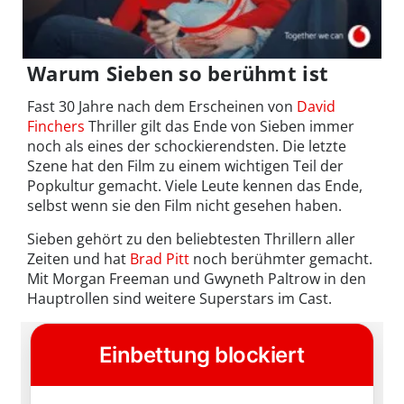
Warum Sieben so berühmt ist
Fast 30 Jahre nach dem Erscheinen von
David
Finchers
Thriller gilt das Ende von Sieben immer
noch als eines der schockierendsten. Die letzte
Szene hat den Film zu einem wichtigen Teil der
Popkultur gemacht. Viele Leute kennen das Ende,
selbst wenn sie den Film nicht gesehen haben.
Sieben gehört zu den beliebtesten Thrillern aller
Zeiten und hat
Brad Pitt
noch berühmter gemacht.
Mit Morgan Freeman und Gwyneth Paltrow in den
Hauptrollen sind weitere Superstars im Cast.