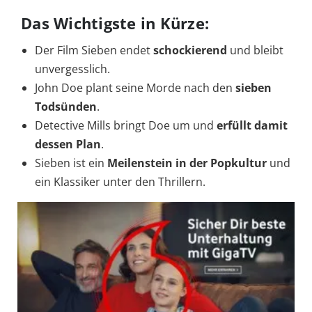
Das Wichtigste in Kürze:
Der Film Sieben endet
schockierend
und bleibt
unvergesslich.
John Doe plant seine Morde nach den
sieben
Todsünden
.
Detective Mills bringt Doe um und
erfüllt damit
dessen Plan
.
Sieben ist ein
Meilenstein in der Popkultur
und
ein Klassiker unter den Thrillern.