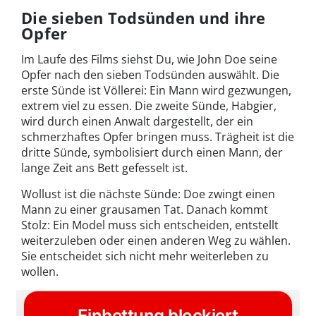
Die sieben Todsünden und ihre
Opfer
Im Laufe des Films siehst Du, wie John Doe seine
Opfer nach den sieben Todsünden auswählt. Die
erste Sünde ist Völlerei: Ein Mann wird gezwungen,
extrem viel zu essen. Die zweite Sünde, Habgier,
wird durch einen Anwalt dargestellt, der ein
schmerzhaftes Opfer bringen muss. Trägheit ist die
dritte Sünde, symbolisiert durch einen Mann, der
lange Zeit ans Bett gefesselt ist.
Wollust ist die nächste Sünde: Doe zwingt einen
Mann zu einer grausamen Tat. Danach kommt
Stolz: Ein Model muss sich entscheiden, entstellt
weiterzuleben oder einen anderen Weg zu wählen.
Sie entscheidet sich nicht mehr weiterleben zu
wollen.