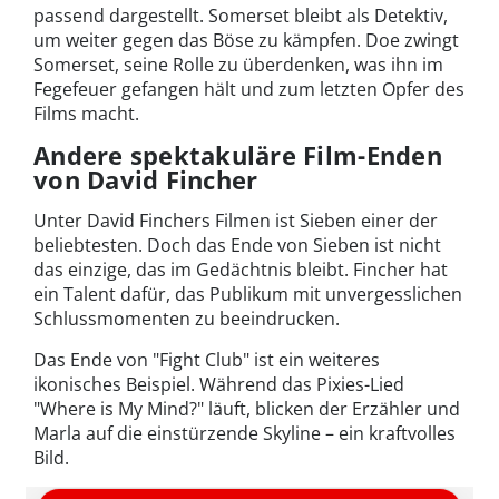
passend dargestellt. Somerset bleibt als Detektiv,
um weiter gegen das Böse zu kämpfen. Doe zwingt
Somerset, seine Rolle zu überdenken, was ihn im
Fegefeuer gefangen hält und zum letzten Opfer des
Films macht.
Andere spektakuläre Film-Enden
von David Fincher
Unter David Finchers Filmen ist Sieben einer der
beliebtesten. Doch das Ende von Sieben ist nicht
das einzige, das im Gedächtnis bleibt. Fincher hat
ein Talent dafür, das Publikum mit unvergesslichen
Schlussmomenten zu beeindrucken.
Das Ende von "Fight Club" ist ein weiteres
ikonisches Beispiel. Während das Pixies-Lied
"Where is My Mind?" läuft, blicken der Erzähler und
Marla auf die einstürzende Skyline – ein kraftvolles
Bild.