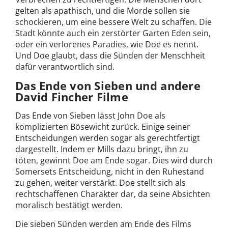
gelten als apathisch, und die Morde sollen sie
schockieren, um eine bessere Welt zu schaffen. Die
Stadt könnte auch ein zerstörter Garten Eden sein,
oder ein verlorenes Paradies, wie Doe es nennt.
Und Doe glaubt, dass die Sünden der Menschheit
dafür verantwortlich sind.
Das Ende von Sieben und andere
David Fincher Filme
Das Ende von Sieben lässt John Doe als
komplizierten Bösewicht zurück. Einige seiner
Entscheidungen werden sogar als gerechtfertigt
dargestellt. Indem er Mills dazu bringt, ihn zu
töten, gewinnt Doe am Ende sogar. Dies wird durch
Somersets Entscheidung, nicht in den Ruhestand
zu gehen, weiter verstärkt. Doe stellt sich als
rechtschaffenen Charakter dar, da seine Absichten
moralisch bestätigt werden.
Die sieben Sünden werden am Ende des Films