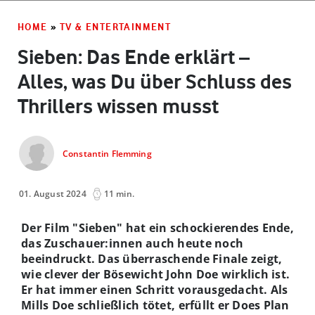
HOME
»
TV & ENTERTAINMENT
Sieben: Das Ende erklärt –
Alles, was Du über Schluss des
Thrillers wissen musst
Constantin Flemming
01. August 2024
11 min.
Der Film "Sieben" hat ein schockierendes Ende,
das Zuschauer:innen auch heute noch
beeindruckt. Das überraschende Finale zeigt,
wie clever der Bösewicht John Doe wirklich ist.
Er hat immer einen Schritt vorausgedacht. Als
Mills Doe schließlich tötet, erfüllt er Does Plan