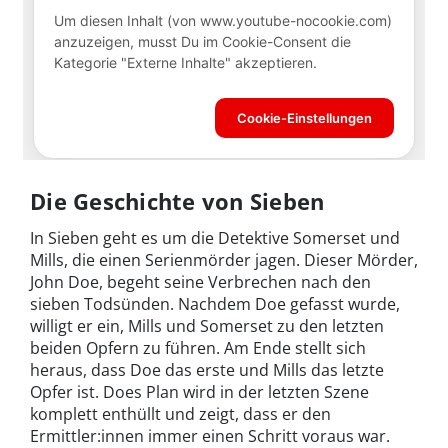
Die Geschichte von Sieben
In Sieben geht es um die Detektive Somerset und
Mills, die einen Serienmörder jagen. Dieser Mörder,
John Doe, begeht seine Verbrechen nach den
sieben Todsünden. Nachdem Doe gefasst wurde,
willigt er ein, Mills und Somerset zu den letzten
beiden Opfern zu führen. Am Ende stellt sich
heraus, dass Doe das erste und Mills das letzte
Opfer ist. Does Plan wird in der letzten Szene
komplett enthüllt und zeigt, dass er den
Ermittler:innen immer einen Schritt voraus war.