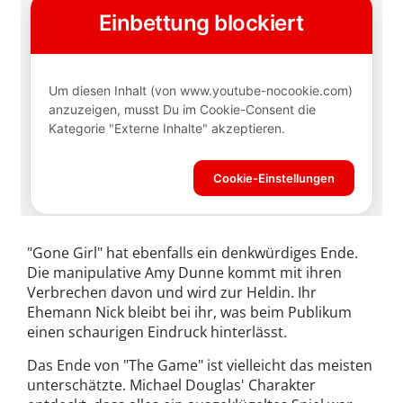
"Gone Girl" hat ebenfalls ein denkwürdiges Ende.
Die manipulative Amy Dunne kommt mit ihren
Verbrechen davon und wird zur Heldin. Ihr
Ehemann Nick bleibt bei ihr, was beim Publikum
einen schaurigen Eindruck hinterlässt.
Das Ende von "The Game" ist vielleicht das meisten
unterschätzte. Michael Douglas' Charakter