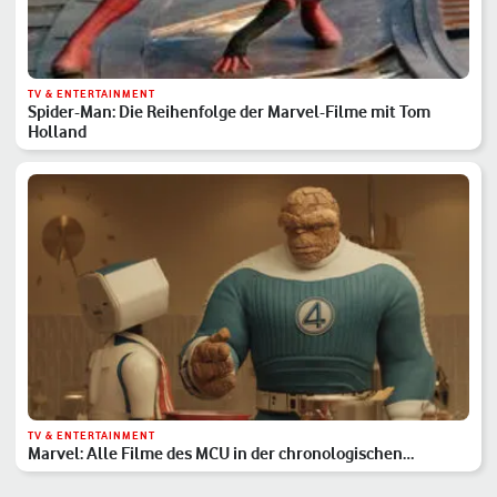
TV & ENTERTAINMENT
Spider-Man: Die Reihenfolge der Marvel-Filme mit Tom
Holland
TV & ENTERTAINMENT
Marvel: Alle Filme des MCU in der chronologischen
Reihenfolge