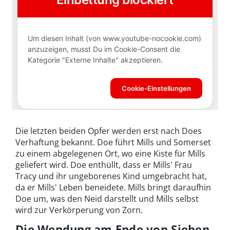
Die letzten beiden Opfer werden erst nach Does
Verhaftung bekannt. Doe führt Mills und Somerset
zu einem abgelegenen Ort, wo eine Kiste für Mills
geliefert wird. Doe enthüllt, dass er Mills' Frau
Tracy und ihr ungeborenes Kind umgebracht hat,
da er Mills' Leben beneidete. Mills bringt daraufhin
Doe um, was den Neid darstellt und Mills selbst
wird zur Verkörperung von Zorn.
Die Wendung am Ende von Sieben