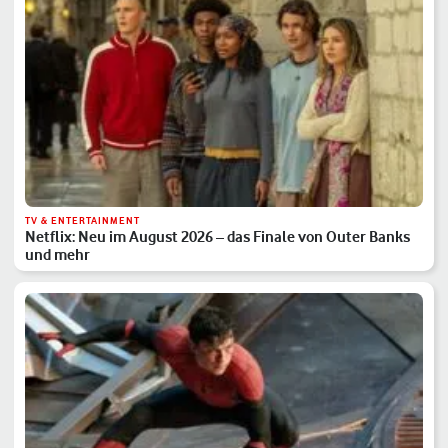
TV & ENTERTAINMENT
Netflix: Neu im August 2026 – das Finale von Outer Banks
und mehr