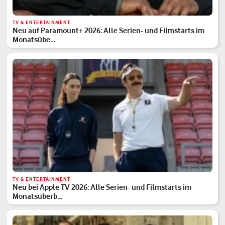
TV & ENTERTAINMENT
Neu auf Paramount+ 2026: Alle Serien- und Filmstarts im
Monatsübe…
TV & ENTERTAINMENT
Neu bei Apple TV 2026: Alle Serien- und Filmstarts im
Monatsüberb…