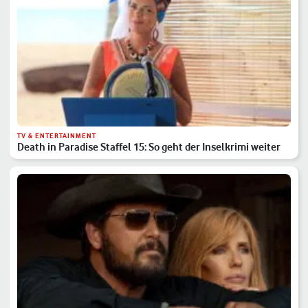
TV & ENTERTAINMENT
Death in Paradise Staffel 15: So geht der Inselkrimi weiter