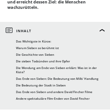
und erreicht dessen Ziel: die Menschen
wachzurütteln.
Das Wichtigste in Kürze:
Warum Sieben so berühmt ist
Die Geschichte von Sieben
Die sieben Todsünden und ihre Opfer
Die Wendung am Ende von Sieben erklärt: Was ist in der
Kiste?
Das Ende von Sieben: Die Bedeutung von Mills' Handlung
Die Bedeutung der Stadt in Sieben
Das Ende von Sieben und andere David Fincher Filme
Andere spektakuläre Film-Enden von David Fincher