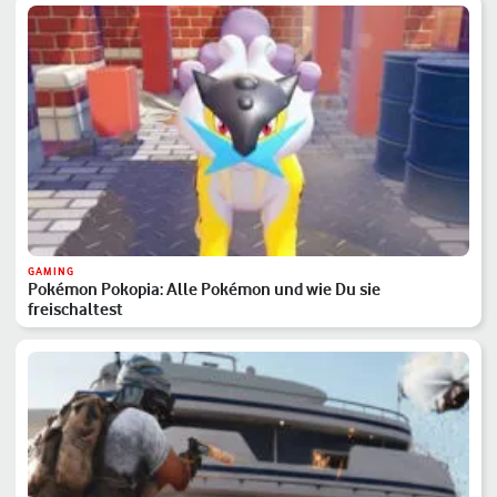
GAMING
Pokémon Pokopia: Alle Pokémon und wie Du sie
freischaltest