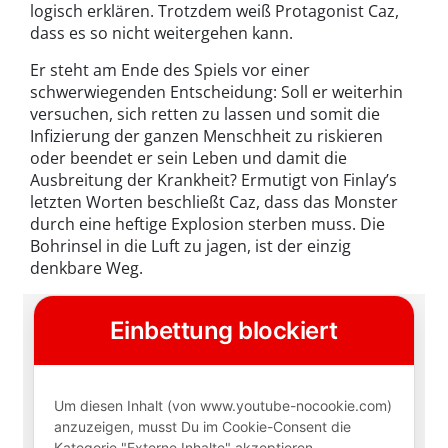
logisch erklären. Trotzdem weiß Protagonist Caz,
dass es so nicht weitergehen kann.
Er steht am Ende des Spiels vor einer
schwerwiegenden Entscheidung: Soll er weiterhin
versuchen, sich retten zu lassen und somit die
Infizierung der ganzen Menschheit zu riskieren
oder beendet er sein Leben und damit die
Ausbreitung der Krankheit? Ermutigt von Finlay’s
letzten Worten beschließt Caz, dass das Monster
durch eine heftige Explosion sterben muss. Die
Bohrinsel in die Luft zu jagen, ist der einzig
denkbare Weg.