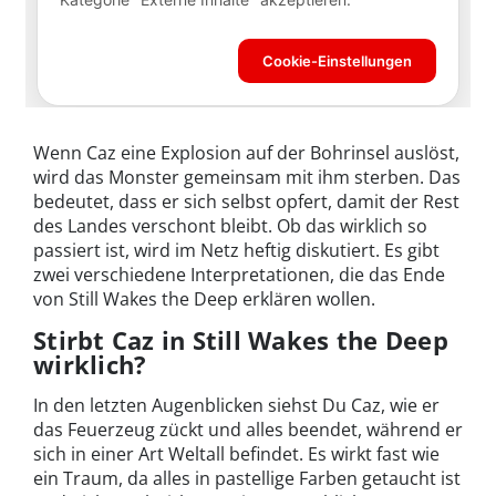
Wenn Caz eine Explosion auf der Bohrinsel auslöst,
wird das Monster gemeinsam mit ihm sterben. Das
bedeutet, dass er sich selbst opfert, damit der Rest
des Landes verschont bleibt. Ob das wirklich so
passiert ist, wird im Netz heftig diskutiert. Es gibt
zwei verschiedene Interpretationen, die das Ende
von Still Wakes the Deep erklären wollen.
Stirbt Caz in Still Wakes the Deep
wirklich?
In den letzten Augenblicken siehst Du Caz, wie er
das Feuerzeug zückt und alles beendet, während er
sich in einer Art Weltall befindet. Es wirkt fast wie
ein Traum, da alles in pastellige Farben getaucht ist