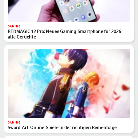
GAMING
REDMAGIC 12 Pro: Neues Gaming-Smartphone für 2026 –
alle Gerüchte
GAMING
Sword-Art-Online-Spiele in der richtigen Reihenfolge