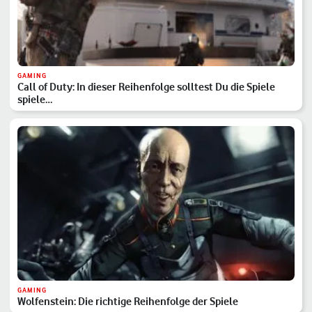
GAMING
Call of Duty: In dieser Reihenfolge solltest Du die Spiele
spiele…
GAMING
Wolfenstein: Die richtige Reihenfolge der Spiele