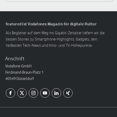
featured ist Vodafones Magazin für digitale Kultur
Als Begleiter auf dem Weg ins Gigabit-Zeitalter liefern wir die
besten Stories zu Smartphone-Highlights, Gadgets, den
heißesten Tech-News und Kino- und TV-Höhepunkte.
Anschrift
Vodafone GmbH
Ferdinand-Braun-Platz 1
40549 Düsseldorf