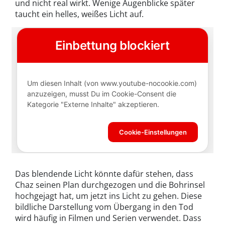
und nicht real wirkt. Wenige Augenblicke später
taucht ein helles, weißes Licht auf.
Das blendende Licht könnte dafür stehen, dass
Chaz seinen Plan durchgezogen und die Bohrinsel
hochgejagt hat, um jetzt ins Licht zu gehen. Diese
bildliche Darstellung vom Übergang in den Tod
wird häufig in Filmen und Serien verwendet. Dass