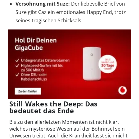
Versöhnung mit Suze:
Der liebevolle Brief von
Suze gibt Caz ein emotionales Happy End, trotz
seines tragischen Schicksals.
Still Wakes the Deep: Das
bedeutet das Ende
Bis zu den allerletzten Momenten ist nicht klar,
welches mysteriöse Wesen auf der Bohrinsel sein
Unwesen treibt. Auch die Krankheit lässt sich nicht