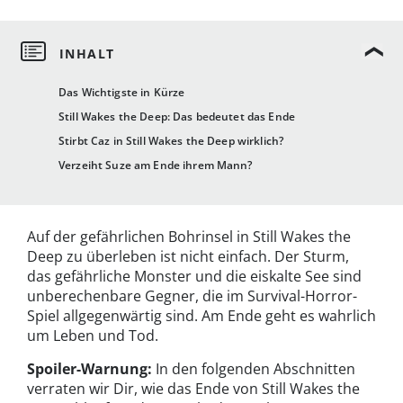
Das Wichtigste in Kürze
Still Wakes the Deep: Das bedeutet das Ende
Stirbt Caz in Still Wakes the Deep wirklich?
Verzeiht Suze am Ende ihrem Mann?
Auf der gefährlichen Bohrinsel in Still Wakes the
Deep zu überleben ist nicht einfach. Der Sturm,
das gefährliche Monster und die eiskalte See sind
unberechenbare Gegner, die im Survival-Horror-
Spiel allgegenwärtig sind. Am Ende geht es wahrlich
um Leben und Tod.
Spoiler-Warnung:
In den folgenden Abschnitten
verraten wir Dir, wie das Ende von Still Wakes the