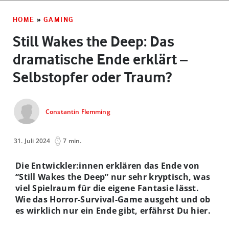
HOME
»
GAMING
Still Wakes the Deep: Das
dramatische Ende erklärt –
Selbstopfer oder Traum?
Constantin Flemming
31. Juli 2024
7 min.
Die Entwickler:innen erklären das Ende von
“Still Wakes the Deep” nur sehr kryptisch, was
viel Spielraum für die eigene Fantasie lässt.
Wie das Horror-Survival-Game ausgeht und ob
es wirklich nur ein Ende gibt, erfährst Du hier.