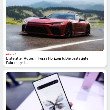
GAMING
Liste aller Autos in Forza Horizon 6: Die bestätigten
Fahrzeuge i…