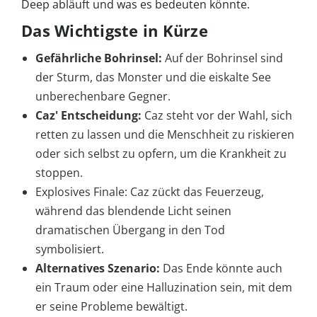
Deep abläuft und was es bedeuten könnte.
Das Wichtigste in Kürze
Gefährliche Bohrinsel:
Auf der Bohrinsel sind
der Sturm, das Monster und die eiskalte See
unberechenbare Gegner.
Caz' Entscheidung:
Caz steht vor der Wahl, sich
retten zu lassen und die Menschheit zu riskieren
oder sich selbst zu opfern, um die Krankheit zu
stoppen.
Explosives Finale: Caz zückt das Feuerzeug,
während das blendende Licht seinen
dramatischen Übergang in den Tod
symbolisiert.
Alternatives Szenario:
Das Ende könnte auch
ein Traum oder eine Halluzination sein, mit dem
er seine Probleme bewältigt.