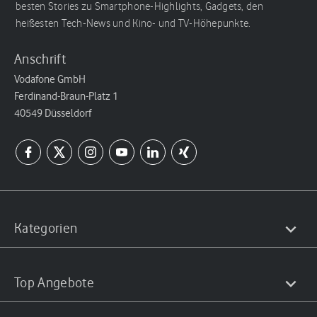
besten Stories zu Smartphone-Highlights, Gadgets, den
heißesten Tech-News und Kino- und TV-Höhepunkte.
Anschrift
Vodafone GmbH
Ferdinand-Braun-Platz 1
40549 Düsseldorf
Kategorien
Top Angebote