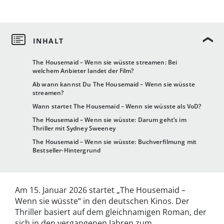
The Housemaid – Wenn sie wüsste streamen: Bei
welchem Anbieter landet der Film?
Ab wann kannst Du The Housemaid – Wenn sie wüsste
streamen?
Wann startet The Housemaid – Wenn sie wüsste als VoD?
The Housemaid – Wenn sie wüsste: Darum geht’s im
Thriller mit Sydney Sweeney
The Housemaid – Wenn sie wüsste: Buchverfilmung mit
Bestseller-Hintergrund
Am 15. Januar 2026 startet „The Housemaid –
Wenn sie wüsste“ in den deutschen Kinos. Der
Thriller basiert auf dem gleichnamigen Roman, der
sich in den vergangenen Jahren zum