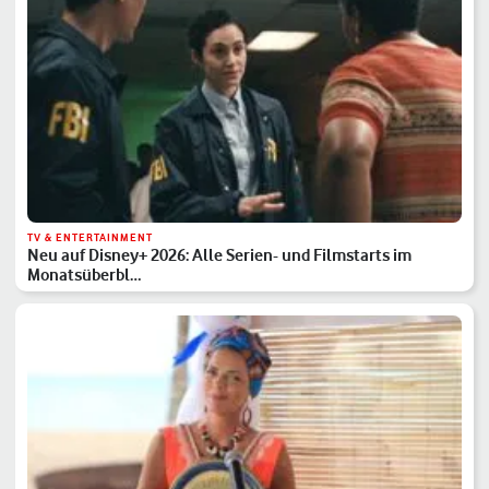
TV & ENTERTAINMENT
Neu auf Disney+ 2026: Alle Serien- und Filmstarts im
Monatsüberbl…