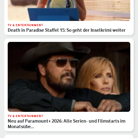
TV & ENTERTAINMENT
Death in Paradise Staffel 15: So geht der Inselkrimi weiter
TV & ENTERTAINMENT
Neu auf Paramount+ 2026: Alle Serien- und Filmstarts im
Monatsübe…