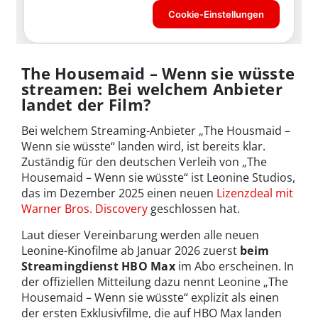
The Housemaid – Wenn sie wüsste
streamen: Bei welchem Anbieter
landet der Film?
Bei welchem Streaming-Anbieter „The Housmaid –
Wenn sie wüsste“ landen wird, ist bereits klar.
Zuständig für den deutschen Verleih von „The
Housemaid – Wenn sie wüsste“ ist Leonine Studios,
das im Dezember 2025 einen neuen
Lizenzdeal mit
Warner Bros. Discovery
geschlossen hat.
Laut dieser Vereinbarung werden alle neuen
Leonine-Kinofilme ab Januar 2026 zuerst
beim
Streamingdienst HBO Max
im Abo erscheinen. In
der offiziellen Mitteilung dazu nennt Leonine „The
Housemaid – Wenn sie wüsste“ explizit als einen
der ersten Exklusivfilme, die auf HBO Max landen