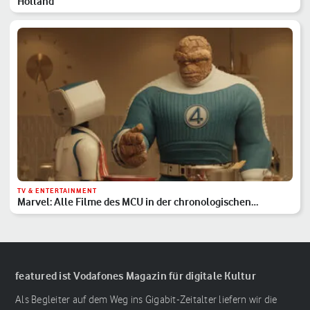
Holland
TV & ENTERTAINMENT
Marvel: Alle Filme des MCU in der chronologischen
Reihenfolge
featured ist Vodafones Magazin für digitale Kultur
Als Begleiter auf dem Weg ins Gigabit-Zeitalter liefern wir die