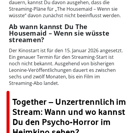
dauern, kannst Du davon ausgehen, dass die
Streaming-Pläne für „The Housemaid – Wenn sie
wüsste“ davon zunächst nicht beeinflusst werden.
Ab wann kannst Du The
Housemaid – Wenn sie wüsste
streamen?
Der Kinostart ist für den 15. Januar 2026 angesetzt.
Ein genauer Termin für den Streaming-Start ist
noch nicht bekannt. Ausgehend von bisherigen
Leonine-Veröffentlichungen dauert es zwischen
sechs und zwölf Monaten, bis ein Film im
Streaming-Abo landet.
Together – Unzertrennlich im
Stream: Wann und wo kannst
Du den Psycho-Horror im
Heimkino sehen?