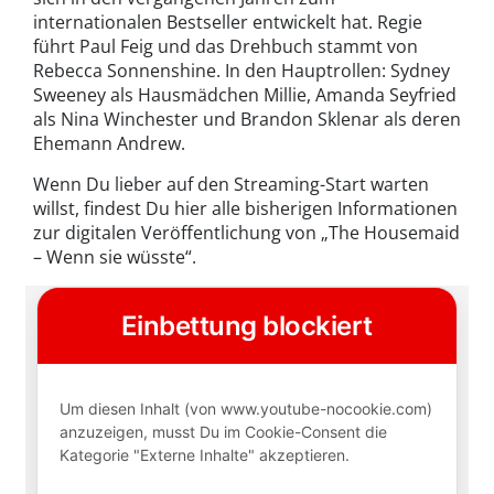
internationalen Bestseller entwickelt hat. Regie
führt Paul Feig und das Drehbuch stammt von
Rebecca Sonnenshine. In den Hauptrollen: Sydney
Sweeney als Hausmädchen Millie, Amanda Seyfried
als Nina Winchester und Brandon Sklenar als deren
Ehemann Andrew.
Wenn Du lieber auf den Streaming-Start warten
willst, findest Du hier alle bisherigen Informationen
zur digitalen Veröffentlichung von „The Housemaid
– Wenn sie wüsste“.