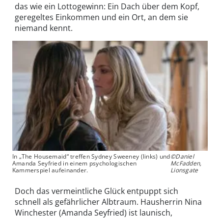
das wie ein Lottogewinn: Ein Dach über dem Kopf,
geregeltes Einkommen und ein Ort, an dem sie
niemand kennt.
In „The Housemaid“ treffen Sydney Sweeney (links) und
©Daniel
Amanda Seyfried in einem psychologischen
McFadden,
Kammerspiel aufeinander.
Lionsgate
Doch das vermeintliche Glück entpuppt sich
schnell als gefährlicher Albtraum. Hausherrin Nina
Winchester (Amanda Seyfried) ist launisch,