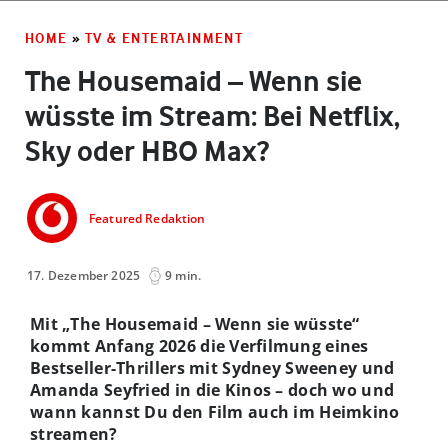
HOME
»
TV & ENTERTAINMENT
The Housemaid – Wenn sie
wüsste im Stream: Bei Netflix,
Sky oder HBO Max?
Featured Redaktion
17. Dezember 2025
9 min.
Mit „The Housemaid – Wenn sie wüsste“
kommt Anfang 2026 die Verfilmung eines
Bestseller-Thrillers mit Sydney Sweeney und
Amanda Seyfried in die Kinos – doch wo und
wann kannst Du den Film auch im Heimkino
streamen?