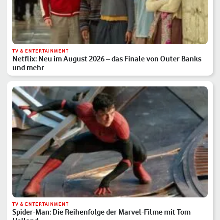
TV & ENTERTAINMENT
Netflix: Neu im August 2026 – das Finale von Outer Banks
und mehr
TV & ENTERTAINMENT
Spider-Man: Die Reihenfolge der Marvel-Filme mit Tom