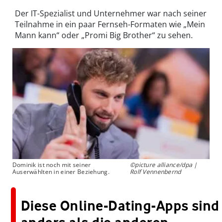
Der IT-Spezialist und Unternehmer war nach seiner
Teilnahme in ein paar Fernseh-Formaten wie „Mein
Mann kann“ oder „Promi Big Brother“ zu sehen.
Dominik ist noch mit seiner
©picture alliance/dpa |
Auserwählten in einer Beziehung.
Rolf Vennenbernd
Diese Online-Dating-Apps sind