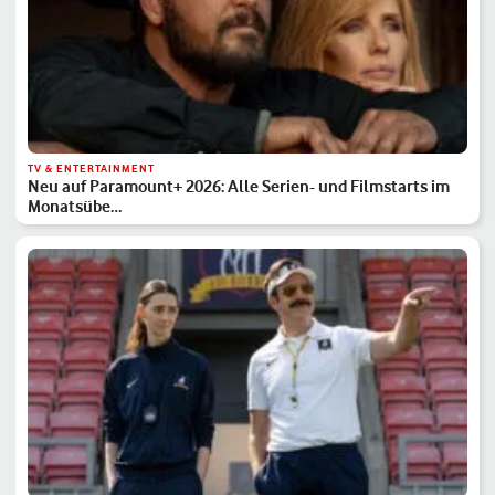
TV & ENTERTAINMENT
Neu auf Paramount+ 2026: Alle Serien- und Filmstarts im
Monatsübe…