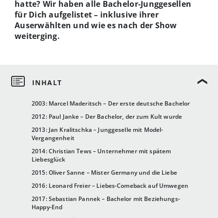
hatte? Wir haben alle Bachelor-Junggesellen
für Dich aufgelistet – inklusive ihrer
Auserwählten und wie es nach der Show
weiterging.
2003: Marcel Maderitsch – Der erste deutsche Bachelor
2012: Paul Janke – Der Bachelor, der zum Kult wurde
2013: Jan Kralitschka – Junggeselle mit Model-
Vergangenheit
2014: Christian Tews – Unternehmer mit spätem
Liebesglück
2015: Oliver Sanne – Mister Germany und die Liebe
2016: Leonard Freier – Liebes-Comeback auf Umwegen
2017: Sebastian Pannek – Bachelor mit Beziehungs-
Happy-End