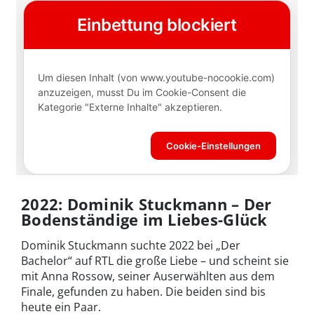
2022: Dominik Stuckmann – Der
Bodenständige im Liebes-Glück
Dominik Stuckmann suchte 2022 bei „Der
Bachelor“ auf RTL die große Liebe – und scheint sie
mit Anna Rossow, seiner Auserwählten aus dem
Finale, gefunden zu haben. Die beiden sind bis
heute ein Paar.