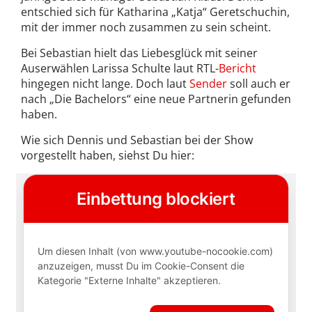
entschied sich für Katharina „Katja“ Geretschuchin,
mit der immer noch zusammen zu sein scheint.
Bei Sebastian hielt das Liebesglück mit seiner
Auserwählen Larissa Schulte laut RTL-
Bericht
hingegen nicht lange. Doch laut
Sender
soll auch er
nach „Die Bachelors“ eine neue Partnerin gefunden
haben.
Wie sich Dennis und Sebastian bei der Show
vorgestellt haben, siehst Du hier: