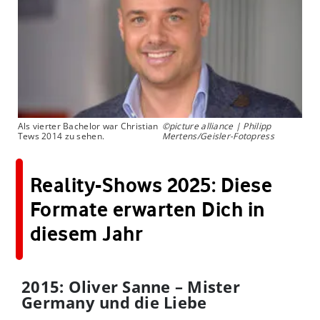
Als vierter Bachelor war Christian
©picture alliance | Philipp
Tews 2014 zu sehen.
Mertens/Geisler-Fotopress
Reality-Shows 2025: Diese
Formate erwarten Dich in
diesem Jahr
2015: Oliver Sanne – Mister
Germany und die Liebe