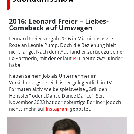
2016: Leonard Freier – Liebes-
Comeback auf Umwegen
Leonard Freier vergab 2016 in Miami die letzte
Rose an Leonie Pump. Doch die Beziehung hielt
nicht lange. Nach dem Aus fand er zurück zu seiner
Ex-Partnerin, mit der er laut
RTL
heute zwei Kinder
habe.
Neben seinem Job als Unternehmer im
Versicherungsbereich ist er gelegentlich in TV-
Formaten aktiv wie beispielsweise „Grill den
Henssler“ oder „Dance Dance Dance“. Seit
November 2023 hat der gebürtige Berliner jedoch
nichts mehr auf
Instagram
gepostet.