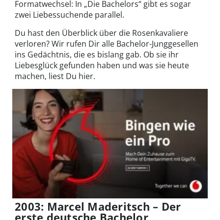
Formatwechsel: In „Die Bachelors“ gibt es sogar
zwei Liebessuchende parallel.
Du hast den Überblick über die Rosenkavaliere
verloren? Wir rufen Dir alle Bachelor-Junggesellen
ins Gedächtnis, die es bislang gab. Ob sie ihr
Liebesglück gefunden haben und was sie heute
machen, liest Du hier.
2003: Marcel Maderitsch – Der
erste deutsche Bachelor