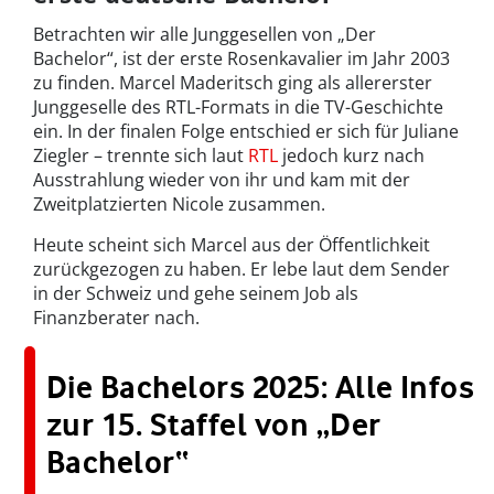
Betrachten wir alle Junggesellen von „Der
Bachelor“, ist der erste Rosenkavalier im Jahr 2003
zu finden. Marcel Maderitsch ging als allererster
Junggeselle des RTL-Formats in die TV-Geschichte
ein. In der finalen Folge entschied er sich für Juliane
Ziegler – trennte sich laut
RTL
jedoch kurz nach
Ausstrahlung wieder von ihr und kam mit der
Zweitplatzierten Nicole zusammen.
Heute scheint sich Marcel aus der Öffentlichkeit
zurückgezogen zu haben. Er lebe laut dem Sender
in der Schweiz und gehe seinem Job als
Finanzberater nach.
Die Bachelors 2025: Alle Infos
zur 15. Staffel von „Der
Bachelor“