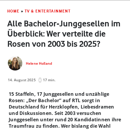
HOME
»
TV & ENTERTAINMENT
Alle Bachelor-Junggesellen im
Überblick: Wer verteilte die
Rosen von 2003 bis 2025?
Helene Holland
14. August 2025
17 min.
15 Staffeln, 17 Junggesellen und unzählige
Rosen: „Der Bachelor“ auf RTL sorgt in
Deutschland für Herzklopfen, Liebesdramen
und Diskussionen. Seit 2003 versuchen
Junggesellen unter rund 20 Kandidatinnen ihre
Traumfrau zu finden. Wer bislang die Wahl