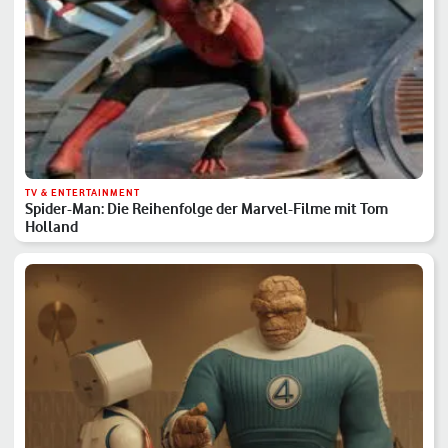
TV & ENTERTAINMENT
Spider-Man: Die Reihenfolge der Marvel-Filme mit Tom
Holland