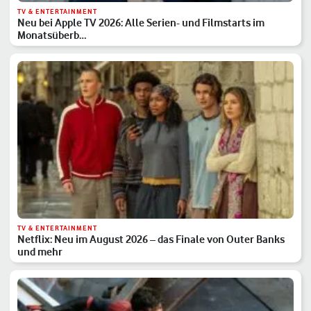
TV & ENTERTAINMENT
Neu bei Apple TV 2026: Alle Serien- und Filmstarts im
Monatsüberb…
TV & ENTERTAINMENT
Netflix: Neu im August 2026 – das Finale von Outer Banks
und mehr