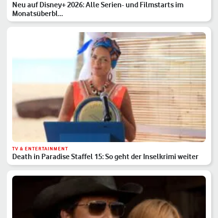
Neu auf Disney+ 2026: Alle Serien- und Filmstarts im
Monatsüberbl…
TV & ENTERTAINMENT
Death in Paradise Staffel 15: So geht der Inselkrimi weiter