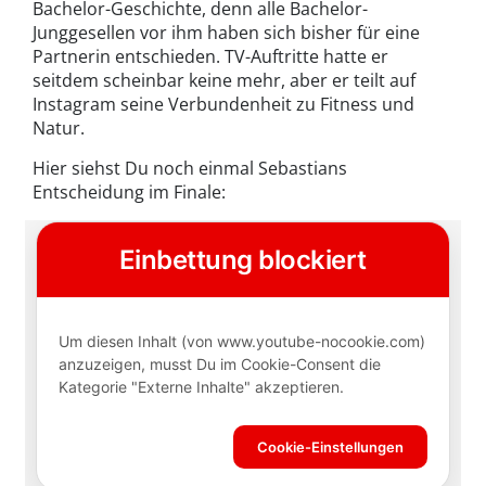
Bachelor-Geschichte, denn alle Bachelor-
Junggesellen vor ihm haben sich bisher für eine
Partnerin entschieden. TV-Auftritte hatte er
seitdem scheinbar keine mehr, aber er teilt auf
Instagram seine Verbundenheit zu Fitness und
Natur.
Hier siehst Du noch einmal Sebastians
Entscheidung im Finale: