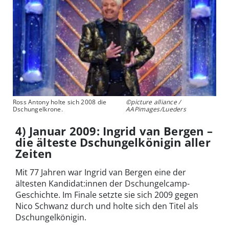
Ross Antony holte sich 2008 die
©picture alliance /
Dschungelkrone.
AAPimages/Lueders
4) Januar 2009: Ingrid van Bergen –
die älteste Dschungelkönigin aller
Zeiten
Mit 77 Jahren war Ingrid van Bergen eine der
ältesten Kandidat:innen der Dschungelcamp-
Geschichte. Im Finale setzte sie sich 2009 gegen
Nico Schwanz durch und holte sich den Titel als
Dschungelkönigin.