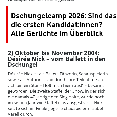
Dschungelcamp 2026: Sind das
die ersten Kandidat:innen?
Alle Gerüchte im Überblick
2) Oktober bis November 2004:
Désirée Nick – vom Ballett in den
Dschungel
Désirée Nick ist als Ballett-Tänzerin, Schauspielerin
sowie als Autorin – und durch ihre Teilnahme an
„Ich bin ein Star – Holt mich hier raus!“ – bekannt
geworden. Die zweite Staffel der Show, in der sich
die damals 47-jährige den Sieg holte, wurde noch
im selben Jahr wie Staffel eins ausgestrahlt. Nick
setzte sich im Finale gegen Schauspielerin Isabel
Varell durch.