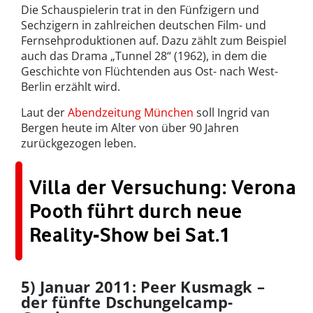
Die Schauspielerin trat in den Fünfzigern und
Sechzigern in zahlreichen deutschen Film- und
Fernsehproduktionen auf. Dazu zählt zum Beispiel
auch das Drama „Tunnel 28“ (1962), in dem die
Geschichte von Flüchtenden aus Ost- nach West-
Berlin erzählt wird.
Laut der
Abendzeitung München
soll Ingrid van
Bergen heute im Alter von über 90 Jahren
zurückgezogen leben.
Villa der Versuchung: Verona
Pooth führt durch neue
Reality-Show bei Sat.1
5) Januar 2011: Peer Kusmagk –
der fünfte Dschungelcamp-