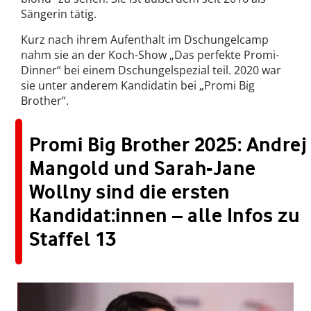
Sängerin tätig.
Kurz nach ihrem Aufenthalt im Dschungelcamp
nahm sie an der Koch-Show „Das perfekte Promi-
Dinner“ bei einem Dschungelspezial teil. 2020 war
sie unter anderem Kandidatin bei „Promi Big
Brother“.
Promi Big Brother 2025: Andrej
Mangold und Sarah-Jane
Wollny sind die ersten
Kandidat:innen – alle Infos zu
Staffel 13