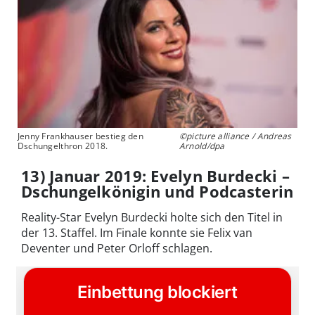
Jenny Frankhauser bestieg den
©picture alliance / Andreas
Dschungelthron 2018.
Arnold/dpa
13) Januar 2019: Evelyn Burdecki –
Dschungelkönigin und Podcasterin
Reality-Star Evelyn Burdecki holte sich den Titel in
der 13. Staffel. Im Finale konnte sie Felix van
Deventer und Peter Orloff schlagen.