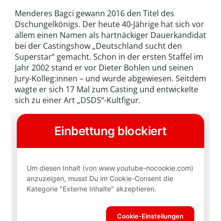
Menderes Bagci gewann 2016 den Titel des
Dschungelkönigs. Der heute 40-Jährige hat sich vor
allem einen Namen als hartnäckiger Dauerkandidat
bei der Castingshow „Deutschland sucht den
Superstar“ gemacht. Schon in der ersten Staffel im
Jahr 2002 stand er vor Dieter Bohlen und seinen
Jury-Kolleg:innen – und wurde abgewiesen. Seitdem
wagte er sich 17 Mal zum Casting und entwickelte
sich zu einer Art „DSDS“-Kultfigur.