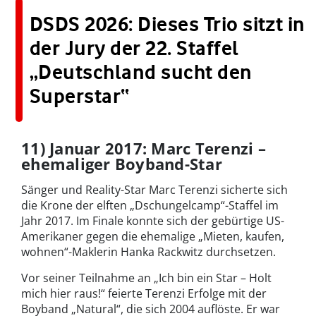
DSDS 2026: Dieses Trio sitzt in
der Jury der 22. Staffel
„Deutschland sucht den
Superstar“
11) Januar 2017: Marc Terenzi –
ehemaliger Boyband-Star
Sänger und Reality-Star Marc Terenzi sicherte sich
die Krone der elften „Dschungelcamp“-Staffel im
Jahr 2017. Im Finale konnte sich der gebürtige US-
Amerikaner gegen die ehemalige „Mieten, kaufen,
wohnen“-Maklerin Hanka Rackwitz durchsetzen.
Vor seiner Teilnahme an „Ich bin ein Star – Holt
mich hier raus!“ feierte Terenzi Erfolge mit der
Boyband „Natural“, die sich 2004 auflöste. Er war