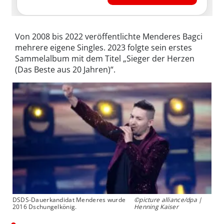
Von 2008 bis 2022 veröffentlichte Menderes Bagci
mehrere eigene Singles. 2023 folgte sein erstes
Sammelalbum mit dem Titel „Sieger der Herzen
(Das Beste aus 20 Jahren)“.
DSDS-Dauerkandidat Menderes wurde
©picture alliance/dpa |
2016 Dschungelkönig.
Henning Kaiser