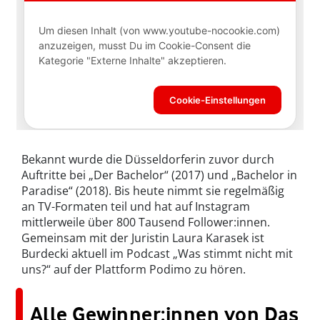
Bekannt wurde die Düsseldorferin zuvor durch
Auftritte bei „Der Bachelor“ (2017) und „Bachelor in
Paradise“ (2018). Bis heute nimmt sie regelmäßig
an TV-Formaten teil und hat auf Instagram
mittlerweile über 800 Tausend Follower:innen.
Gemeinsam mit der Juristin Laura Karasek ist
Burdecki aktuell im Podcast „Was stimmt nicht mit
uns?“ auf der Plattform Podimo zu hören.
Alle Gewinner:innen von Das