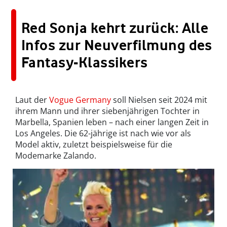
Red Sonja kehrt zurück: Alle
Infos zur Neuverfilmung des
Fantasy-Klassikers
Laut der
Vogue Germany
soll Nielsen seit 2024 mit
ihrem Mann und ihrer siebenjährigen Tochter in
Marbella, Spanien leben – nach einer langen Zeit in
Los Angeles. Die 62-jährige ist nach wie vor als
Model aktiv, zuletzt beispielsweise für die
Modemarke Zalando.