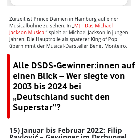
Zurzeit ist Prince Damien in Hamburg auf einer
Musicalbühne zu sehen. In „
MJ – Das Michael
Jackson Musical
“ spielt er Michael Jackson in jungen
Jahren. Die Hauptrolle als späterer King of Pop
übernimmt der Musical-Darsteller Benét Monteiro.
Alle DSDS-Gewinner:innen auf
einen Blick – Wer siegte von
2003 bis 2024 bei
„Deutschland sucht den
Superstar“?
15) Januar bis Februar 2022: Filip
Pavlović – Gewinner im Dschungel