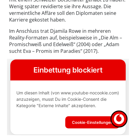
Wenig später revidierte sie ihre Aussage. Die
vermeintliche Affäre soll den Diplomaten seine
Karriere gekostet haben.
Im Anschluss trat Djamila Rowe in mehreren
Reality-Formaten auf, beispielsweise in „Die Alm –
Promischweiß und Edelweiß“ (2004) oder „Adam
sucht Eva – Promis im Paradies“ (2017).