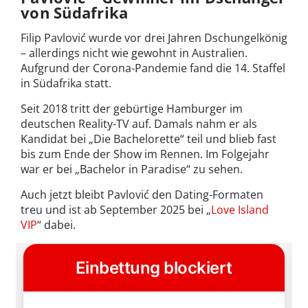
von Südafrika
Filip Pavlović wurde vor drei Jahren Dschungelkönig
– allerdings nicht wie gewohnt in Australien.
Aufgrund der Corona-Pandemie fand die 14. Staffel
in Südafrika statt.
Seit 2018 tritt der gebürtige Hamburger im
deutschen Reality-TV auf. Damals nahm er als
Kandidat bei „Die Bachelorette“ teil und blieb fast
bis zum Ende der Show im Rennen. Im Folgejahr
war er bei „Bachelor in Paradise“ zu sehen.
Auch jetzt bleibt Pavlović den Dating-Formaten
treu und ist ab September 2025 bei „
Love Island
VIP
“ dabei.