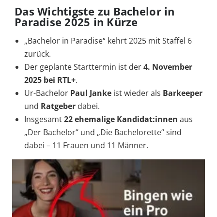
Das Wichtigste zu Bachelor in
Paradise 2025 in Kürze
„Bachelor in Paradise“ kehrt 2025 mit Staffel 6
zurück.
Der geplante Starttermin ist der
4. November
2025 bei RTL+
.
Ur-Bachelor
Paul Janke
ist wieder als
Barkeeper
und
Ratgeber
dabei.
Insgesamt
22 ehemalige Kandidat:innen
aus
„Der Bachelor“ und „Die Bachelorette“ sind
dabei – 11 Frauen und 11 Männer.