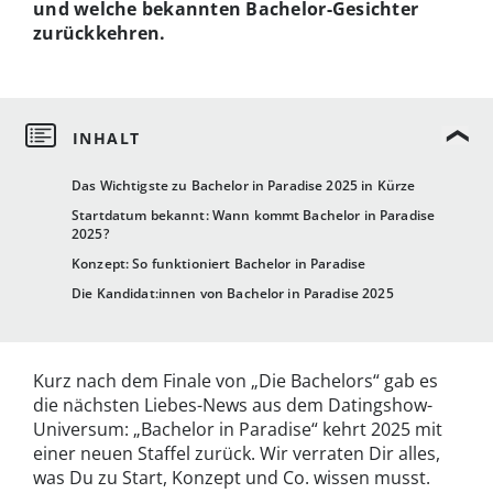
und welche bekannten Bachelor-Gesichter
zurückkehren.
Das Wichtigste zu Bachelor in Paradise 2025 in Kürze
Startdatum bekannt: Wann kommt Bachelor in Paradise
2025?
Konzept: So funktioniert Bachelor in Paradise
Die Kandidat:innen von Bachelor in Paradise 2025
Kurz nach dem Finale von „Die Bachelors“ gab es
die nächsten Liebes-News aus dem Datingshow-
Universum: „Bachelor in Paradise“ kehrt 2025 mit
einer neuen Staffel zurück. Wir verraten Dir alles,
was Du zu Start, Konzept und Co. wissen musst.