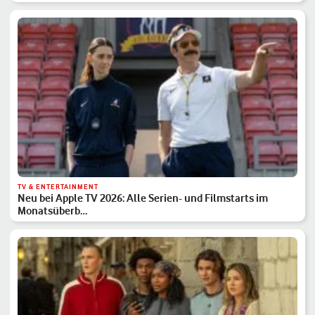
TV & ENTERTAINMENT
Neu bei Apple TV 2026: Alle Serien- und Filmstarts im
Monatsüberb…