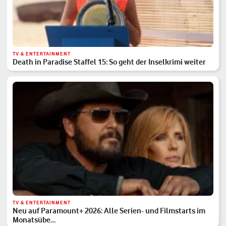
TV & ENTERTAINMENT
Death in Paradise Staffel 15: So geht der Inselkrimi weiter
TV & ENTERTAINMENT
Neu auf Paramount+ 2026: Alle Serien- und Filmstarts im
Monatsübe…