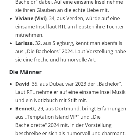
Bachelor“ dabei. Auf eine einsame Insel nehme
sie ihren Glauben an die echte Liebe mit.
Viviane (Vivi)
, 34, aus Verden, würde auf eine
einsame Insel laut RTL am liebsten ihre Tochter
mitnehmen.
Larissa
, 32, aus Siegburg, kennt man ebenfalls
aus „Die Bachelors“ 2024. Laut Vorstellung habe
sie eine freche und humorvolle Art.
Die Männer
David
, 35, aus Dubai, war 2023 der „Bachelor“.
Laut RTL nehme er auf eine einsame Insel Musik
und ein Notizbuch mit Stift mit.
Bennett
, 29, aus Dortmund, bringt Erfahrungen
aus „Temptation Island VIP“ und „Die
Bachelorette“ 2024 mit. In der Vorstellung
beschreibe er sich als humorvoll und charmant.