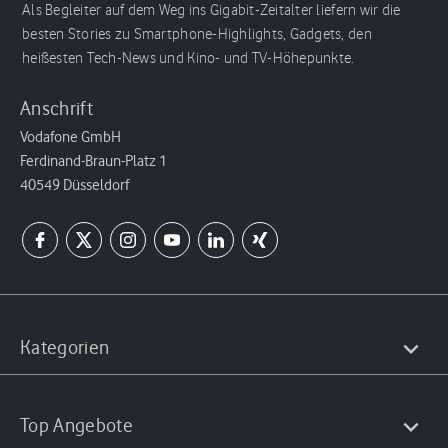
Als Begleiter auf dem Weg ins Gigabit-Zeitalter liefern wir die
besten Stories zu Smartphone-Highlights, Gadgets, den
heißesten Tech-News und Kino- und TV-Höhepunkte.
Anschrift
Vodafone GmbH
Ferdinand-Braun-Platz 1
40549 Düsseldorf
Kategorien
Top Angebote