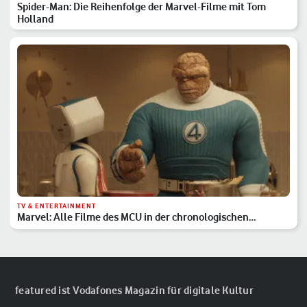
Spider-Man: Die Reihenfolge der Marvel-Filme mit Tom
Holland
TV & ENTERTAINMENT
Marvel: Alle Filme des MCU in der chronologischen
Reihenfolge
featured ist Vodafones Magazin für digitale Kultur