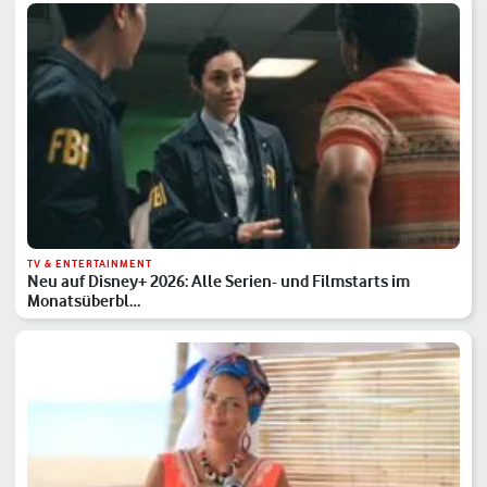
TV & ENTERTAINMENT
Neu auf Disney+ 2026: Alle Serien- und Filmstarts im
Monatsüberbl…