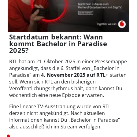
Startdatum bekannt: Wann
kommt Bachelor in Paradise
2025?
RTL hat am 21. Oktober 2025 in einer Pressemappe
angekündigt, dass die 6. Staffel von „Bachelor in
Paradise“ am
4. November 2025 auf RTL+
starten
soll. Wenn sich RTL an den bisherigen
Veröffentlichungsrhythmus hält, dann kannst Du
wöchentlich eine neue Episode erwarten.
Eine lineare TV-Ausstrahlung wurde von RTL
derzeit nicht angekündigt. Nach aktuellen
Informationen kannst Du „Bachelor in Paradise“
also ausschließlich im Stream verfolgen.