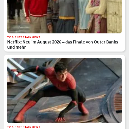
TV & ENTERTAINMENT
Netflix: Neu im August 2026 – das Finale von Outer Banks
und mehr
TV & ENTERTAINMENT