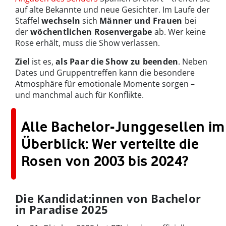
auf alte Bekannte und neue Gesichter. Im Laufe der
Staffel
wechseln
sich
Männer und Frauen
bei
der
wöchentlichen Rosenvergabe
ab. Wer keine
Rose erhält, muss die Show verlassen.
Ziel
ist es,
als Paar die Show zu beenden
. Neben
Dates und Gruppentreffen kann die besondere
Atmosphäre für emotionale Momente sorgen –
und manchmal auch für Konflikte.
Alle Bachelor-Junggesellen im
Überblick: Wer verteilte die
Rosen von 2003 bis 2024?
Die Kandidat:innen von Bachelor
in Paradise 2025