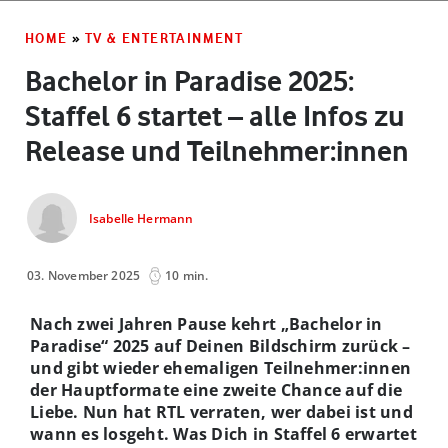
HOME
»
TV & ENTERTAINMENT
Bachelor in Paradise 2025:
Staffel 6 startet – alle Infos zu
Release und Teilnehmer:innen
Isabelle Hermann
03. November 2025
10 min.
Nach zwei Jahren Pause kehrt „Bachelor in
Paradise“ 2025 auf Deinen Bildschirm zurück –
und gibt wieder ehemaligen Teilnehmer:innen
der Hauptformate eine zweite Chance auf die
Liebe. Nun hat RTL verraten, wer dabei ist und
wann es losgeht. Was Dich in Staffel 6 erwartet