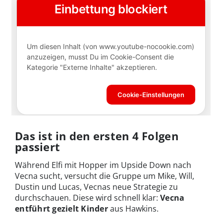
Das ist in den ersten 4 Folgen
passiert
Während Elfi mit Hopper im Upside Down nach
Vecna sucht, versucht die Gruppe um Mike, Will,
Dustin und Lucas, Vecnas neue Strategie zu
durchschauen. Diese wird schnell klar:
Vecna
entführt gezielt Kinder
aus Hawkins.