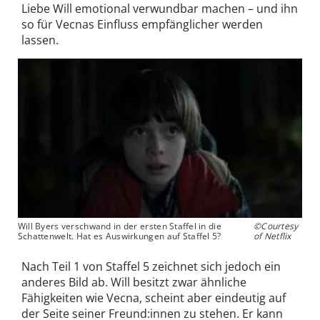
Liebe Will emotional verwundbar machen – und ihn
so für Vecnas Einfluss empfänglicher werden
lassen.
Will Byers verschwand in der ersten Staffel in die
©Courtesy
Schattenwelt. Hat es Auswirkungen auf Staffel 5?
of Netflix
Nach Teil 1 von Staffel 5 zeichnet sich jedoch ein
anderes Bild ab. Will besitzt zwar ähnliche
Fähigkeiten wie Vecna, scheint aber eindeutig auf
der Seite seiner Freund:innen zu stehen. Er kann