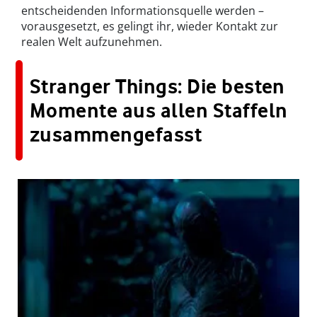
entscheidenden Informationsquelle werden –
vorausgesetzt, es gelingt ihr, wieder Kontakt zur
realen Welt aufzunehmen.
Stranger Things: Die besten
Momente aus allen Staffeln
zusammengefasst