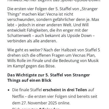
Die ersten vier Folgen der 5. Staffel von „Stranger
Things“ machen klar: Vecna ist nicht
verschwunden, sondern gefährlicher denn je. Max
lebt – jedoch in einer anderen Welt. Und Will
entwickelt Fähigkeiten, die ihn enger mit der
Schattenwelt – auch bekannt als Upside Down –
verbinden als alle anderen.
Wie geht es weiter? Nach der Halbzeit von Staffel 5
drehen sich die offenen Fragen um Vecnas Plan,
Wills Rolle im Finale und die Bedeutung von Musik
im Kampf gegen das Böse.
Das Wichtigste zur 5. Staffel von Stranger
Things auf einen Blick
Die finale Staffel
erscheint in drei Teilen
auf
Netflix – die ersten vier Folgen sind bereits seit
dem 27. November 2025 online.