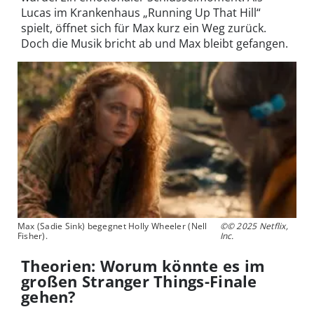
Lucas im Krankenhaus „Running Up That Hill“
spielt, öffnet sich für Max kurz ein Weg zurück.
Doch die Musik bricht ab und Max bleibt gefangen.
Max (Sadie Sink) begegnet Holly Wheeler (Nell
©© 2025 Netflix,
Fisher).
Inc.
Theorien: Worum könnte es im
großen Stranger Things-Finale
gehen?