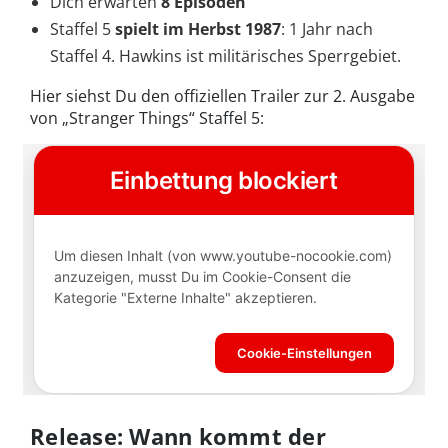
Dich erwarten
8 Episoden
Staffel 5
spielt im Herbst 1987
: 1 Jahr nach
Staffel 4. Hawkins ist militärisches Sperrgebiet.
Hier siehst Du den offiziellen Trailer zur 2. Ausgabe
von „Stranger Things“ Staffel 5:
Release: Wann kommt der