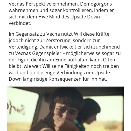
Vecnas Perspektive einnehmen, Demogorgons
wahrnehmen und sogar kontrollieren, indem er
sich mit dem Hive Mind des Upside Down
verbindet.
Im Gegensatz zu Vecna nutzt Will diese Kräfte
jedoch nicht zur Zerstörung, sondern zur
Verteidigung. Damit entwickelt er sich zunehmend
zu Vecnas Gegenspieler – möglicherweise sogar zu
der Figur, die ihn am Ende aufhalten kann. Offen
bleibt, wie weit Will seine Fähigkeiten noch treiben
wird und ob die enge Verbindung zum Upside
Down langfristige Konsequenzen für ihn hat.