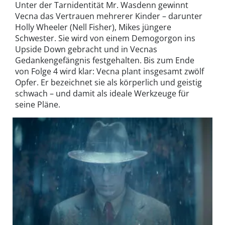
Unter der Tarnidentität Mr. Wasdenn gewinnt
Vecna das Vertrauen mehrerer Kinder – darunter
Holly Wheeler (Nell Fisher), Mikes jüngere
Schwester. Sie wird von einem Demogorgon ins
Upside Down gebracht und in Vecnas
Gedankengefängnis festgehalten. Bis zum Ende
von Folge 4 wird klar: Vecna plant insgesamt zwölf
Opfer. Er bezeichnet sie als körperlich und geistig
schwach – und damit als ideale Werkzeuge für
seine Pläne.