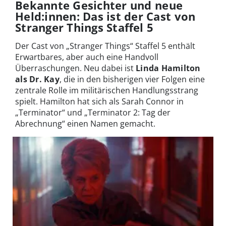
Bekannte Gesichter und neue
Held:innen: Das ist der Cast von
Stranger Things Staffel 5
Der Cast von „Stranger Things“ Staffel 5 enthält
Erwartbares, aber auch eine Handvoll
Überraschungen. Neu dabei ist
Linda Hamilton
als Dr. Kay
, die in den bisherigen vier Folgen eine
zentrale Rolle im militärischen Handlungsstrang
spielt. Hamilton hat sich als Sarah Connor in
„Terminator“ und „Terminator 2: Tag der
Abrechnung“ einen Namen gemacht.