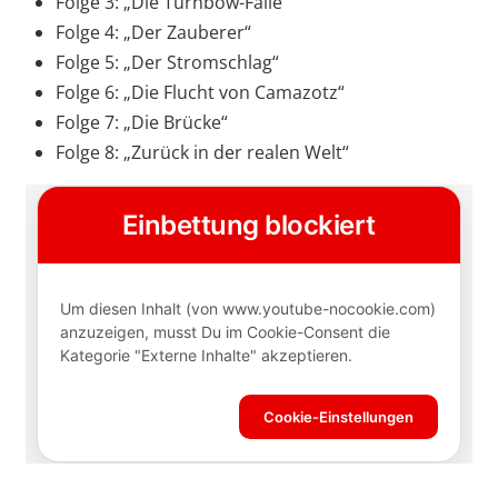
Folge 3: „Die Turnbow-Falle“
Folge 4: „Der Zauberer“
Folge 5: „Der Stromschlag“
Folge 6: „Die Flucht von Camazotz“
Folge 7: „Die Brücke“
Folge 8: „Zurück in der realen Welt“