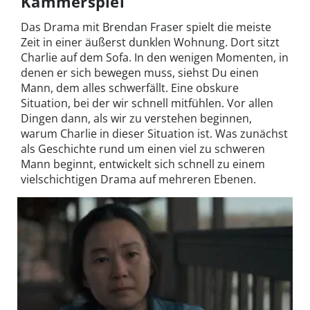
Kammerspiel
Das Drama mit Brendan Fraser spielt die meiste
Zeit in einer äußerst dunklen Wohnung. Dort sitzt
Charlie auf dem Sofa. In den wenigen Momenten, in
denen er sich bewegen muss, siehst Du einen
Mann, dem alles schwerfällt. Eine obskure
Situation, bei der wir schnell mitfühlen. Vor allen
Dingen dann, als wir zu verstehen beginnen,
warum Charlie in dieser Situation ist. Was zunächst
als Geschichte rund um einen viel zu schweren
Mann beginnt, entwickelt sich schnell zu einem
vielschichtigen Drama auf mehreren Ebenen.