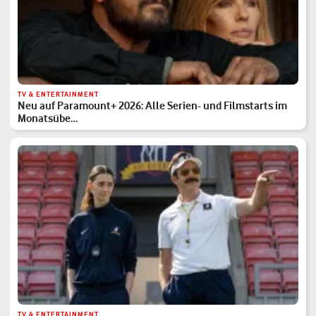
TV & ENTERTAINMENT
Neu auf Paramount+ 2026: Alle Serien- und Filmstarts im
Monatsübe…
TV & ENTERTAINMENT