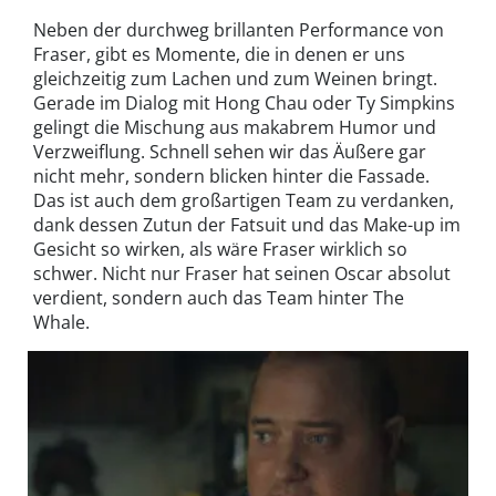
Neben der durchweg brillanten Performance von
Fraser, gibt es Momente, die in denen er uns
gleichzeitig zum Lachen und zum Weinen bringt.
Gerade im Dialog mit Hong Chau oder Ty Simpkins
gelingt die Mischung aus makabrem Humor und
Verzweiflung. Schnell sehen wir das Äußere gar
nicht mehr, sondern blicken hinter die Fassade.
Das ist auch dem großartigen Team zu verdanken,
dank dessen Zutun der Fatsuit und das Make-up im
Gesicht so wirken, als wäre Fraser wirklich so
schwer. Nicht nur Fraser hat seinen Oscar absolut
verdient, sondern auch das Team hinter The
Whale.