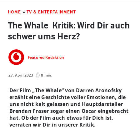
HOME
»
TV & ENTERTAINMENT
The Whale ­ Kritik: Wird Dir auch
schwer ums Herz?
Featured Redaktion
27. April 2023
8 min.
Der Film „The Whale“ von Darren Aronofsky
erzählt eine Geschichte voller Emotionen, die
uns nicht kalt gelassen und Hauptdarsteller
Brendan Fraser sogar einen Oscar eingebracht
hat. Ob der Film auch etwas für Dich ist,
verraten wir Dir in unserer Kritik.