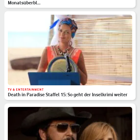
Monatsüberbl…
TV & ENTERTAINMENT
Death in Paradise Staffel 15: So geht der Inselkrimi weiter