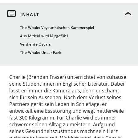
The Whale: Voyeuristisches Kammerspiel
Aus Mitleid wird Mitgefühl
Verdiente Oscars
The Whale: Unser Fazit
Charlie (Brendan Fraser) unterrichtet von zuhause
seine Student:innen in Englischer Literatur. Dabei
lässt er immer die Kamera aus, denn er schämt
sich für sein Aussehen. Nach dem Verlust seines
Partners gerät sein Leben in Schieflage, er
entwickelt eine Essstörung und wiegt mittlerweile
fast 300 Kilogramm. Für Charlie wird es immer
schwerer seinen Alltag zu meistern. Aufgrund
seines Gesundheitszustandes macht sein Herz