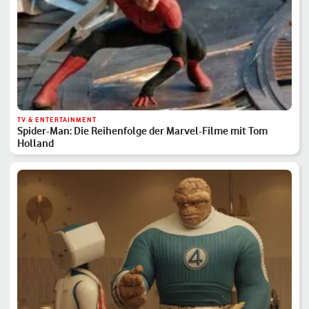
TV & ENTERTAINMENT
Spider-Man: Die Reihenfolge der Marvel-Filme mit Tom
Holland