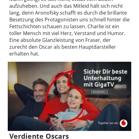
aufzuheben. Und auch das Mitleid hält sich nicht
lang, denn Aronofsky schafft es durch die brillante
Besetzung des Protagonisten uns schnell hinter die
Fettschichten schauen zu lassen. Charlie ist ein
toller Mensch mit viel Herz, Verstand und Humor.
Eine absolute Glanzleistung von Fraser, der
zurecht den Oscar als besten Hauptdarsteller
erhalten hat.
Verdiente Oscars