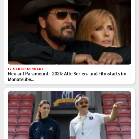
TV & ENTERTAINMENT
Neu auf Paramount+ 2026: Alle Serien- und Filmstarts im
Monatsübe…