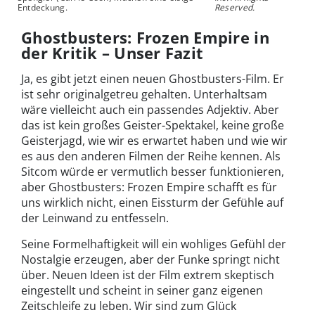
Entdeckung.
Reserved.
Ghostbusters: Frozen Empire in
der Kritik – Unser Fazit
Ja, es gibt jetzt einen neuen Ghostbusters-Film. Er
ist sehr originalgetreu gehalten. Unterhaltsam
wäre vielleicht auch ein passendes Adjektiv. Aber
das ist kein großes Geister-Spektakel, keine große
Geisterjagd, wie wir es erwartet haben und wie wir
es aus den anderen Filmen der Reihe kennen. Als
Sitcom würde er vermutlich besser funktionieren,
aber Ghostbusters: Frozen Empire schafft es für
uns wirklich nicht, einen Eissturm der Gefühle auf
der Leinwand zu entfesseln.
Seine Formelhaftigkeit will ein wohliges Gefühl der
Nostalgie erzeugen, aber der Funke springt nicht
über. Neuen Ideen ist der Film extrem skeptisch
eingestellt und scheint in seiner ganz eigenen
Zeitschleife zu leben. Wir sind zum Glück