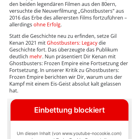
den beiden legendären Filmen aus den 80ern,
versuchte die Neuverfilmung „Ghostbusters“ aus
2016 das Erbe des allerersten Films fortzuführen –
allerdings
ohne Erfolg
.
Statt die Geschichte neu zu erfinden, setze Gil
Kenan 2021 mit
Ghostbusters: Legacy
die
Geschichte fort. Das überzeugte das Publikum
deutlich
mehr
. Nun präsentiert Dir Kenan mit
Ghostbusters: Frozen Empire eine Fortsetzung der
Fortsetzung. In unserer Kritik zu Ghostbusters:
Frozen Empire berichten wir Dir, warum uns der
Kampf mit einem Eis-Geist absolut kalt gelassen
hat.