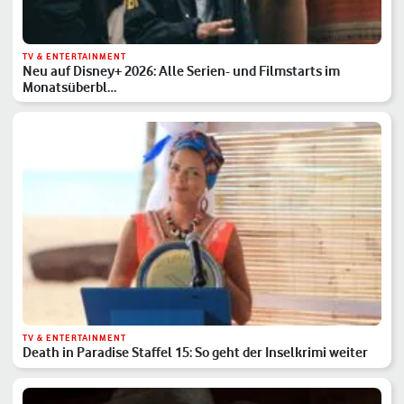
TV & ENTERTAINMENT
Neu auf Disney+ 2026: Alle Serien- und Filmstarts im
Monatsüberbl…
TV & ENTERTAINMENT
Death in Paradise Staffel 15: So geht der Inselkrimi weiter