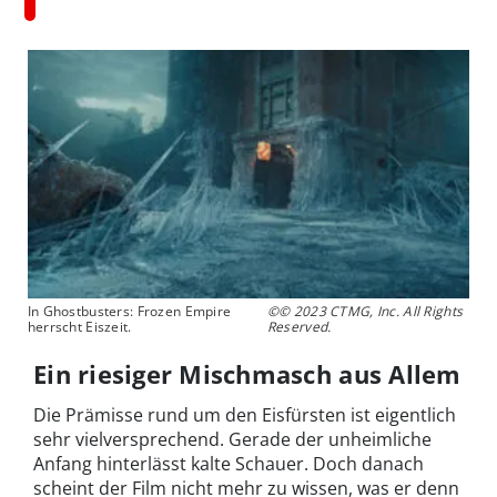
In Ghostbusters: Frozen Empire
©© 2023 CTMG, Inc. All Rights
herrscht Eiszeit.
Reserved.
Ein riesiger Mischmasch aus Allem
Die Prämisse rund um den Eisfürsten ist eigentlich
sehr vielversprechend. Gerade der unheimliche
Anfang hinterlässt kalte Schauer. Doch danach
scheint der Film nicht mehr zu wissen, was er denn