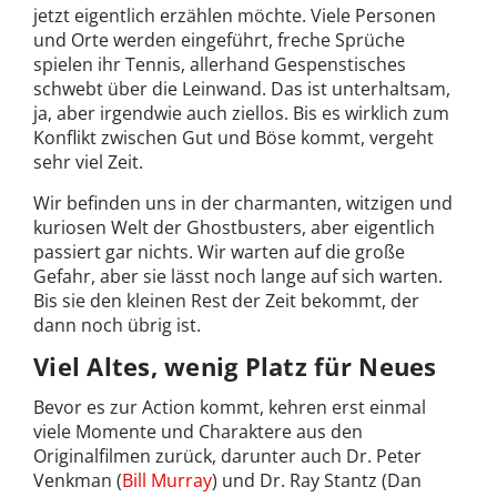
jetzt eigentlich erzählen möchte. Viele Personen
und Orte werden eingeführt, freche Sprüche
spielen ihr Tennis, allerhand Gespenstisches
schwebt über die Leinwand. Das ist unterhaltsam,
ja, aber irgendwie auch ziellos. Bis es wirklich zum
Konflikt zwischen Gut und Böse kommt, vergeht
sehr viel Zeit.
Wir befinden uns in der charmanten, witzigen und
kuriosen Welt der Ghostbusters, aber eigentlich
passiert gar nichts. Wir warten auf die große
Gefahr, aber sie lässt noch lange auf sich warten.
Bis sie den kleinen Rest der Zeit bekommt, der
dann noch übrig ist.
Viel Altes, wenig Platz für Neues
Bevor es zur Action kommt, kehren erst einmal
viele Momente und Charaktere aus den
Originalfilmen zurück, darunter auch Dr. Peter
Venkman (
Bill Murray
) und Dr. Ray Stantz (Dan