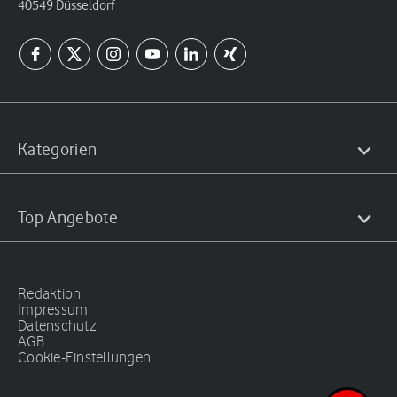
40549 Düsseldorf
Kategorien
Top Angebote
Redaktion
Impressum
Datenschutz
AGB
Cookie-Einstellungen