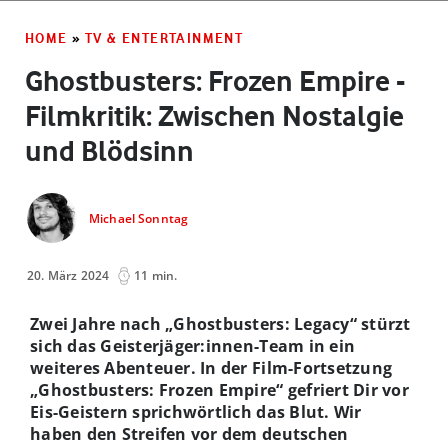
HOME
»
TV & ENTERTAINMENT
Ghostbusters: Frozen Empire ­
Filmkritik: Zwischen Nostalgie
und Blödsinn
Michael Sonntag
20. März 2024
11 min.
Zwei Jahre nach „Ghostbusters: Legacy“ stürzt
sich das Geisterjäger:innen-Team in ein
weiteres Abenteuer. In der Film-Fortsetzung
„Ghostbusters: Frozen Empire“ gefriert Dir vor
Eis-Geistern sprichwörtlich das Blut. Wir
haben den Streifen vor dem deutschen