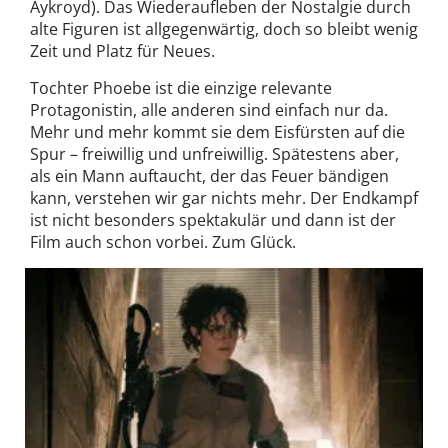
Aykroyd). Das Wiederaufleben der Nostalgie durch
alte Figuren ist allgegenwärtig, doch so bleibt wenig
Zeit und Platz für Neues.
Tochter Phoebe ist die einzige relevante
Protagonistin, alle anderen sind einfach nur da.
Mehr und mehr kommt sie dem Eisfürsten auf die
Spur – freiwillig und unfreiwillig. Spätestens aber,
als ein Mann auftaucht, der das Feuer bändigen
kann, verstehen wir gar nichts mehr. Der Endkampf
ist nicht besonders spektakulär und dann ist der
Film auch schon vorbei. Zum Glück.