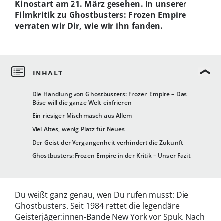
Kinostart am 21. März gesehen. In unserer
Filmkritik zu Ghostbusters: Frozen Empire
verraten wir Dir, wie wir ihn fanden.
Die Handlung von Ghostbusters: Frozen Empire – Das
Böse will die ganze Welt einfrieren
Ein riesiger Mischmasch aus Allem
Viel Altes, wenig Platz für Neues
Der Geist der Vergangenheit verhindert die Zukunft
Ghostbusters: Frozen Empire in der Kritik – Unser Fazit
Du weißt ganz genau, wen Du rufen musst: Die
Ghostbusters. Seit 1984 rettet die legendäre
Geisterjäger:innen-Bande New York vor Spuk. Nach