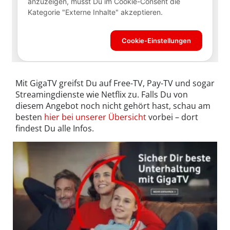
Mit GigaTV greifst Du auf Free-TV, Pay-TV und sogar
Streamingdienste wie Netflix zu. Falls Du von
diesem Angebot noch nicht gehört hast, schau am
besten
hier bei unserer Übersicht
vorbei – dort
findest Du alle Infos.