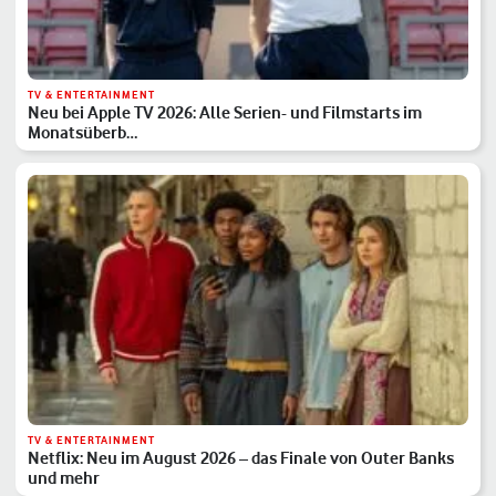
TV & ENTERTAINMENT
Neu bei Apple TV 2026: Alle Serien- und Filmstarts im
Monatsüberb…
TV & ENTERTAINMENT
Netflix: Neu im August 2026 – das Finale von Outer Banks
und mehr