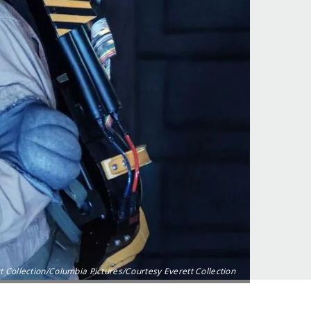
t Collection/Columbia Pictures/Courtesy Everett Collection