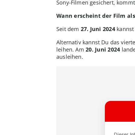
Sony-Filmen gesichert, kommt 
Wann erscheint der Film al
Seit dem
27. Juni 2024
kannst 
Alternativ kannst Du das vie
leihen. Am
20. Juni 2024
lande
ausleihen.