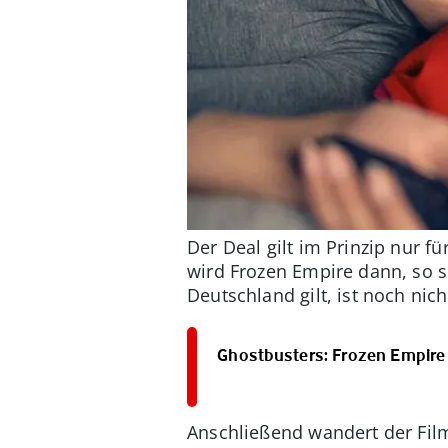
Der Deal gilt im Prinzip nur fü
wird Frozen Empire dann, so s
Deutschland gilt, ist noch nic
Ghostbusters: Frozen Empire 
Anschließend wandert der Fil