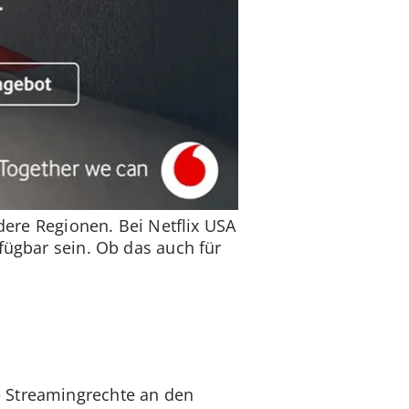
ndere Regionen. Bei Netflix USA
fügbar sein. Ob das auch für
e Streamingrechte an den