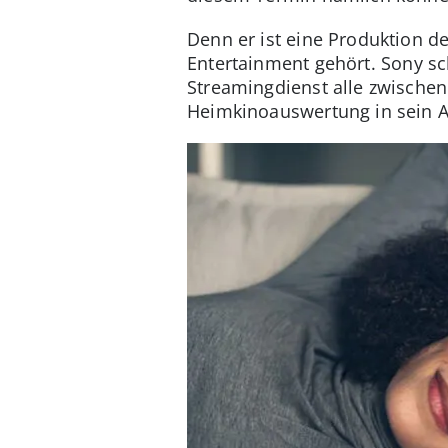
Denn er ist eine Produktion d
Entertainment gehört.
Sony sc
Streamingdienst alle zwische
Heimkinoauswertung in sein A