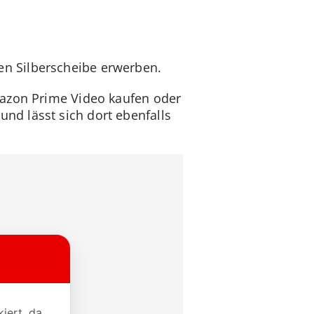
nen Silberscheibe erwerben.
mazon Prime Video kaufen oder
und lässt sich dort ebenfalls