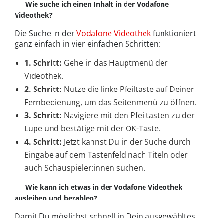
Wie suche ich einen Inhalt in der Vodafone
Videothek?
Die Suche in der
Vodafone Videothek
funktioniert
ganz einfach in vier einfachen Schritten:
1. Schritt:
Gehe in das Hauptmenü der
Videothek.
2. Schritt:
Nutze die linke Pfeiltaste auf Deiner
Fernbedienung, um das Seitenmenü zu öffnen.
3. Schritt:
Navigiere mit den Pfeiltasten zu der
Lupe und bestätige mit der OK-Taste.
4. Schritt:
Jetzt kannst Du in der Suche durch
Eingabe auf dem Tastenfeld nach Titeln oder
auch Schauspieler:innen suchen.
Wie kann ich etwas in der Vodafone Videothek
ausleihen und bezahlen?
Damit Du möglichst schnell in Dein ausgewähltes