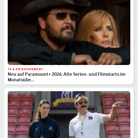
TV & ENTERTAINMENT
Neu auf Paramount+ 2026: Alle Serien- und Filmstarts im
Monatsübe…