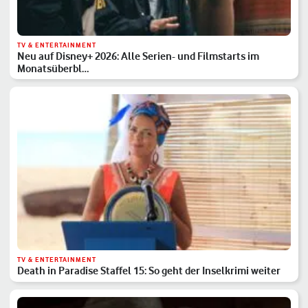
TV & ENTERTAINMENT
Neu auf Disney+ 2026: Alle Serien- und Filmstarts im
Monatsüberbl…
TV & ENTERTAINMENT
Death in Paradise Staffel 15: So geht der Inselkrimi weiter