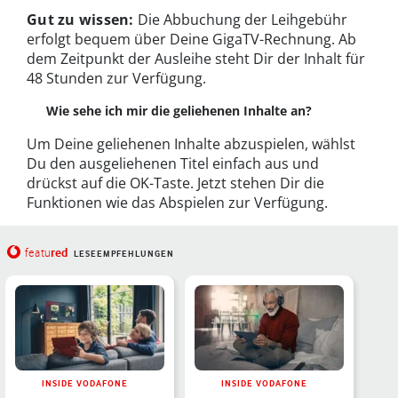
Gut zu wissen:
Die Abbuchung der Leihgebühr
erfolgt bequem über Deine GigaTV-Rechnung. Ab
dem Zeitpunkt der Ausleihe steht Dir der Inhalt für
48 Stunden zur Verfügung.
Wie sehe ich mir die geliehenen Inhalte an?
Um Deine geliehenen Inhalte abzuspielen, wählst
Du den ausgeliehenen Titel einfach aus und
drückst auf die OK-Taste. Jetzt stehen Dir die
Funktionen wie das Abspielen zur Verfügung.
red
featu
LESEEMPFEHLUNGEN
INSIDE VODAFONE
INSIDE VODAFONE