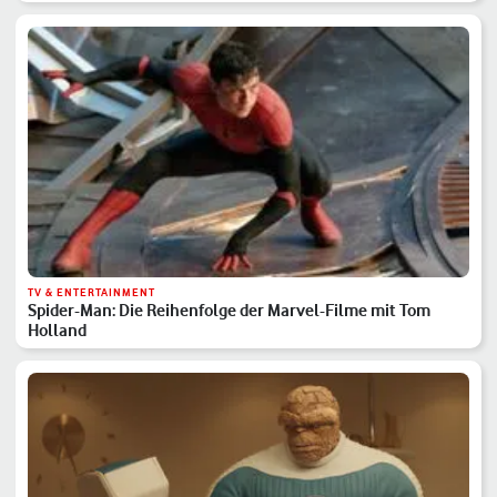
TV & ENTERTAINMENT
Spider-Man: Die Reihenfolge der Marvel-Filme mit Tom
Holland