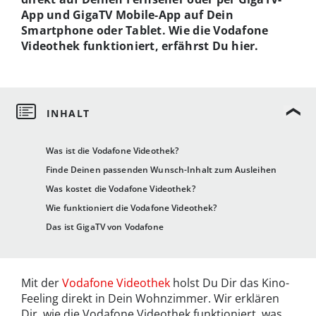
App und GigaTV Mobile-App auf Dein
Smartphone oder Tablet. Wie die Vodafone
Videothek funktioniert, erfährst Du hier.
Was ist die Vodafone Videothek?
Finde Deinen passenden Wunsch-Inhalt zum Ausleihen
Was kostet die Vodafone Videothek?
Wie funktioniert die Vodafone Videothek?
Das ist GigaTV von Vodafone
Mit der
Vodafone Videothek
holst Du Dir das Kino-
Feeling direkt in Dein Wohnzimmer. Wir erklären
Dir, wie die Vodafone Videothek funktioniert, was