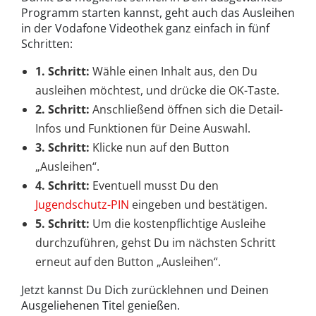
Programm starten kannst, geht auch das Ausleihen
in der Vodafone Videothek ganz einfach in fünf
Schritten:
1. Schritt:
Wähle einen Inhalt aus, den Du
ausleihen möchtest, und drücke die OK-Taste.
2. Schritt:
Anschließend öffnen sich die Detail-
Infos und Funktionen für Deine Auswahl.
3. Schritt:
Klicke nun auf den Button
„Ausleihen“.
4. Schritt:
Eventuell musst Du den
Jugendschutz-PIN
eingeben und bestätigen.
5. Schritt:
Um die kostenpflichtige Ausleihe
durchzuführen, gehst Du im nächsten Schritt
erneut auf den Button „Ausleihen“.
Jetzt kannst Du Dich zurücklehnen und Deinen
Ausgeliehenen Titel genießen.