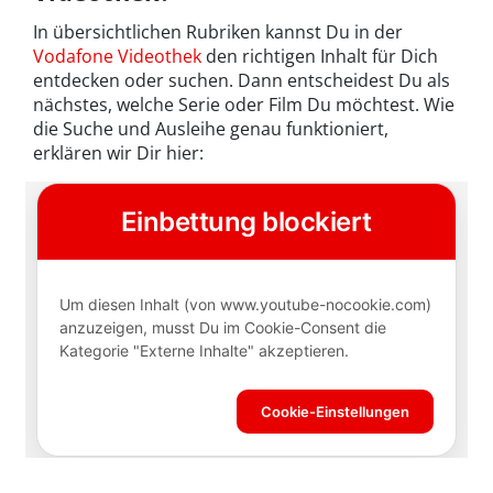
In übersichtlichen Rubriken kannst Du in der
Vodafone Videothek
den richtigen Inhalt für Dich
entdecken oder suchen. Dann entscheidest Du als
nächstes, welche Serie oder Film Du möchtest. Wie
die Suche und Ausleihe genau funktioniert,
erklären wir Dir hier: