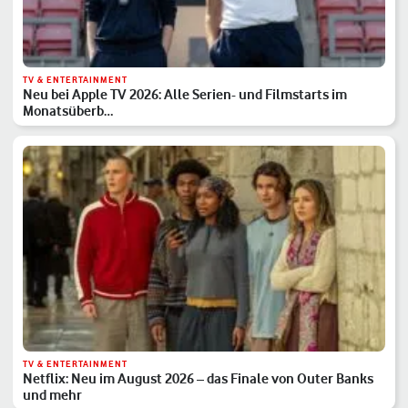
TV & ENTERTAINMENT
Neu bei Apple TV 2026: Alle Serien- und Filmstarts im
Monatsüberb…
TV & ENTERTAINMENT
Netflix: Neu im August 2026 – das Finale von Outer Banks
und mehr