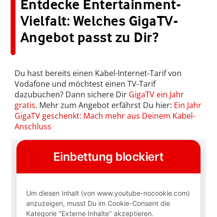
Entdecke Entertainment-
Vielfalt: Welches GigaTV-
Angebot passt zu Dir?
Du hast bereits einen Kabel-Internet-Tarif von
Vodafone und möchtest einen TV-Tarif
dazubuchen? Dann sichere Dir
GigaTV ein Jahr
gratis
. Mehr zum Angebot erfährst Du hier:
Ein Jahr
GigaTV geschenkt: Mach mehr aus Deinem Kabel-
Anschluss