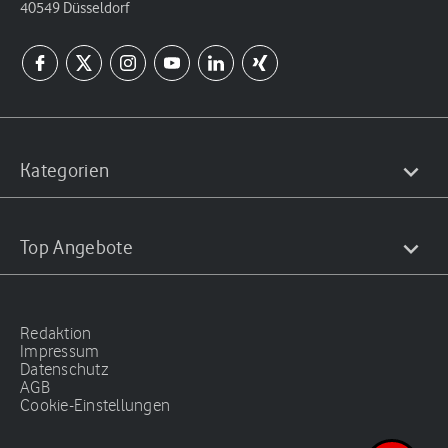
40549 Düsseldorf
Kategorien
Top Angebote
Redaktion
Impressum
Datenschutz
AGB
Cookie-Einstellungen