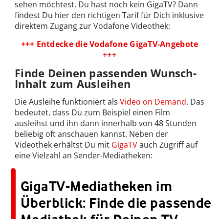
sehen möchtest. Du hast noch kein GigaTV? Dann
findest Du hier den richtigen Tarif für Dich inklusive
direktem Zugang zur Vodafone Videothek:
+++ Entdecke die Vodafone GigaTV-Angebote
+++
Finde Deinen passenden Wunsch-
Inhalt zum Ausleihen
Die Ausleihe funktioniert als
Video on Demand
. Das
bedeutet, dass Du zum Beispiel einen Film
ausleihst und ihn dann innerhalb von 48 Stunden
beliebig oft anschauen kannst. Neben der
Videothek erhältst Du mit
GigaTV
auch Zugriff auf
eine Vielzahl an Sender-Mediatheken:
GigaTV-Mediatheken im
Überblick: Finde die passende