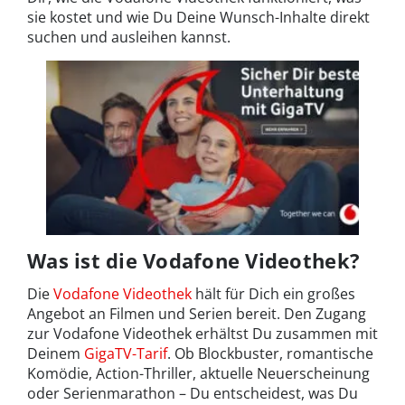
sie kostet und wie Du Deine Wunsch-Inhalte direkt
suchen und ausleihen kannst.
Was ist die Vodafone Videothek?
Die
Vodafone Videothek
hält für Dich ein großes
Angebot an Filmen und Serien bereit. Den Zugang
zur Vodafone Videothek erhältst Du zusammen mit
Deinem
GigaTV-Tarif
. Ob Blockbuster, romantische
Komödie, Action-Thriller, aktuelle Neuerscheinung
oder Serienmarathon – Du entscheidest, was Du