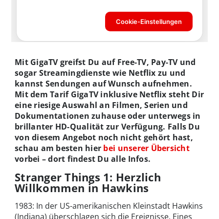
Mit GigaTV greifst Du auf Free-TV, Pay-TV und
sogar Streamingdienste wie Netflix zu und
kannst Sendungen auf Wunsch aufnehmen.
Mit dem Tarif GigaTV inklusive Netflix steht Dir
eine riesige Auswahl an Filmen, Serien und
Dokumentationen zuhause oder unterwegs in
brillanter HD-Qualität zur Verfügung. Falls Du
von diesem Angebot noch nicht gehört hast,
schau am besten hier
bei unserer Übersicht
vorbei – dort findest Du alle Infos.
Stranger Things 1: Herzlich
Willkommen in Hawkins
1983: In der US-amerikanischen Kleinstadt Hawkins
(Indiana) überschlagen sich die Ereignisse. Eines