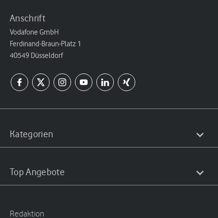
Anschrift
Vodafone GmbH
Ferdinand-Braun-Platz 1
40549 Düsseldorf
Kategorien
Top Angebote
Redaktion