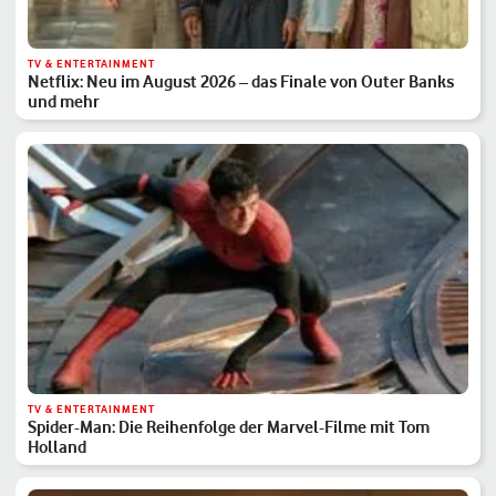
TV & ENTERTAINMENT
Netflix: Neu im August 2026 – das Finale von Outer Banks
und mehr
TV & ENTERTAINMENT
Spider-Man: Die Reihenfolge der Marvel-Filme mit Tom
Holland