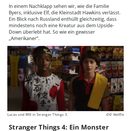
In einem Nachklapp sehen wir, wie die Familie
Byers, inklusive Elf, die Kleinstadt Hawkins verlässt.
Ein Blick nach Russland enthüllt gleichzeitig, dass
mindestens noch eine Kreatur aus dem Upside-
Down überlebt hat. So wie ein gewisser
„Amerikaner“.
Lucas und Will in Stranger Things 3.
©© Netflix
Stranger Things 4: Ein Monster