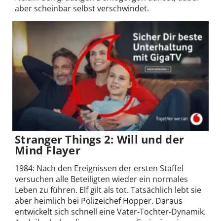
aber scheinbar selbst verschwindet.
Stranger Things 2: Will und der
Mind Flayer
1984: Nach den Ereignissen der ersten Staffel
versuchen alle Beteiligten wieder ein normales
Leben zu führen. Elf gilt als tot. Tatsächlich lebt sie
aber heimlich bei Polizeichef Hopper. Daraus
entwickelt sich schnell eine Vater-Tochter-Dynamik.