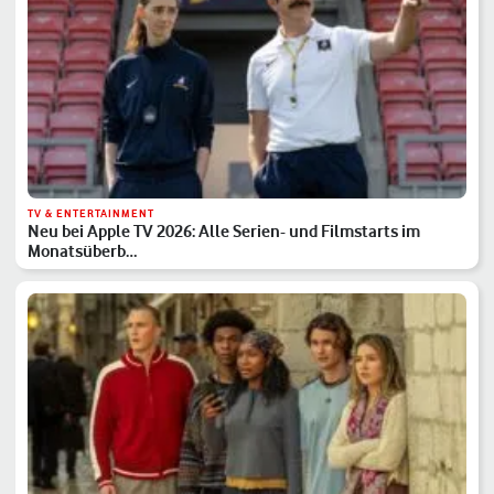
TV & ENTERTAINMENT
Neu bei Apple TV 2026: Alle Serien- und Filmstarts im
Monatsüberb…