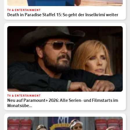
TV & ENTERTAINMENT
Death in Paradise Staffel 15: So geht der Inselkrimi weiter
TV & ENTERTAINMENT
Neu auf Paramount+ 2026: Alle Serien- und Filmstarts im
Monatsübe…