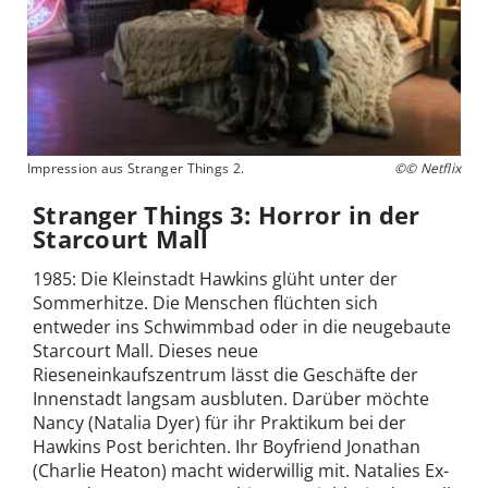
Impression aus Stranger Things 2.
©© Netflix
Stranger Things 3: Horror in der
Starcourt Mall
1985: Die Kleinstadt Hawkins glüht unter der
Sommerhitze. Die Menschen flüchten sich
entweder ins Schwimmbad oder in die neugebaute
Starcourt Mall. Dieses neue
Rieseneinkaufszentrum lässt die Geschäfte der
Innenstadt langsam ausbluten. Darüber möchte
Nancy (Natalia Dyer) für ihr Praktikum bei der
Hawkins Post berichten. Ihr Boyfriend Jonathan
(Charlie Heaton) macht widerwillig mit. Natalies Ex-