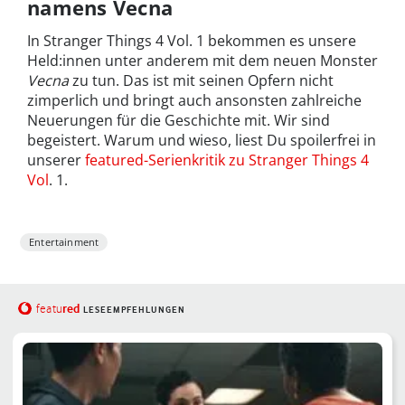
namens Vecna
In Stranger Things 4 Vol. 1 bekommen es unsere
Held:innen unter anderem mit dem neuen Monster
Vecna
zu tun. Das ist mit seinen Opfern nicht
zimperlich und bringt auch ansonsten zahlreiche
Neuerungen für die Geschichte mit. Wir sind
begeistert. Warum und wieso, liest Du spoilerfrei in
unserer
featured-Serienkritik zu Stranger Things 4
Vol
. 1.
Entertainment
red
featu
LESEEMPFEHLUNGEN