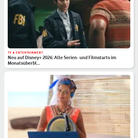
TV & ENTERTAINMENT
Neu auf Disney+ 2026: Alle Serien- und Filmstarts im
Monatsüberbl…