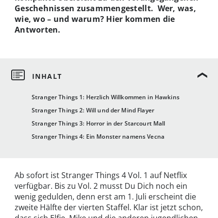
Geschehnissen zusammengestellt. Wer, was,
wie, wo – und warum? Hier kommen die
Antworten.
Stranger Things 1: Herzlich Willkommen in Hawkins
Stranger Things 2: Will und der Mind Flayer
Stranger Things 3: Horror in der Starcourt Mall
Stranger Things 4: Ein Monster namens Vecna
Ab sofort ist Stranger Things 4 Vol. 1 auf Netflix
verfügbar. Bis zu Vol. 2 musst Du Dich noch ein
wenig gedulden, denn erst am 1. Juli erscheint die
zweite Hälfte der vierten Staffel. Klar ist jetzt schon,