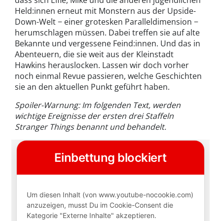
dass sich Elfie, Mike und die anderen jugendlichen
Held:innen erneut mit Monstern aus der Upside-
Down-Welt − einer grotesken Paralleldimension −
herumschlagen müssen. Dabei treffen sie auf alte
Bekannte und vergessene Feind:innen. Und das in
Abenteuern, die sie weit aus der Kleinstadt
Hawkins herauslocken. Lassen wir doch vorher
noch einmal Revue passieren, welche Geschichten
sie an den aktuellen Punkt geführt haben.
Spoiler-Warnung: Im folgenden Text, werden
wichtige Ereignisse der ersten drei Staffeln
Stranger Things benannt und behandelt.