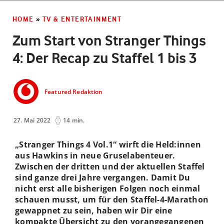
HOME
»
TV & ENTERTAINMENT
Zum Start von Stranger Things
4: Der Recap zu Staffel 1 bis 3
Featured Redaktion
27. Mai 2022
14 min.
„Stranger Things 4 Vol.1“ wirft die Held:innen
aus Hawkins in neue Gruselabenteuer.
Zwischen der dritten und der aktuellen Staffel
sind ganze drei Jahre vergangen. Damit Du
nicht erst alle bisherigen Folgen noch einmal
schauen musst, um für den Staffel-4-Marathon
gewappnet zu sein, haben wir Dir eine
kompakte Übersicht zu den vorangegangenen