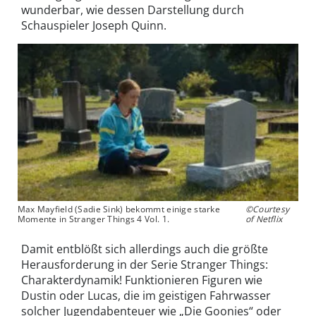
wunderbar, wie dessen Darstellung durch
Schauspieler Joseph Quinn.
Max Mayfield (Sadie Sink) bekommt einige starke
©Courtesy
Momente in Stranger Things 4 Vol. 1.
of Netflix
Damit entblößt sich allerdings auch die größte
Herausforderung in der Serie Stranger Things:
Charakterdynamik! Funktionieren Figuren wie
Dustin oder Lucas, die im geistigen Fahrwasser
solcher Jugendabenteuer wie „Die Goonies“ oder