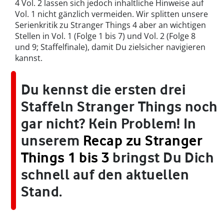
4 Vol. 2 lassen sich jedoch inhaltliche Hinweise auf
Vol. 1 nicht gänzlich vermeiden. Wir splitten unsere
Serienkritik zu Stranger Things 4 aber an wichtigen
Stellen in Vol. 1 (Folge 1 bis 7) und Vol. 2 (Folge 8
und 9; Staffelfinale), damit Du zielsicher navigieren
kannst.
Du kennst die ersten drei
Staffeln Stranger Things noch
gar nicht? Kein Problem! In
unserem
Recap zu Stranger
Things 1 bis 3
bringst Du Dich
schnell auf den aktuellen
Stand.