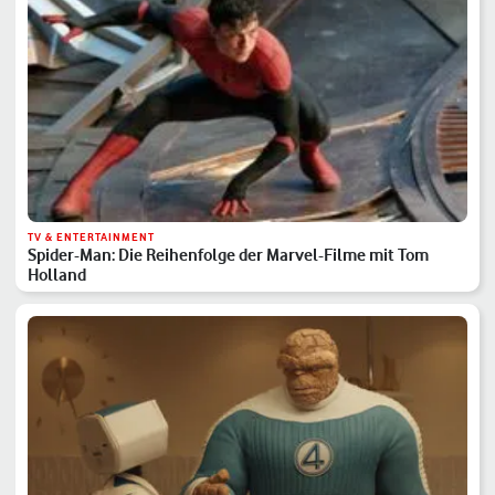
TV & ENTERTAINMENT
Spider-Man: Die Reihenfolge der Marvel-Filme mit Tom
Holland