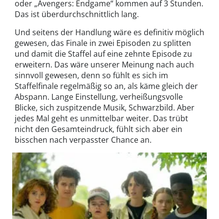
oder „Avengers: Endgame“ kommen auf 3 Stunden.
Das ist überdurchschnittlich lang.
Und seitens der Handlung wäre es definitiv möglich
gewesen, das Finale in zwei Episoden zu splitten
und damit die Staffel auf eine zehnte Episode zu
erweitern. Das wäre unserer Meinung nach auch
sinnvoll gewesen, denn so fühlt es sich im
Staffelfinale regelmäßig so an, als käme gleich der
Abspann. Lange Einstellung, verheißungsvolle
Blicke, sich zuspitzende Musik, Schwarzbild. Aber
jedes Mal geht es unmittelbar weiter. Das trübt
nicht den Gesamteindruck, fühlt sich aber ein
bisschen nach verpasster Chance an.