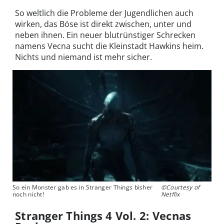
So weltlich die Probleme der Jugendlichen auch
wirken, das Böse ist direkt zwischen, unter und
neben ihnen. Ein neuer blutrünstiger Schrecken
namens Vecna sucht die Kleinstadt Hawkins heim.
Nichts und niemand ist mehr sicher.
So ein Monster gab es in Stranger Things bisher
©Courtesy of
noch nicht!
Netflix
Stranger Things 4 Vol. 2: Vecnas