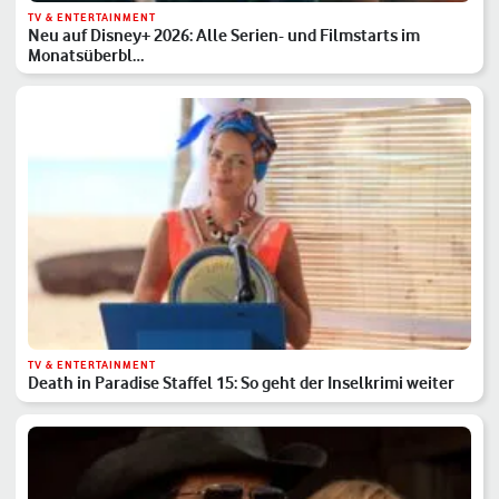
TV & ENTERTAINMENT
Neu auf Disney+ 2026: Alle Serien- und Filmstarts im
Monatsüberbl…
TV & ENTERTAINMENT
Death in Paradise Staffel 15: So geht der Inselkrimi weiter