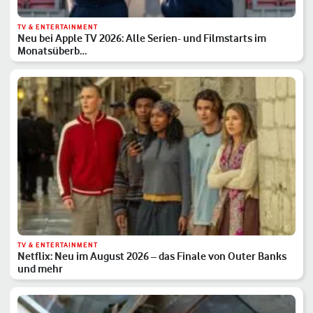
TV & ENTERTAINMENT
Neu bei Apple TV 2026: Alle Serien- und Filmstarts im
Monatsüberb…
TV & ENTERTAINMENT
Netflix: Neu im August 2026 – das Finale von Outer Banks
und mehr