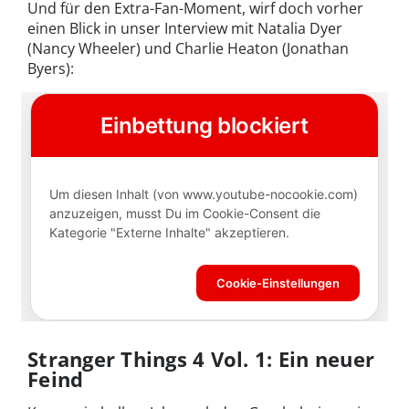
Und für den Extra-Fan-Moment, wirf doch vorher
einen Blick in unser Interview mit Natalia Dyer
(Nancy Wheeler) und Charlie Heaton (Jonathan
Byers):
Stranger Things 4 Vol. 1: Ein neuer
Feind