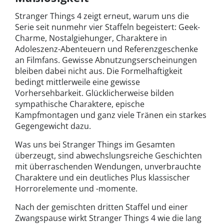
Stranger Things 4 zeigt erneut, warum uns die
Serie seit nunmehr vier Staffeln begeistert: Geek-
Charme, Nostalgiehunger, Charaktere in
Adoleszenz-Abenteuern und Referenzgeschenke
an Filmfans. Gewisse Abnutzungserscheinungen
bleiben dabei nicht aus. Die Formelhaftigkeit
bedingt mittlerweile eine gewisse
Vorhersehbarkeit. Glücklicherweise bilden
sympathische Charaktere, epische
Kampfmontagen und ganz viele Tränen ein starkes
Gegengewicht dazu.
Was uns bei Stranger Things im Gesamten
überzeugt, sind abwechslungsreiche Geschichten
mit überraschenden Wendungen, unverbrauchte
Charaktere und ein deutliches Plus klassischer
Horrorelemente und -momente.
Nach der gemischten dritten Staffel und einer
Zwangspause wirkt Stranger Things 4 wie die lang