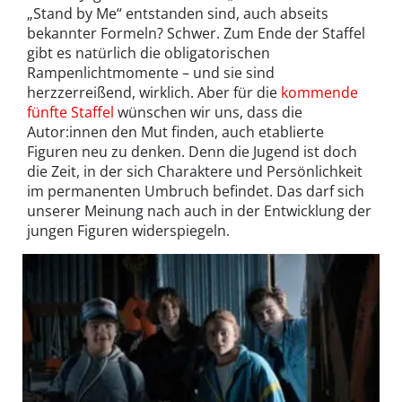
„Stand by Me“ entstanden sind, auch abseits
bekannter Formeln? Schwer. Zum Ende der Staffel
gibt es natürlich die obligatorischen
Rampenlichtmomente – und sie sind
herzzerreißend, wirklich. Aber für die
kommende
fünfte Staffel
wünschen wir uns, dass die
Autor:innen den Mut finden, auch etablierte
Figuren neu zu denken. Denn die Jugend ist doch
die Zeit, in der sich Charaktere und Persönlichkeit
im permanenten Umbruch befindet. Das darf sich
unserer Meinung nach auch in der Entwicklung der
jungen Figuren widerspiegeln.