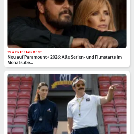
TV & ENTERTAINMENT
Neu auf Paramount+ 2026: Alle Serien- und Filmstarts im
Monatsübe…