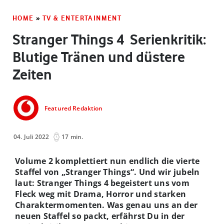
HOME
»
TV & ENTERTAINMENT
Stranger Things 4 ­ Serienkritik:
Blutige Tränen und düstere
Zeiten
Featured Redaktion
04. Juli 2022
17 min.
Volume 2 komplettiert nun endlich die vierte
Staffel von „Stranger Things“. Und wir jubeln
laut: Stranger Things 4 begeistert uns vom
Fleck weg mit Drama, Horror und starken
Charaktermomenten. Was genau uns an der
neuen Staffel so packt, erfährst Du in der