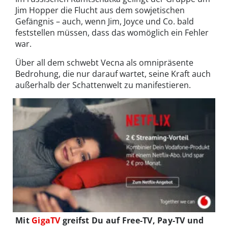
Jim Hopper die Flucht aus dem sowjetischen
Gefängnis – auch, wenn Jim, Joyce und Co. bald
feststellen müssen, dass das womöglich ein Fehler
war.
Über all dem schwebt Vecna als omnipräsente
Bedrohung, die nur darauf wartet, seine Kraft auch
außerhalb der Schattenwelt zu manifestieren.
Mit
GigaTV
greifst Du auf Free-TV, Pay-TV und