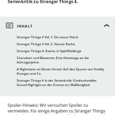
Serienkritik zu Stranger Things 4.
Stranger Things 4 Vol. 1: Ein neuer Feind
Stranger Things 4 Vol. 2: Vecnas Rache
Stranger Things 4: Events in Spielfilmlänge
Charakter und Momente: Eine Hommage an die
Achtzigerjahre
A Nightmare on Eleven Street: Auf den Spuren von Freddy
Krueger und Co.
Stranger Things 4 in der Serienkritik: Eindrucksvolles
Grusel-Highlight an der Grenze zur Maßlosigkeit
Spoiler-Hinweis: Wir versuchen Spoiler zu
vermeiden. Für einige Angaben zu Stranger Things