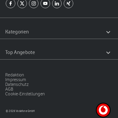
Kategorien
Top Angebote
Redaktion
Impressum
Datenschutz
AGB
Cookie-Einstellungen
© 2026 Vodafone GmbH