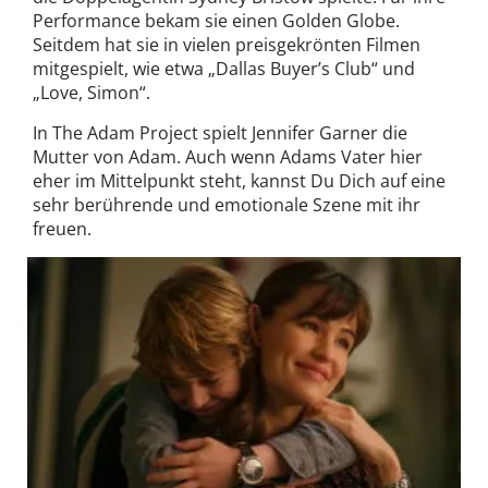
Performance bekam sie einen Golden Globe.
Seitdem hat sie in vielen preisgekrönten Filmen
mitgespielt, wie etwa „Dallas Buyer’s Club“ und
„Love, Simon“.
In The Adam Project spielt Jennifer Garner die
Mutter von Adam. Auch wenn Adams Vater hier
eher im Mittelpunkt steht, kannst Du Dich auf eine
sehr berührende und emotionale Szene mit ihr
freuen.