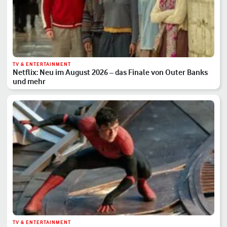
TV & ENTERTAINMENT
Netflix: Neu im August 2026 – das Finale von Outer Banks
und mehr
TV & ENTERTAINMENT