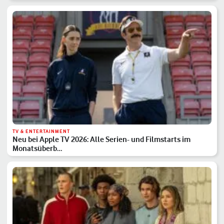
TV & ENTERTAINMENT
Neu bei Apple TV 2026: Alle Serien- und Filmstarts im
Monatsüberb…