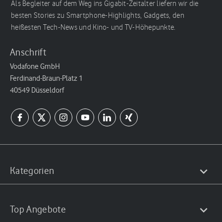
Als Begleiter auf dem Weg ins Gigabit-Zeitalter liefern wir die
besten Stories zu Smartphone-Highlights, Gadgets, den
heißesten Tech-News und Kino- und TV-Höhepunkte.
Anschrift
Vodafone GmbH
Ferdinand-Braun-Platz 1
40549 Düsseldorf
Kategorien
Top Angebote