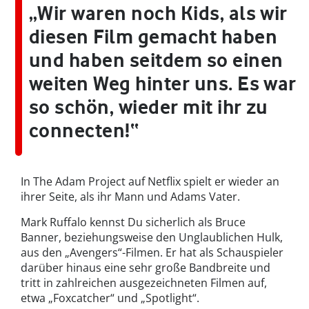
„Wir waren noch Kids, als wir
diesen Film gemacht haben
und haben seitdem so einen
weiten Weg hinter uns. Es war
so schön, wieder mit ihr zu
connecten!“
In The Adam Project auf Netflix spielt er wieder an
ihrer Seite, als ihr Mann und Adams Vater.
Mark Ruffalo kennst Du sicherlich als Bruce
Banner, beziehungsweise den Unglaublichen Hulk,
aus den „Avengers“-Filmen. Er hat als Schauspieler
darüber hinaus eine sehr große Bandbreite und
tritt in zahlreichen ausgezeichneten Filmen auf,
etwa „Foxcatcher“ und „Spotlight“.