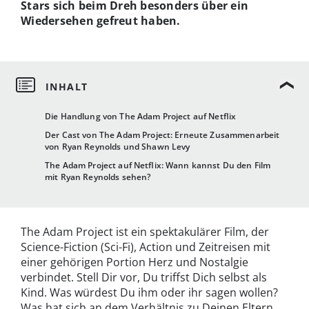
Stars sich beim Dreh besonders über ein
Wiedersehen gefreut haben.
Die Handlung von The Adam Project auf Netflix
Der Cast von The Adam Project: Erneute Zusammenarbeit
von Ryan Reynolds und Shawn Levy
The Adam Project auf Netflix: Wann kannst Du den Film
mit Ryan Reynolds sehen?
The Adam Project ist ein spektakulärer Film, der
Science-Fiction (Sci-Fi), Action und Zeitreisen mit
einer gehörigen Portion Herz und Nostalgie
verbindet. Stell Dir vor, Du triffst Dich selbst als
Kind. Was würdest Du ihm oder ihr sagen wollen?
Was hat sich an dem Verhältnis zu Deinen Eltern