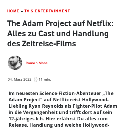
HOME
»
TV & ENTERTAINMENT
The Adam Project auf Netflix:
Alles zu Cast und Handlung
des Zeitreise-Films
Roman Maas
04. März 2022
11 min.
Im neuesten Science-Fiction-Abenteuer „The
Adam Project“ auf Netflix reist Hollywood-
Liebling Ryan Reynolds als Fighter-Pilot Adam
in die Vergangenheit und trifft dort auf sein
12-jähriges Ich. Hier erfährst Du alles zum
Release, Handlung und welche Hollywood-