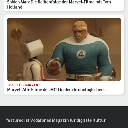
Spider-Man: Die Reihenfolge der Marvel-Filme mit Tom
Holland
TV & ENTERTAINMENT
Marvel: Alle Filme des MCU in der chronologischen
Reihenfolge
featured ist Vodafones Magazin für digitale Kultur