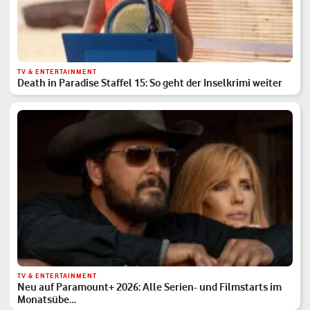
TV & ENTERTAINMENT
Death in Paradise Staffel 15: So geht der Inselkrimi weiter
TV & ENTERTAINMENT
Neu auf Paramount+ 2026: Alle Serien- und Filmstarts im
Monatsübe…