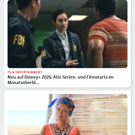
TV & ENTERTAINMENT
Neu auf Disney+ 2026: Alle Serien- und Filmstarts im
Monatsüberbl…