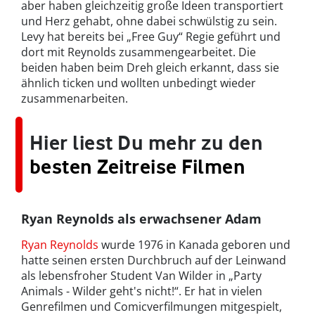
aber haben gleichzeitig große Ideen transportiert
und Herz gehabt, ohne dabei schwülstig zu sein.
Levy hat bereits bei „Free Guy“ Regie geführt und
dort mit Reynolds zusammengearbeitet. Die
beiden haben beim Dreh gleich erkannt, dass sie
ähnlich ticken und wollten unbedingt wieder
zusammenarbeiten.
Hier liest Du mehr zu den
besten Zeitreise Filmen
Ryan Reynolds als erwachsener Adam
Ryan Reynolds
wurde 1976 in Kanada geboren und
hatte seinen ersten Durchbruch auf der Leinwand
als lebensfroher Student Van Wilder in „Party
Animals - Wilder geht's nicht!“. Er hat in vielen
Genrefilmen und Comicverfilmungen mitgespielt,