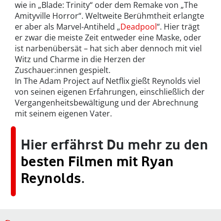
wie in „Blade: Trinity“ oder dem Remake von „The
Amityville Horror“. Weltweite Berühmtheit erlangte
er aber als Marvel-Antiheld „
Deadpool
“. Hier trägt
er zwar die meiste Zeit entweder eine Maske, oder
ist narbenübersät – hat sich aber dennoch mit viel
Witz und Charme in die Herzen der
Zuschauer:innen gespielt.
In The Adam Project auf Netflix gießt Reynolds viel
von seinen eigenen Erfahrungen, einschließlich der
Vergangenheitsbewältigung und der Abrechnung
mit seinem eigenen Vater.
Hier erfährst Du mehr zu den
besten Filmen mit Ryan
Reynolds
.