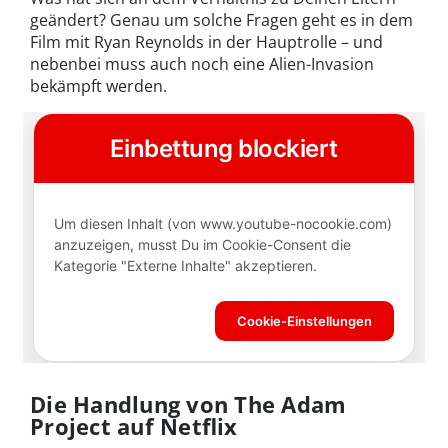
geändert? Genau um solche Fragen geht es in dem
Film mit Ryan Reynolds in der Hauptrolle – und
nebenbei muss auch noch eine Alien-Invasion
bekämpft werden.
Die Handlung von The Adam
Project auf Netflix