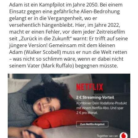
Adam ist ein Kampfpilot im Jahre 2050. Bei einem
Einsatz gegen eine gefährliche Alien-Bedrohung
gelangt er in die Vergangenheit, wo er
versehentlich hängenbleibt. Hier, im Jahre 2022,
macht er einen Fehler, vor dem jeder Zeitreisefilm
seit „Zurück in die Zukunft“ warnt: Er trifft auf seine
jüngere Version! Gemeinsam mit dem kleinen
Adam (Walker Scobell) muss er nun die Welt retten
– was nicht so schlimm wäre, wenn er dabei nicht
seinem Vater (Mark Ruffalo) begegnen müsste.