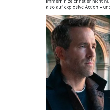
Immerhin zeichnet er nicht nu
also auf explosive Action – u