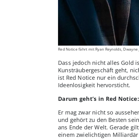
Red Notice fährt mit Ryan Reynolds, Dwayne 
Dass jedoch nicht alles Gold i
Kunsträubergeschäft geht, nic
ist Red Notice nur ein durchsc
Ideenlosigkeit hervorsticht.
Darum geht’s in Red Notice:
Er mag zwar nicht so aussehen,
und gehört zu den Besten sein
ans Ende der Welt. Gerade gil
einem zwielichtigen Milliard