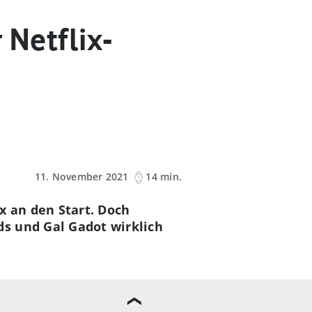
 Netflix-
11. November 2021
14 min.
x an den Start. Doch
s und Gal Gadot wirklich