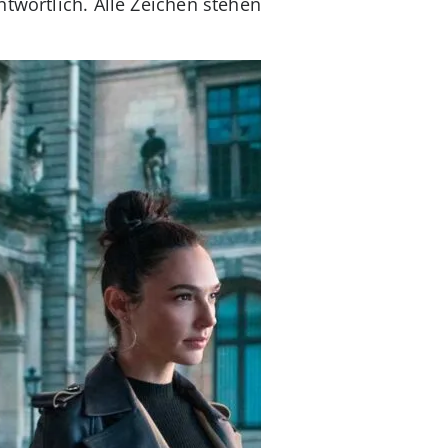
twortlich. Alle Zeichen stehen