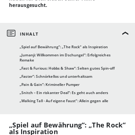
herausgesucht.
„Spiel auf Bewährung“: „The Rock“ als Inspiration
„Jumanji: Willkommen im Dschungel“: Erfolgreiches
Remake
„Fast & Furious: Hobbs & Shaw“: Selten gutes Spin-off
„Faster“: Schnörkellos und unterhaltsam
„Pain & Gain“: Krimineller Pumper
„Snitch – Ein riskanter Deal“: Es geht auch anders
„Walking Tall - Auf eigene Faust“: Allein gegen alle
„Spiel auf Bewährung“: „The Rock“
als Inspiration