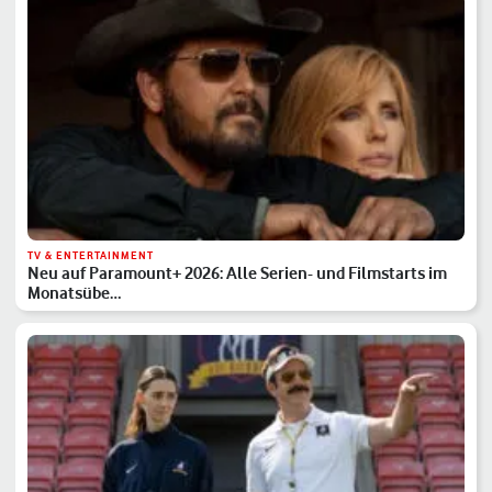
TV & ENTERTAINMENT
Neu auf Paramount+ 2026: Alle Serien- und Filmstarts im
Monatsübe…