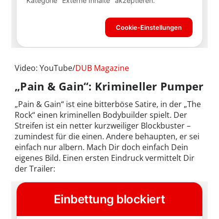
Video: YouTube/
DUB Magazine
„Pain & Gain“: Krimineller Pumper
„Pain & Gain“ ist eine bitterböse Satire, in der „The
Rock“ einen kriminellen Bodybuilder spielt. Der
Streifen ist ein netter kurzweiliger Blockbuster –
zumindest für die einen. Andere behaupten, er sei
einfach nur albern. Mach Dir doch einfach Dein
eigenes Bild. Einen ersten Eindruck vermittelt Dir
der Trailer: