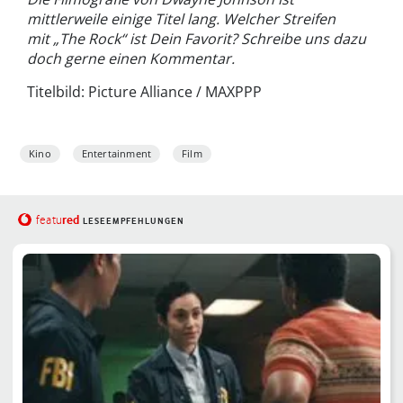
mittlerweile einige Titel lang. Welcher Streifen
mit „The Rock“ ist Dein Favorit? Schreibe uns dazu
doch gerne einen Kommentar.
Titelbild: Picture Alliance / MAXPPP
Kino
Entertainment
Film
red
featu
LESEEMPFEHLUNGEN