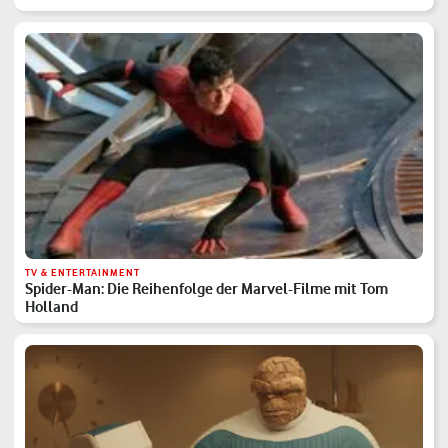
TV & ENTERTAINMENT
Spider-Man: Die Reihenfolge der Marvel-Filme mit Tom
Holland