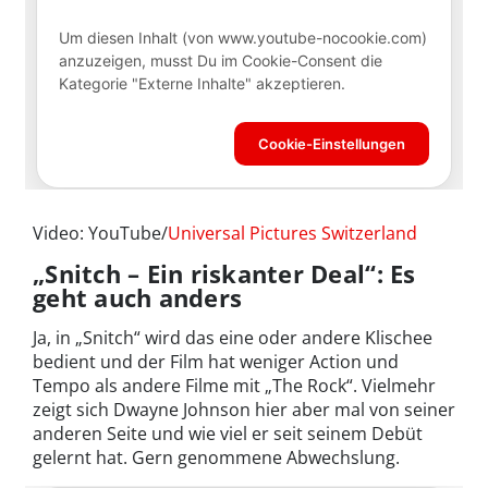
Video: YouTube/
Universal Pictures Switzerland
„Snitch – Ein riskanter Deal“: Es
geht auch anders
Ja, in „Snitch“ wird das eine oder andere Klischee
bedient und der Film hat weniger Action und
Tempo als andere Filme mit „The Rock“. Vielmehr
zeigt sich Dwayne Johnson hier aber mal von seiner
anderen Seite und wie viel er seit seinem Debüt
gelernt hat. Gern genommene Abwechslung.