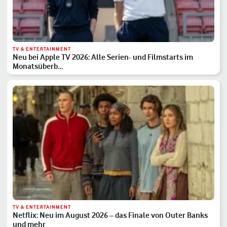
TV & ENTERTAINMENT
Neu bei Apple TV 2026: Alle Serien- und Filmstarts im
Monatsüberb…
TV & ENTERTAINMENT
Netflix: Neu im August 2026 – das Finale von Outer Banks
und mehr