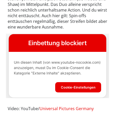
Shaw) im Mittelpunkt. Das Duo alleine verspricht
schon reichlich unterhaltsame Action. Und du wirst
nicht enttäuscht. Auch hier gilt: Spin-offs
enttäuschen regelmäßig, dieser Streifen bildet aber
eine wunderbare Ausnahme.
Video: YouTube/
Universal Pictures Germany