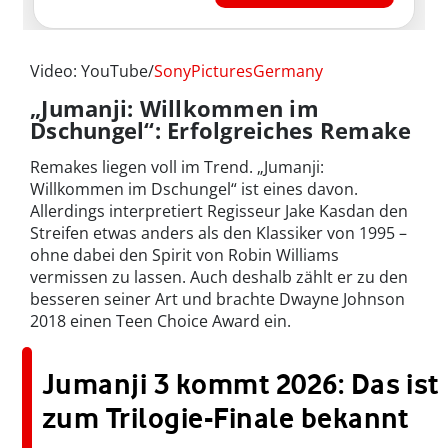
Video: YouTube/
SonyPicturesGermany
„Jumanji: Willkommen im
Dschungel“: Erfolgreiches Remake
Remakes liegen voll im Trend. „Jumanji:
Willkommen im Dschungel“ ist eines davon.
Allerdings interpretiert Regisseur Jake Kasdan den
Streifen etwas anders als den Klassiker von 1995 –
ohne dabei den Spirit von Robin Williams
vermissen zu lassen. Auch deshalb zählt er zu den
besseren seiner Art und brachte Dwayne Johnson
2018 einen Teen Choice Award ein.
Jumanji 3 kommt 2026: Das ist
zum Trilogie-Finale bekannt