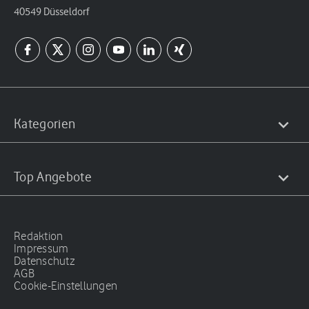
40549 Düsseldorf
Kategorien
Top Angebote
Redaktion
Impressum
Datenschutz
AGB
Cookie-Einstellungen