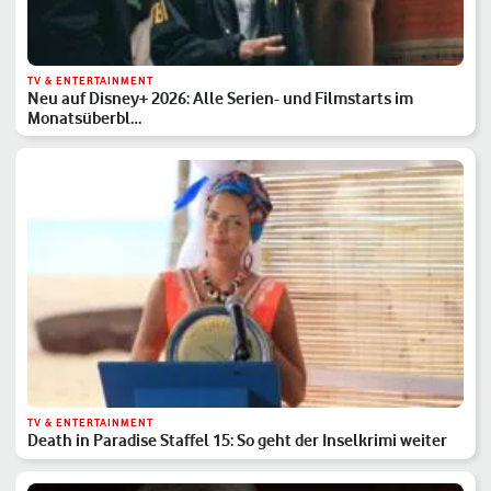
TV & ENTERTAINMENT
Neu auf Disney+ 2026: Alle Serien- und Filmstarts im
Monatsüberbl…
TV & ENTERTAINMENT
Death in Paradise Staffel 15: So geht der Inselkrimi weiter