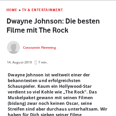
HOME
»
TV & ENTERTAINMENT
Dwayne Johnson: Die besten
Filme mit The Rock
Constantin Flemming
14. August 2019
7 min.
Dwayne Johnson ist weltweit einer der
bekanntesten und erfolgreichsten
Schauspieler. Kaum ein Hollywood-Star
verdient so viel Kohle wie „The Rock“. Das
Muskelpaket gewann mit seinen Filmen
(bislang) zwar noch keinen Oscar, seine
Streifen sind aber durchaus unterhaltsam. Wir
haben für Dich sieben seiner Filme