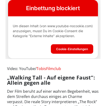
Video: YouTube/
TobisFilmclub
„Walking Tall - Auf eigene Faust“:
Allein gegen alle
Der Film beruht auf einer wahren Begebenheit, was
dem Streifen durchaus einiges an Charme
verpasst. Die reale Story interpretieren „The Rock“