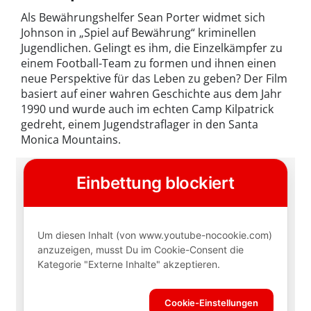
Als Bewährungshelfer Sean Porter widmet sich
Johnson in „Spiel auf Bewährung“ kriminellen
Jugendlichen. Gelingt es ihm, die Einzelkämpfer zu
einem Football-Team zu formen und ihnen einen
neue Perspektive für das Leben zu geben? Der Film
basiert auf einer wahren Geschichte aus dem Jahr
1990 und wurde auch im echten Camp Kilpatrick
gedreht, einem Jugendstraflager in den Santa
Monica Mountains.