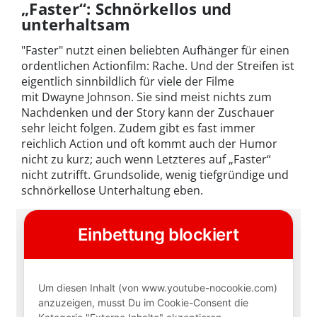
„Faster“: Schnörkellos und
unterhaltsam
"Faster" nutzt einen beliebten Aufhänger für einen
ordentlichen Actionfilm: Rache. Und der Streifen ist
eigentlich sinnbildlich für viele der Filme
mit Dwayne Johnson. Sie sind meist nichts zum
Nachdenken und der Story kann der Zuschauer
sehr leicht folgen. Zudem gibt es fast immer
reichlich Action und oft kommt auch der Humor
nicht zu kurz; auch wenn Letzteres auf „Faster“
nicht zutrifft. Grundsolide, wenig tiefgründige und
schnörkellose Unterhaltung eben.