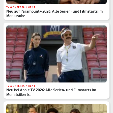
TV & ENTERTAINMENT
Neu auf Paramount+ 2026: Alle Serien- und Filmstarts im
Monatsübe…
TV & ENTERTAINMENT
Neu bei Apple TV 2026: Alle Serien- und Filmstarts im
Monatsüberb…