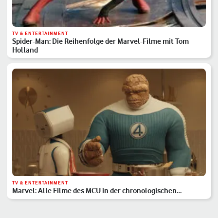
TV & ENTERTAINMENT
Spider-Man: Die Reihenfolge der Marvel-Filme mit Tom
Holland
TV & ENTERTAINMENT
Marvel: Alle Filme des MCU in der chronologischen
Reihenfolge