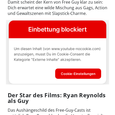
Damit scheint der Kern von Free Guy klar zu sein:
Dich erwartet eine wilde Mischung aus Gags, Action
und Gewaltszenen mit Slapstick-Charme.
Der Star des Films: Ryan Reynolds
als Guy
Das Aushängeschild des Free-Guy-Casts ist