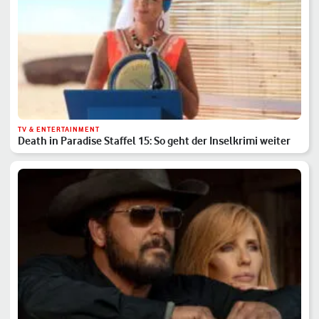
TV & ENTERTAINMENT
Death in Paradise Staffel 15: So geht der Inselkrimi weiter