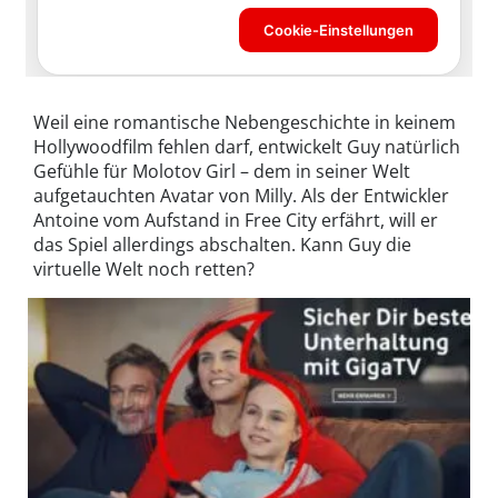
Weil eine romantische Nebengeschichte in keinem
Hollywoodfilm fehlen darf, entwickelt Guy natürlich
Gefühle für Molotov Girl – dem in seiner Welt
aufgetauchten Avatar von Milly. Als der Entwickler
Antoine vom Aufstand in Free City erfährt, will er
das Spiel allerdings abschalten. Kann Guy die
virtuelle Welt noch retten?