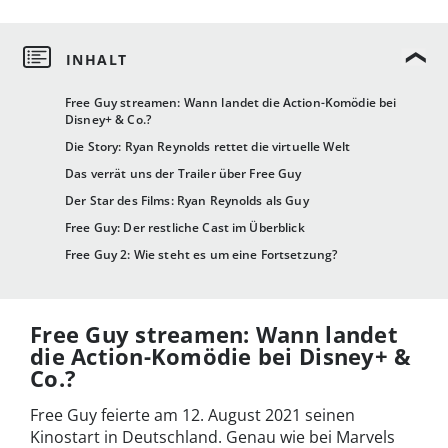
Free Guy streamen: Wann landet die Action-Komödie bei
Disney+ & Co.?
Die Story: Ryan Reynolds rettet die virtuelle Welt
Das verrät uns der Trailer über Free Guy
Der Star des Films: Ryan Reynolds als Guy
Free Guy: Der restliche Cast im Überblick
Free Guy 2: Wie steht es um eine Fortsetzung?
Free Guy streamen: Wann landet
die Action-Komödie bei Disney+ &
Co.?
Free Guy feierte am 12. August 2021 seinen
Kinostart in Deutschland. Genau wie bei Marvels