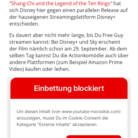
"
Shang-Chi and the Legend of the Ten Rings
" hat
sich Disney hier gegen einen parallelen Release auf
der hauseigenen Streamingplattform Disney+
entschieden.
Es dauert aber nicht mehr lange, bis Du Free Guy
streamen kannst: Bei Disney+ und Sky erscheint
der Film nämlich schon am 29. September. Ab dem
selben Tag kannst Du die Actionkomödie auch über
andere Plattformen (zum Beispiel Amazon Prime
Video) kaufen oder leihen.