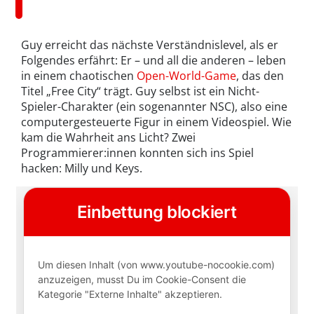
Guy erreicht das nächste Verständnislevel, als er
Folgendes erfährt: Er – und all die anderen – leben
in einem chaotischen
Open-World-Game
, das den
Titel „Free City“ trägt. Guy selbst ist ein Nicht-
Spieler-Charakter (ein sogenannter NSC), also eine
computergesteuerte Figur in einem Videospiel. Wie
kam die Wahrheit ans Licht? Zwei
Programmierer:innen konnten sich ins Spiel
hacken: Milly und Keys.