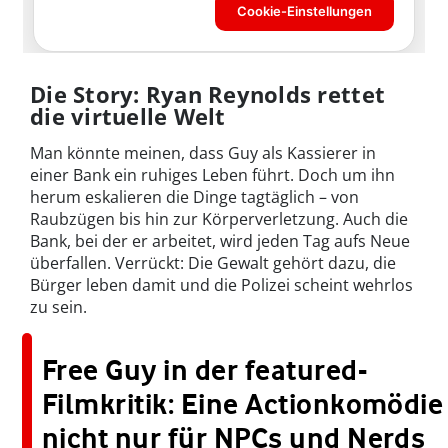
Die Story: Ryan Reynolds rettet
die virtuelle Welt
Man könnte meinen, dass Guy als Kassierer in
einer Bank ein ruhiges Leben führt. Doch um ihn
herum eskalieren die Dinge tagtäglich – von
Raubzügen bis hin zur Körperverletzung. Auch die
Bank, bei der er arbeitet, wird jeden Tag aufs Neue
überfallen. Verrückt: Die Gewalt gehört dazu, die
Bürger leben damit und die Polizei scheint wehrlos
zu sein.
Free Guy in der featured-
Filmkritik: Eine Actionkomödie
nicht nur für NPCs und Nerds