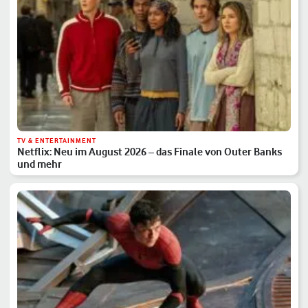
TV & ENTERTAINMENT
Netflix: Neu im August 2026 – das Finale von Outer Banks
und mehr