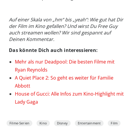
Auf einer Skala von „hm“ bis „yeah“: Wie gut hat Dir
der Film im Kino gefallen? Und wirst Du Free Guy
auch streamen wollen? Wir sind gespannt auf
Deinen Kommentar.
Das könnte Dich auch interessieren:
Mehr als nur Deadpool: Die besten Filme mit
Ryan Reynolds
A Quiet Place 2: So geht es weiter für Familie
Abbott
House of Gucci: Alle Infos zum Kino-Highlight mit
Lady Gaga
Filme-Serien
Kino
Disney
Entertainment
Film