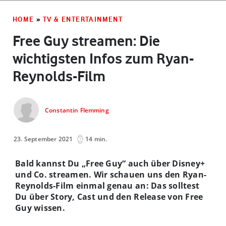
HOME
»
TV & ENTERTAINMENT
Free Guy streamen: Die
wichtigsten Infos zum Ryan-
Reynolds-Film
Constantin Flemming
23. September 2021
14 min.
Bald kannst Du „Free Guy“ auch über Disney+
und Co. streamen. Wir schauen uns den Ryan-
Reynolds-Film einmal genau an
: Das solltest
Du über Story, Cast und den Release von Free
Guy wissen.