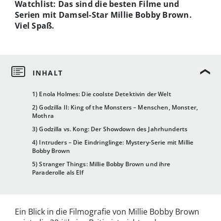
Watchlist: Das sind die besten Filme und
Serien mit Damsel-Star Millie Bobby Brown.
Viel Spaß.
1) Enola Holmes: Die coolste Detektivin der Welt
2) Godzilla II: King of the Monsters – Menschen, Monster,
Mothra
3) Godzilla vs. Kong: Der Showdown des Jahrhunderts
4) Intruders – Die Eindringlinge: Mystery-Serie mit Millie
Bobby Brown
5) Stranger Things: Millie Bobby Brown und ihre
Paraderolle als Elf
Ein Blick in die Filmografie von Millie Bobby Brown