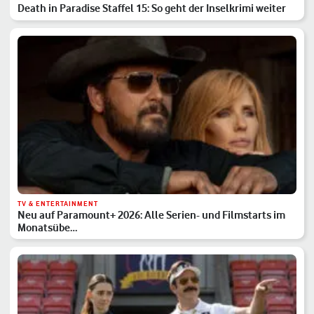
Death in Paradise Staffel 15: So geht der Inselkrimi weiter
TV & ENTERTAINMENT
Neu auf Paramount+ 2026: Alle Serien- und Filmstarts im
Monatsübe…