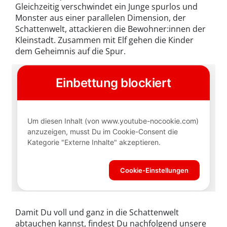
Gleichzeitig verschwindet ein Junge spurlos und
Monster aus einer parallelen Dimension, der
Schattenwelt, attackieren die Bewohner:innen der
Kleinstadt. Zusammen mit Elf gehen die Kinder
dem Geheimnis auf die Spur.
Damit Du voll und ganz in die Schattenwelt
abtauchen kannst, findest Du nachfolgend unsere