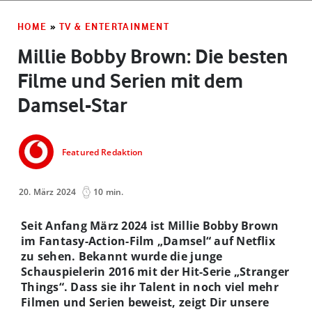
HOME
»
TV & ENTERTAINMENT
Millie Bobby Brown: Die besten
Filme und Serien mit dem
Damsel-Star
Featured Redaktion
20. März 2024
10 min.
Seit Anfang März 2024 ist Millie Bobby Brown
im Fantasy-Action-Film „Damsel“ auf Netflix
zu sehen. Bekannt wurde die junge
Schauspielerin 2016 mit der Hit-Serie „Stranger
Things“. Dass sie ihr Talent in noch viel mehr
Filmen und Serien beweist, zeigt Dir unsere