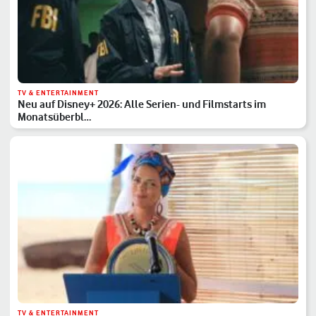
TV & ENTERTAINMENT
Neu auf Disney+ 2026: Alle Serien- und Filmstarts im
Monatsüberbl…
TV & ENTERTAINMENT