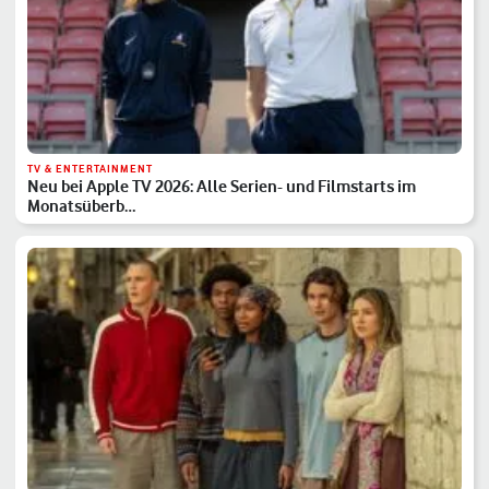
TV & ENTERTAINMENT
Neu bei Apple TV 2026: Alle Serien- und Filmstarts im
Monatsüberb…