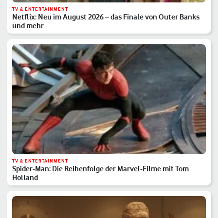
TV & ENTERTAINMENT
Netflix: Neu im August 2026 – das Finale von Outer Banks
und mehr
TV & ENTERTAINMENT
Spider-Man: Die Reihenfolge der Marvel-Filme mit Tom
Holland