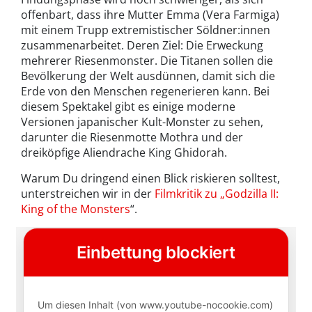
offenbart, dass ihre Mutter Emma (Vera Farmiga)
mit einem Trupp extremistischer Söldner:innen
zusammenarbeitet. Deren Ziel: Die Erweckung
mehrerer Riesenmonster. Die Titanen sollen die
Bevölkerung der Welt ausdünnen, damit sich die
Erde von den Menschen regenerieren kann. Bei
diesem Spektakel gibt es einige moderne
Versionen japanischer Kult-Monster zu sehen,
darunter die Riesenmotte Mothra und der
dreiköpfige Aliendrache King Ghidorah.
Warum Du dringend einen Blick riskieren solltest,
unterstreichen wir in der
Filmkritik zu „Godzilla II:
King of the Monsters
“.