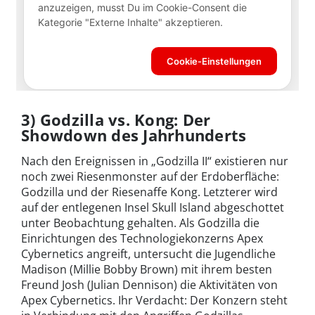
3) Godzilla vs. Kong: Der
Showdown des Jahrhunderts
Nach den Ereignissen in „Godzilla II“ existieren nur
noch zwei Riesenmonster auf der Erdoberfläche:
Godzilla und der Riesenaffe Kong. Letzterer wird
auf der entlegenen Insel Skull Island abgeschottet
unter Beobachtung gehalten. Als Godzilla die
Einrichtungen des Technologiekonzerns Apex
Cybernetics angreift, untersucht die Jugendliche
Madison (Millie Bobby Brown) mit ihrem besten
Freund Josh (Julian Dennison) die Aktivitäten von
Apex Cybernetics. Ihr Verdacht: Der Konzern steht