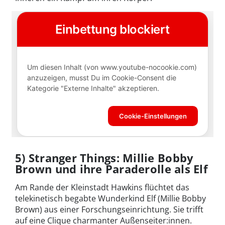
5) Stranger Things: Millie Bobby
Brown und ihre Paraderolle als Elf
Am Rande der Kleinstadt Hawkins flüchtet das
telekinetisch begabte Wunderkind Elf (Millie Bobby
Brown) aus einer Forschungseinrichtung. Sie trifft
auf eine Clique charmanter Außenseiter:innen.