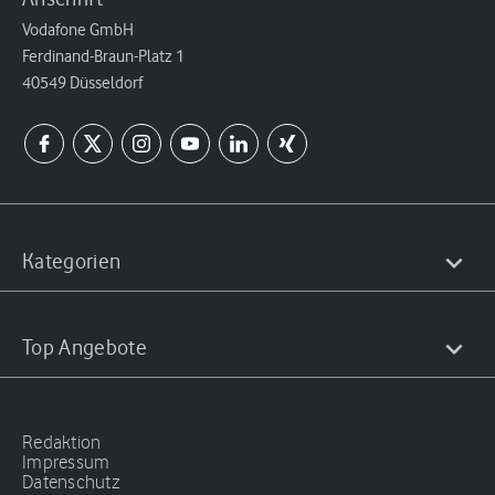
Vodafone GmbH
Ferdinand-Braun-Platz 1
40549 Düsseldorf
Kategorien
Top Angebote
Redaktion
Impressum
Datenschutz