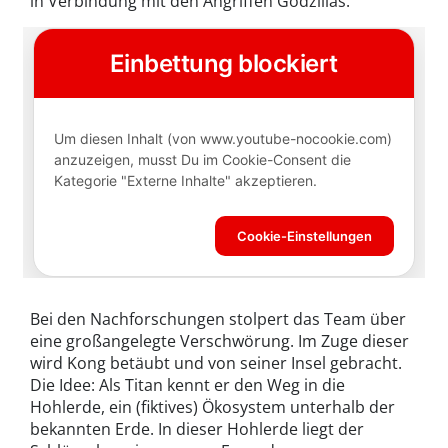
in Verbindung mit den Angriffen Godzillas.
Bei den Nachforschungen stolpert das Team über
eine großangelegte Verschwörung. Im Zuge dieser
wird Kong betäubt und von seiner Insel gebracht.
Die Idee: Als Titan kennt er den Weg in die
Hohlerde, ein (fiktives) Ökosystem unterhalb der
bekannten Erde. In dieser Hohlerde liegt der